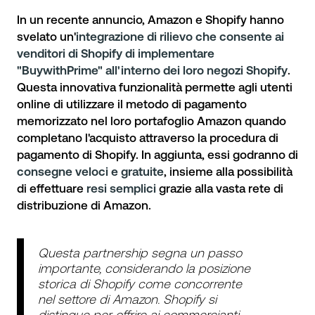
In un recente annuncio, Amazon e Shopify hanno
svelato un'
integrazione di rilievo che consente ai
venditori di Shopify di implementare
"BuywithPrime" all'interno dei loro negozi Shopify
.
Questa innovativa funzionalità permette agli utenti
online di utilizzare il metodo di pagamento
memorizzato nel loro portafoglio Amazon quando
completano l'acquisto attraverso la procedura di
pagamento di Shopify. In aggiunta, essi godranno di
consegne veloci e gratuite
, insieme alla possibilità
di effettuare
resi semplici
grazie alla vasta rete di
distribuzione di Amazon.
Questa partnership segna un passo
importante, considerando la posizione
storica di Shopify come concorrente
nel settore di Amazon. Shopify si
distingue per offrire ai commercianti