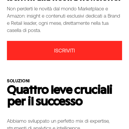
Non perderti le novità dal mondo Marketplace e
Amazon: insight e contenuti esclusivi dedicati a Brand
e Retail leader, ogni mese, direttamente nella tua
casella di posta.
ISCRIVITI
SOLUZIONI
Quattro leve cruciali
per il successo
Abbiamo sviluppato un perfetto mix di expertise,
strumenti di analytics e intelligence.