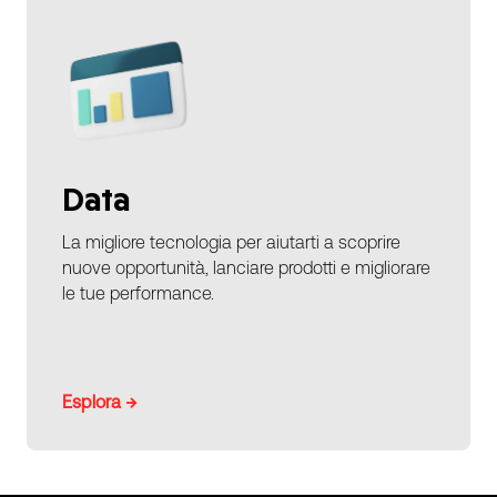
Data
La migliore tecnologia per aiutarti a scoprire
nuove opportunità, lanciare prodotti e migliorare
le tue performance.
Esplora →