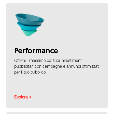
Performance
Ottieni il massimo dai tuoi investimenti
pubblicitari con campagne e annunci ottimizzati
per il tuo pubblico.
Esplora →