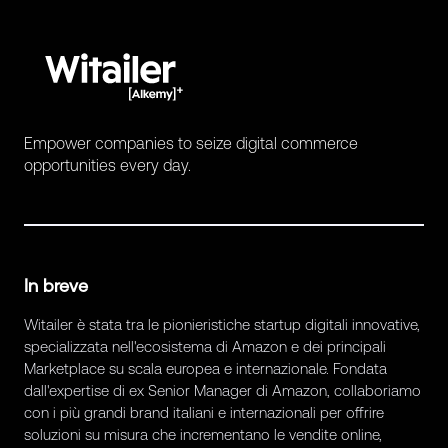
Empower companies to seize digital commerce
opportunities every day.
In breve
Witailer è stata tra le pionieristiche startup digitali innovative,
specializzata nell'ecosistema di Amazon e dei principali
Marketplace su scala europea e internazionale. Fondata
dall'expertise di ex Senior Manager di Amazon, collaboriamo
con i più grandi brand italiani e internazionali per offrire
soluzioni su misura che incrementano le vendite online,