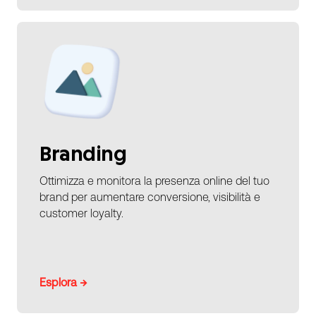
Branding
Ottimizza e monitora la presenza online del tuo
brand per aumentare conversione, visibilità e
customer loyalty.
Esplora →