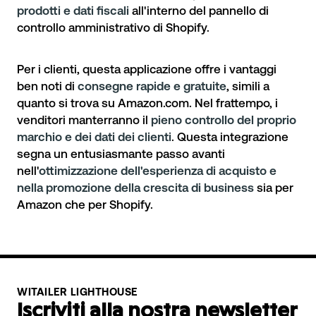
prodotti e dati fiscali
all'interno del pannello di
controllo amministrativo di Shopify.
Per i clienti, questa applicazione offre i vantaggi
ben noti di
consegne rapide e gratuite
, simili a
quanto si trova su Amazon.com. Nel frattempo, i
venditori manterranno il
pieno controllo del proprio
marchio e dei dati dei clienti
. Questa integrazione
segna un entusiasmante passo avanti
nell'
ottimizzazione dell'esperienza di acquisto e
nella promozione della crescita di business
sia per
Amazon che per Shopify.
WITAILER LIGHTHOUSE
Iscriviti alla nostra newsletter