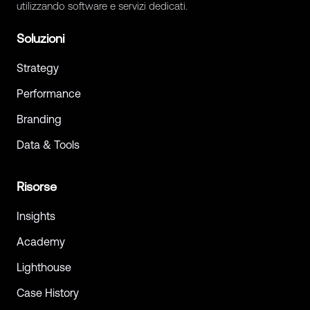
utilizzando software e servizi dedicati.
Soluzioni
Strategy
Performance
Branding
Data & Tools
Risorse
Insights
Academy
Lighthouse
Case History