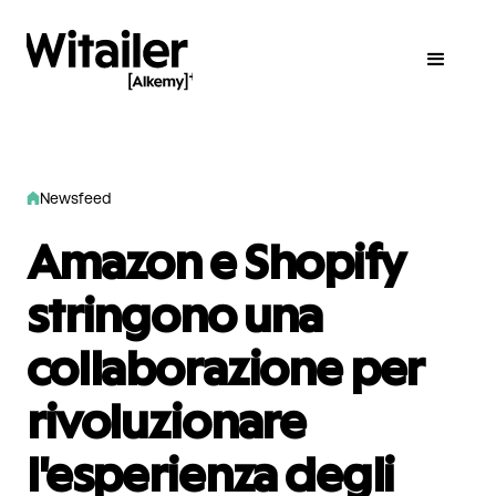
Newsfeed
Amazon e Shopify
stringono una
collaborazione per
rivoluzionare
l'esperienza degli