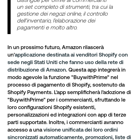
un set completo di strumenti, tra cui la
gestione dei negozi online, il controllo
dell'inventario, l'elaborazione dei
pagamenti e molto altro.
In un prossimo futuro, Amazon rilascerà
un'
applicazione destinata ai venditori Shopify con
sede negli Stati Uniti che fanno uso della rete di
distribuzione di Amazon
. Questa app integrerà in
modo agevole la funzione "BuywithPrime" nel
processo di pagamento di Shopify, sostenuto da
Shopify Payments. L'app semplificherà l'adozione di
"BuywithPrime" per i commercianti, sfruttando le
loro configurazioni Shopify esistenti,
personalizzazioni ed integrazioni con app di terze
parti supportate. Inoltre, i commercianti avranno
accesso a una
visione unificata dei loro ordini
sincronizzati automaticamente, promozioni, liste di