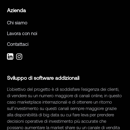
Azienda
Chi siamo
Lavora con noi
Contattaci
Sviluppo di software addizionali
L’obiettivo del progetto è di soddisfare l’esigenza dei clienti,
di vendere su un numero maggiore di canali online, in questo
caso marketplace internazionali e di ottenere un ritorno
sull’investimento su questi canali sempre maggiore grazie
alla disponibilità di big data su cui fare leva per prendere
decisioni operative di investimento più accurate che
possano aumentare la market share su un canale di vendita