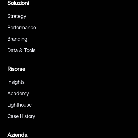
Soluzioni
Strategy
Performance
Branding
Data & Tools
Risorse
Insights
Academy
Lighthouse
Case History
Azienda