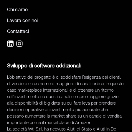
Chi siamo
Lavora con noi
Contattaci
Sviluppo di software addizionali
L’obiettivo del progetto è di soddisfare l’esigenza dei clienti,
di vendere su un numero maggiore di canali online, in questo
caso marketplace internazionali e di ottenere un ritorno
sull’investimento su questi canali sempre maggiore grazie
alla disponibilità di big data su cui fare leva per prendere
decisioni operative di investimento più accurate che
possano aumentare la market share su un canale di vendita
importante come il marketplace di Amazon.
La società Wtl S.r.l. ha ricevuto Aiuti di Stato e Aiuti in De