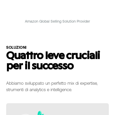
Amazon Global Selling Solution Provider
SOLUZIONI
Quattro leve cruciali
per il successo
Abbiamo sviluppato un perfetto mix di expertise,
strumenti di analytics e intelligence.