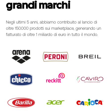
grandi marchi
Negli ultimi 5 anni, abbiamo contribuito al lancio di
oltre 150.000 prodotti sui marketplace, generando un
fatturato di oltre 1 miliardo di euro in tutto il mondo.