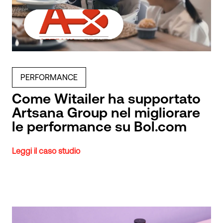
PERFORMANCE
Come Witailer ha supportato
Artsana Group nel migliorare
le performance su Bol.com
Leggi il caso studio