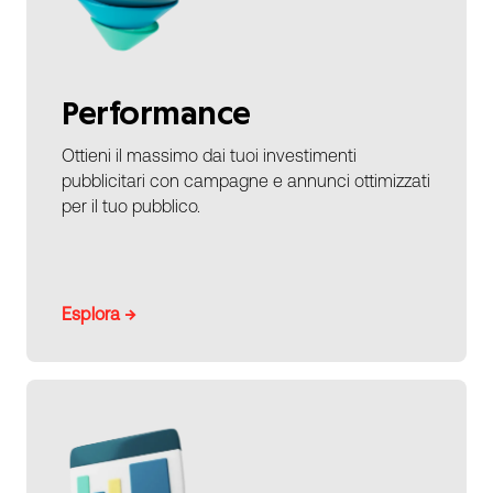
Performance
Ottieni il massimo dai tuoi investimenti
pubblicitari con campagne e annunci ottimizzati
per il tuo pubblico.
Esplora →