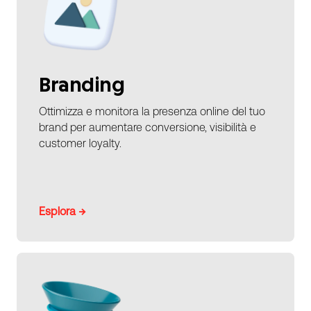
Branding
Ottimizza e monitora la presenza online del tuo
brand per aumentare conversione, visibilità e
customer loyalty.
Esplora →