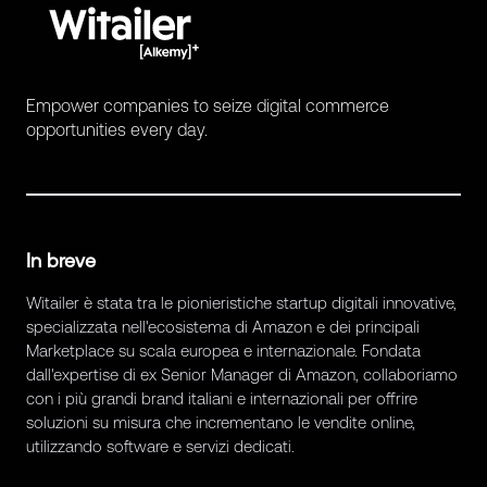
Empower companies to seize digital commerce
opportunities every day.
In breve
Witailer è stata tra le pionieristiche startup digitali innovative,
specializzata nell'ecosistema di Amazon e dei principali
Marketplace su scala europea e internazionale. Fondata
dall'expertise di ex Senior Manager di Amazon, collaboriamo
con i più grandi brand italiani e internazionali per offrire
soluzioni su misura che incrementano le vendite online,
utilizzando software e servizi dedicati.