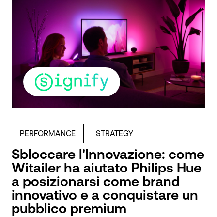
PERFORMANCE
STRATEGY
Sbloccare l'Innovazione: come
Witailer ha aiutato Philips Hue
a posizionarsi come brand
innovativo e a conquistare un
pubblico premium