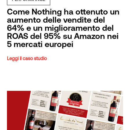
Come Nothing ha ottenuto un
aumento delle vendite del
64% e un miglioramento del
ROAS del 95% su Amazon nei
5 mercati europei
Leggi il caso studio