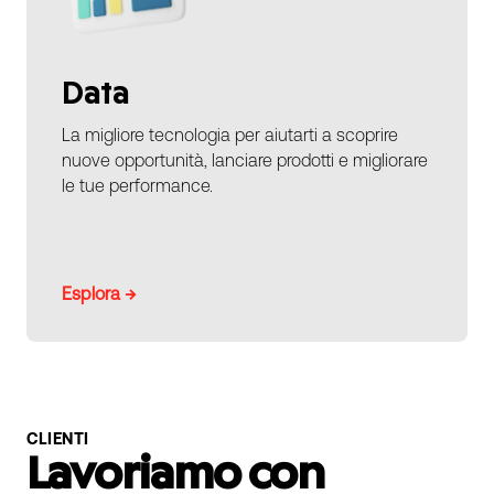
Data
La migliore tecnologia per aiutarti a scoprire
nuove opportunità, lanciare prodotti e migliorare
le tue performance.
Esplora →
CLIENTI
Lavoriamo con