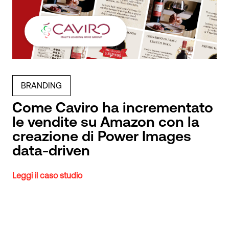
BRANDING
Come Caviro ha incrementato
le vendite su Amazon con la
creazione di Power Images
data-driven
Leggi il caso studio