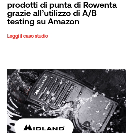
prodotti di punta di Rowenta
grazie all’utilizzo di A/B
testing su Amazon
Leggi il caso studio