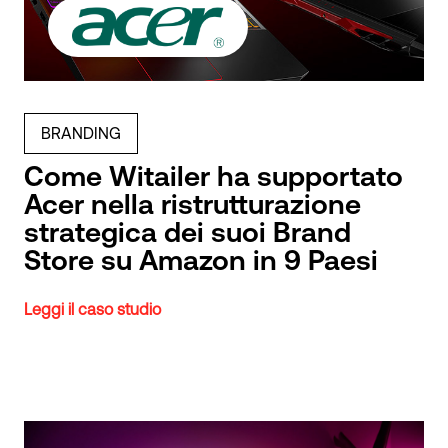
BRANDING
Come Witailer ha supportato
Acer nella ristrutturazione
strategica dei suoi Brand
Store su Amazon in 9 Paesi
Leggi il caso studio