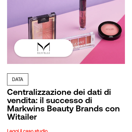
DATA
Centralizzazione dei dati di
vendita: il successo di
Markwins Beauty Brands con
Witailer
Leggi il caso studio