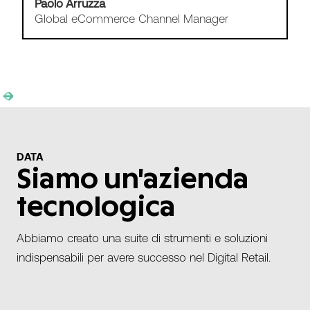
Andy Fernley
E-Channel Manager
Slide 1 of 2.
DATA
Siamo un'azienda
tecnologica
Abbiamo creato una suite di strumenti e soluzioni
indispensabili per avere successo nel Digital Retail.