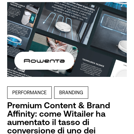
PERFORMANCE
BRANDING
Premium Content & Brand
Affinity: come Witailer ha
aumentato il tasso di
conversione di uno dei