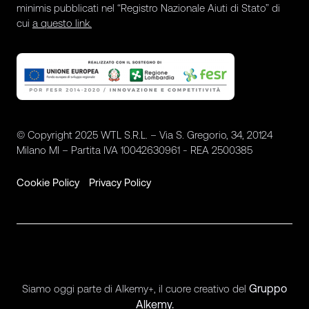
minimis pubblicati nel “Registro Nazionale Aiuti di Stato” di
cui
a questo link.
© Copyright 2025 WTL S.R.L. – Via S. Gregorio, 34, 20124
Milano MI – Partita IVA 10042630961 - REA 2500385
Cookie Policy
Privacy Policy
Gruppo
Siamo oggi parte di Alkemy+, il cuore creativo del
Alkemy.