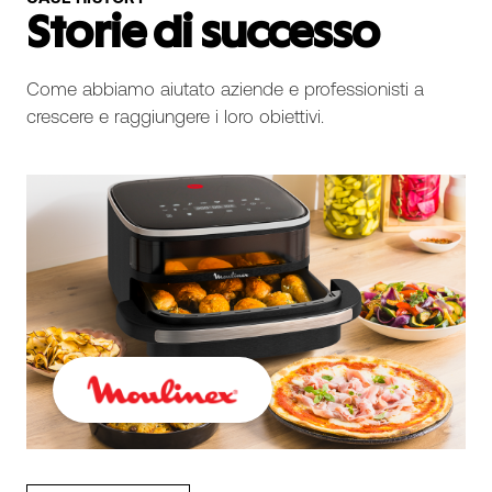
Storie di successo
Come abbiamo aiutato aziende e professionisti a
crescere e raggiungere i loro obiettivi.