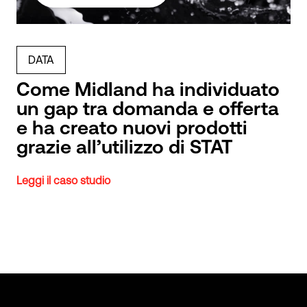
DATA
Come Midland ha individuato
un gap tra domanda e offerta
e ha creato nuovi prodotti
grazie all’utilizzo di STAT
Leggi il caso studio