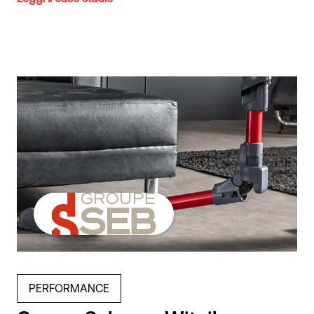
PERFORMANCE