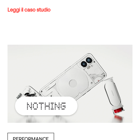
Leggi il caso studio
PERFORMANCE