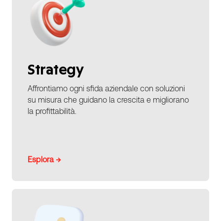
Strategy
Affrontiamo ogni sfida aziendale con soluzioni
su misura che guidano la crescita e migliorano
la profittabilità.
Esplora →