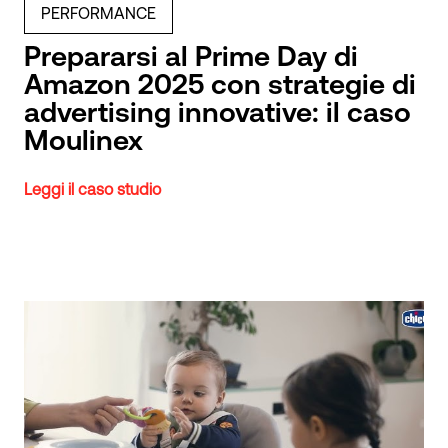
PERFORMANCE
Prepararsi al Prime Day di
Amazon 2025 con strategie di
advertising innovative: il caso
Moulinex
Leggi il caso studio