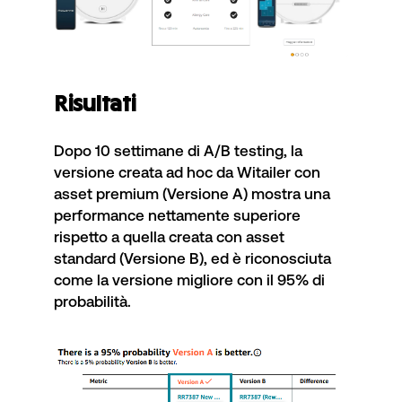
Risultati
Dopo 10 settimane di A/B testing, la
versione creata ad hoc da Witailer con
asset premium (Versione A) mostra una
performance nettamente superiore
rispetto a quella creata con asset
standard (Versione B), ed è riconosciuta
come la versione migliore con il 95% di
probabilità.