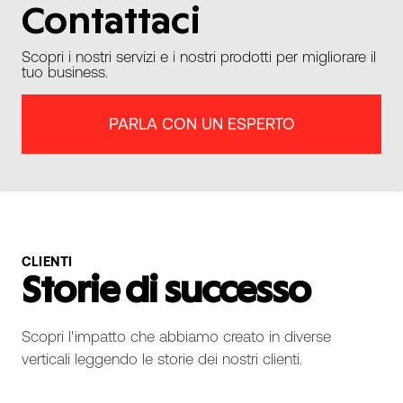
Contattaci
Scopri i nostri servizi e i nostri prodotti per migliorare il
tuo business.
PARLA CON UN ESPERTO
CLIENTI
Storie di successo
Scopri l'impatto che abbiamo creato in diverse
verticali leggendo le storie dei nostri clienti.