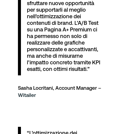
sfruttare nuove opportunità
per supportarli al meglio
nell’ottimizzazione dei
contenuti di brand. L’A/B Test
su una Pagina A+ Premium ci
ha permesso non solo di
realizzare delle grafiche
personalizzate e accattivanti,
ma anche di misurarne
l’impatto concreto tramite KPI
esatti, con ottimi risultati.”
Sasha Locritani, Account Manager –
Witailer
“L’ottimizzazione dei