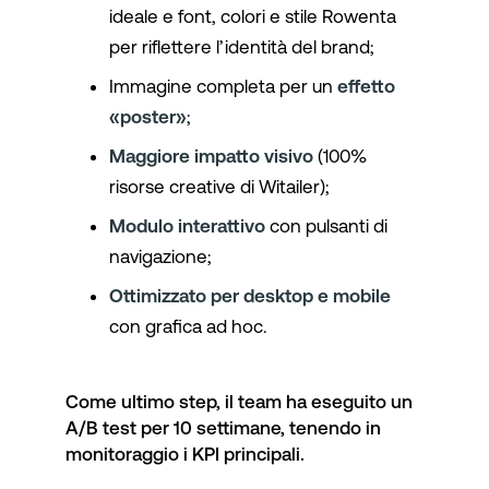
ideale e font, colori e stile Rowenta
per riflettere l’identità del brand;
Immagine completa per un
effetto
«poster»
;
Maggiore impatto visivo
(100%
risorse creative di Witailer);
Modulo interattivo
con pulsanti di
navigazione;
Ottimizzato per desktop e mobile
con grafica ad hoc.
Come ultimo step, il team ha eseguito un
A/B test per 10 settimane, tenendo in
monitoraggio i KPI principali.