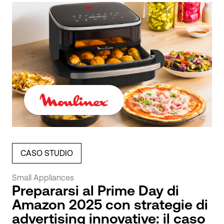
CASO STUDIO
Small Appliances
Prepararsi al Prime Day di
Amazon 2025 con strategie di
advertising innovative: il caso