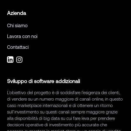
Azienda
Chi siamo
Lavora con noi
Contattaci
Sviluppo di software addizionali
L’obiettivo del progetto è di soddisfare l’esigenza dei clienti,
di vendere su un numero maggiore di canali online, in questo
caso marketplace internazionali e di ottenere un ritorno
sull’investimento su questi canali sempre maggiore grazie
alla disponibilità di big data su cui fare leva per prendere
decisioni operative di investimento più accurate che