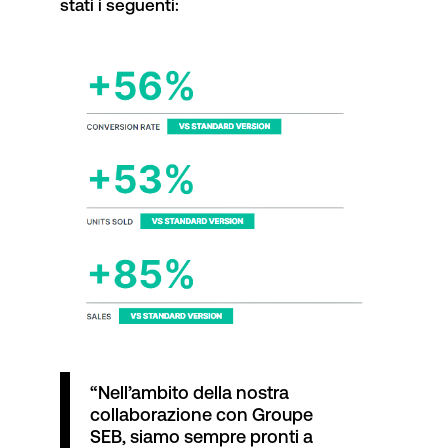
stati i seguenti:
“Nell’ambito della nostra
collaborazione con Groupe
SEB, siamo sempre pronti a