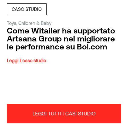
CASO STUDIO
Toys, Children & Baby
Come Witailer ha supportato
Artsana Group nel migliorare
le performance su Bol.com
Leggi il caso studio
LEGGI TUTTI I CASI STUDIO