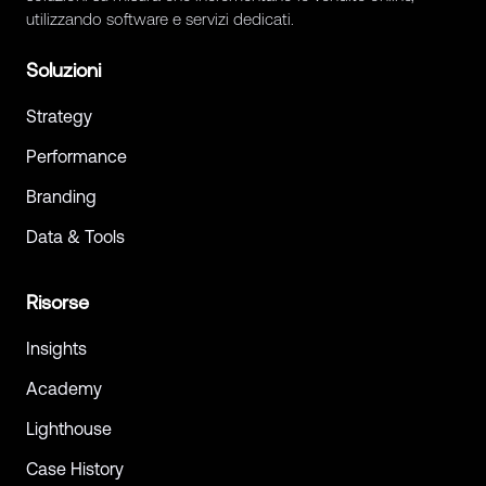
utilizzando software e servizi dedicati.
Soluzioni
Strategy
Performance
Branding
Data & Tools
Risorse
Insights
Academy
Lighthouse
Case History