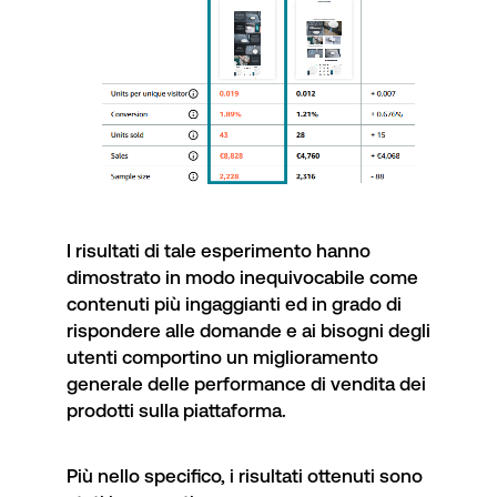
I risultati di tale esperimento hanno
dimostrato in modo inequivocabile come
contenuti più ingaggianti ed in grado di
rispondere alle domande e ai bisogni degli
utenti comportino un miglioramento
generale delle performance di vendita dei
prodotti sulla piattaforma.
Più nello specifico, i risultati ottenuti sono