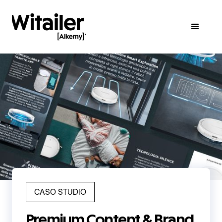
CASO STUDIO
Premium Content & Brand