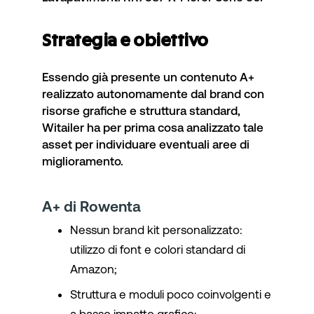
Strategia e obiettivo
Essendo già presente un contenuto A+
realizzato autonomamente dal brand con
risorse grafiche e struttura standard,
Witailer ha per prima cosa analizzato tale
asset per individuare eventuali aree di
miglioramento.
A+ di Rowenta
Nessun brand kit personalizzato:
utilizzo di font e colori standard di
Amazon;
Struttura e moduli poco coinvolgenti e