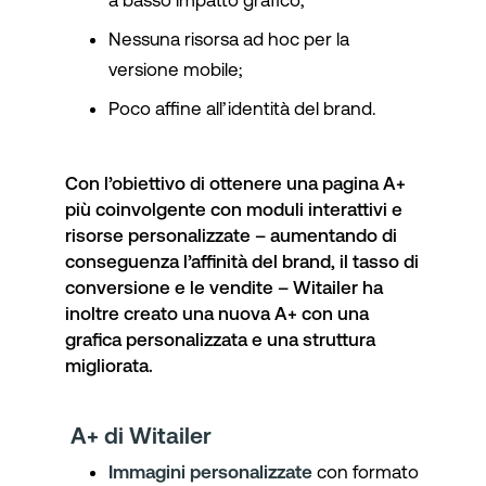
a basso impatto grafico;
Nessuna risorsa ad hoc per la
versione mobile;
Poco affine all’identità del brand.
Con l’obiettivo di ottenere una pagina A+
più coinvolgente con moduli interattivi e
risorse personalizzate – aumentando di
conseguenza l’affinità del brand, il tasso di
conversione e le vendite – Witailer ha
inoltre creato una nuova A+ con una
grafica personalizzata e una struttura
migliorata.
A+ di Witailer
Immagini personalizzate
con formato