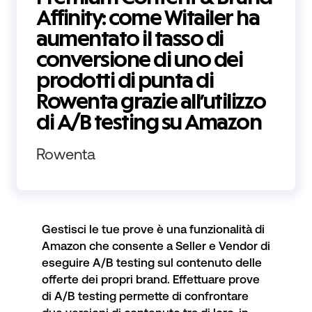
Affinity: come Witailer ha
aumentato il tasso di
conversione di uno dei
prodotti di punta di
Rowenta grazie all’utilizzo
di A/B testing su Amazon
Rowenta
Gestisci le tue prove
è una funzionalità di
Amazon che consente a Seller e Vendor di
eseguire A/B testing sul contenuto delle
offerte dei propri brand. Effettuare prove
di A/B testing permette di confrontare