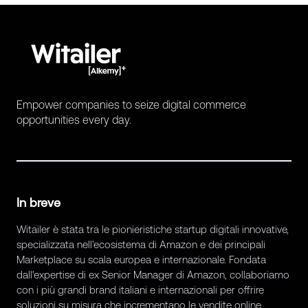
Empower companies to seize digital commerce
opportunities every day.
In breve
Witailer è stata tra le pionieristiche startup digitali innovative,
specializzata nell'ecosistema di Amazon e dei principali
Marketplace su scala europea e internazionale. Fondata
dall'expertise di ex Senior Manager di Amazon, collaboriamo
con i più grandi brand italiani e internazionali per offrire
soluzioni su misura che incrementano le vendite online,