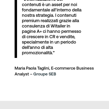
contenuti è un asset per noi
fondamentale all’interno della
nostra strategia. I contenuti
premium realizzati grazie alla
consulenza di Witailer in
pagine A+ ci hanno permesso
di crescere in CR e vendite,
specialmente in un periodo
dell’anno di alta
promozionalità.”
Maria Paola Taglini, E-commerce Business
Analyst –
Groupe SEB