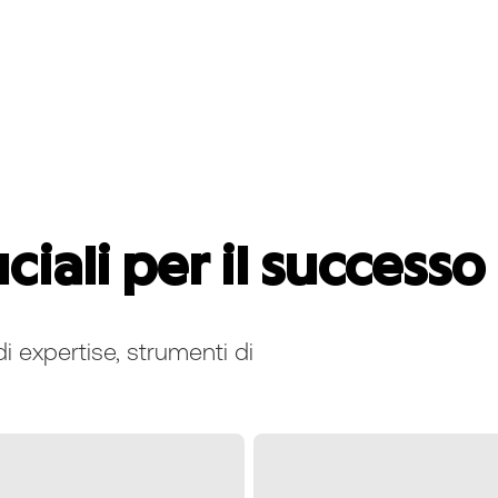
ciali per il successo
 expertise, strumenti di