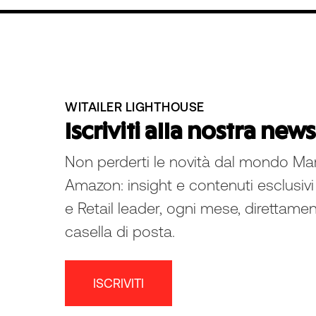
WITAILER LIGHTHOUSE
Iscriviti alla nostra new
Non perderti le novità dal mondo Ma
Amazon: insight e contenuti esclusivi
e Retail leader, ogni mese, direttamen
casella di posta.
ISCRIVITI