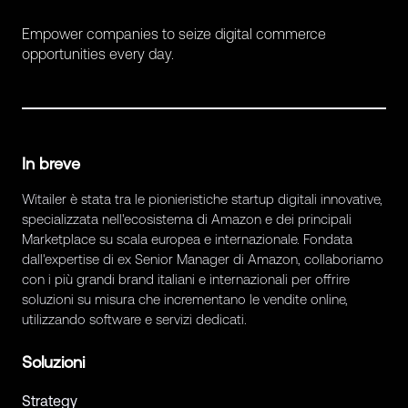
Empower companies to seize digital commerce
opportunities every day.
In breve
Witailer è stata tra le pionieristiche startup digitali innovative,
specializzata nell'ecosistema di Amazon e dei principali
Marketplace su scala europea e internazionale. Fondata
dall'expertise di ex Senior Manager di Amazon, collaboriamo
con i più grandi brand italiani e internazionali per offrire
soluzioni su misura che incrementano le vendite online,
utilizzando software e servizi dedicati.
Soluzioni
Strategy