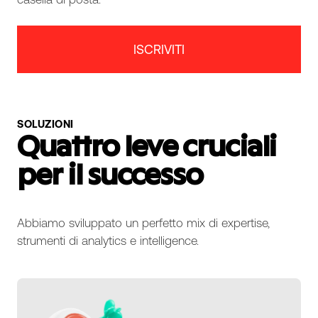
ISCRIVITI
SOLUZIONI
Quattro leve cruciali
per il successo
Abbiamo sviluppato un perfetto mix di expertise,
strumenti di analytics e intelligence.