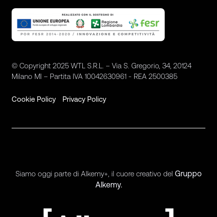
© Copyright 2025 WTL S.R.L. – Via S. Gregorio, 34, 20124
Milano MI – Partita IVA 10042630961 - REA 2500385
Cookie Policy
Privacy Policy
Gruppo
Siamo oggi parte di Alkemy+, il cuore creativo del
Alkemy.