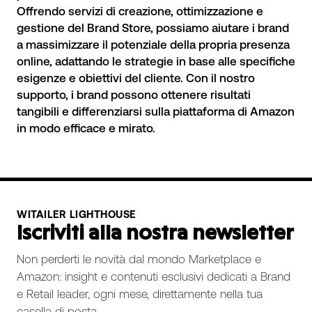
Offrendo servizi di creazione, ottimizzazione e
gestione del Brand Store, possiamo aiutare i brand
a massimizzare il potenziale della propria presenza
online, adattando le strategie in base alle specifiche
esigenze e obiettivi del cliente. Con il nostro
supporto, i brand possono ottenere risultati
tangibili e differenziarsi sulla piattaforma di Amazon
in modo efficace e mirato.
WITAILER LIGHTHOUSE
Iscriviti alla nostra newsletter
Non perderti le novità dal mondo Marketplace e
Amazon: insight e contenuti esclusivi dedicati a Brand
e Retail leader, ogni mese, direttamente nella tua
casella di posta.