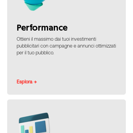
Performance
Ottieni il massimo dai tuoi investimenti
pubblicitari con campagne e annunci ottimizzati
per il tuo pubblico.
Esplora →