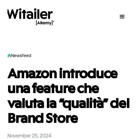
Newsfeed
Amazon introduce
una feature che
valuta la “qualità” del
Brand Store
November 25, 2024