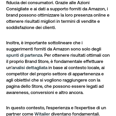
fiducia dei consumatori. Grazie alle Azioni
Consigliate e ai dati a supporto forniti da Amazon, i
brand possono ottimizzare la loro presenza online e
ottenere risultati migliori in termini di vendite e
soddisfazione dei clienti.
Inoltre, è importante sottolineare che i
suggerimenti forniti da Amazon sono solo degli
spunti di partenza
. Per ottenere risultati ottimali con
il proprio Brand Store, è fondamentale effettuare
un'
analisi dettagliata
in base al contesto locale, ai
competitor del proprio settore di appartenenza e
agli obiettivi che si vogliono raggiungere con la
pagina dello Store, che possono essere legati ad
awareness, conversioni e altro ancora.
In questo contesto, l'esperienza e l'expertise di un
partner come
Witailer
diventano fondamentali.