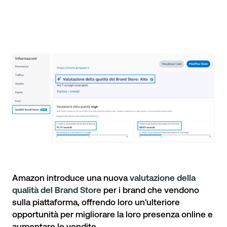
Amazon introduce una nuova
valutazione della
qualità del Brand Store
per i brand che vendono
sulla piattaforma, offrendo loro un'ulteriore
opportunità per migliorare la loro presenza online e
aumentare le vendite.