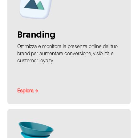
Branding
Ottimizza e monitora la presenza online del tuo
brand per aumentare conversione, visibilità e
customer loyalty.
Esplora →