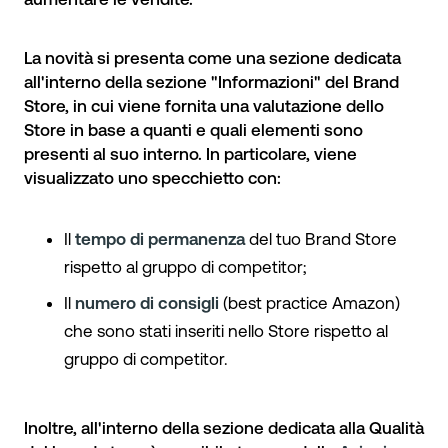
La novità si presenta come una sezione dedicata
all'interno della sezione "
Informazioni
" del Brand
Store, in cui viene fornita una valutazione dello
Store in base a quanti e quali elementi sono
presenti al suo interno. In particolare, viene
visualizzato uno specchietto con:
Il
tempo di permanenza
del tuo Brand Store
rispetto al gruppo di competitor;
Il
numero di consigli
(best practice Amazon)
che sono stati inseriti nello Store rispetto al
gruppo di competitor.
Inoltre, all'interno della sezione dedicata alla Qualità