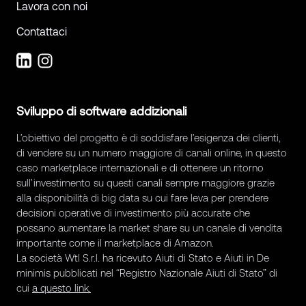
Lavora con noi
Contattaci
Sviluppo di software addizionali
L’obiettivo del progetto è di soddisfare l’esigenza dei clienti,
di vendere su un numero maggiore di canali online, in questo
caso marketplace internazionali e di ottenere un ritorno
sull’investimento su questi canali sempre maggiore grazie
alla disponibilità di big data su cui fare leva per prendere
decisioni operative di investimento più accurate che
possano aumentare la market share su un canale di vendita
importante come il marketplace di Amazon.
La società Wtl S.r.l. ha ricevuto Aiuti di Stato e Aiuti in De
minimis pubblicati nel “Registro Nazionale Aiuti di Stato” di
cui
a questo link.