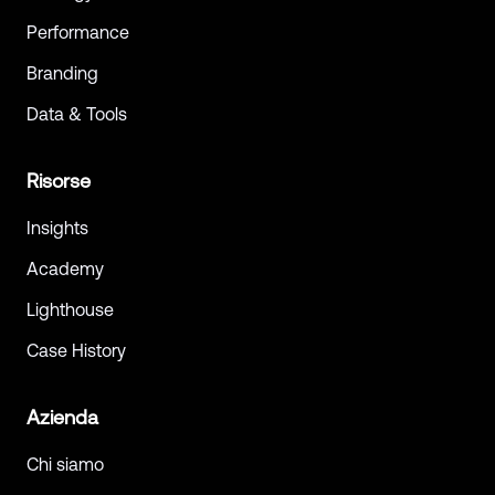
Performance
Branding
Data & Tools
Risorse
Insights
Academy
Lighthouse
Case History
Azienda
Chi siamo