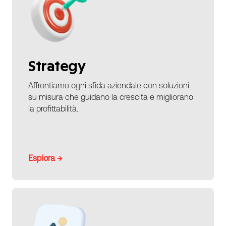
Strategy
Affrontiamo ogni sfida aziendale con soluzioni
su misura che guidano la crescita e migliorano
la profittabilità.
Esplora →