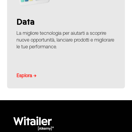
Data
La migliore tecnologia per aiutarti a scoprire
nuove opportunità, lanciare prodotti e migliorare
le tue performance.
Esplora →