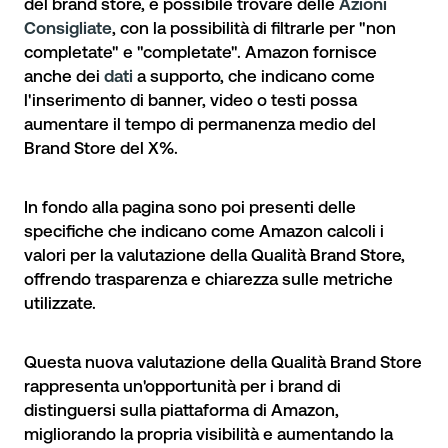
del brand store, è possibile trovare delle
Azioni
Consigliate
, con la possibilità di filtrarle per "non
completate" e "completate". Amazon fornisce
anche dei
dati
a supporto, che indicano come
l'inserimento di banner, video o testi possa
aumentare il tempo di permanenza medio del
Brand Store del X%.
In fondo alla pagina sono poi presenti delle
specifiche che indicano come Amazon calcoli i
valori per la valutazione della Qualità Brand Store,
offrendo trasparenza e chiarezza sulle metriche
utilizzate.
Questa nuova valutazione della Qualità Brand Store
rappresenta un'opportunità per i brand di
distinguersi sulla piattaforma di Amazon,
migliorando la propria visibilità e aumentando la