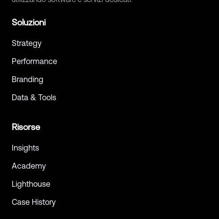
Soluzioni
Strategy
Performance
Branding
Data & Tools
Risorse
Insights
Academy
Lighthouse
Case History