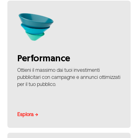
Performance
Ottieni il massimo dai tuoi investimenti
pubblicitari con campagne e annunci ottimizzati
per il tuo pubblico.
Esplora →