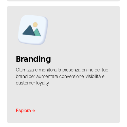
Branding
Ottimizza e monitora la presenza online del tuo
brand per aumentare conversione, visibilità e
customer loyalty.
Esplora →