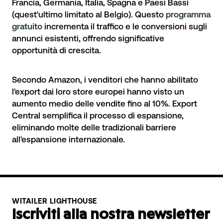
Francia, Germania, Italia, Spagna e Paesi Bassi
(quest'ultimo limitato al Belgio). Questo
programma
gratuito
incrementa il traffico e le conversioni sugli
annunci esistenti, offrendo significative
opportunità di crescita.
Secondo Amazon, i venditori che hanno abilitato
l'export dai loro store europei hanno visto un
aumento medio delle vendite fino al 10%. Export
Central semplifica il processo di espansione,
eliminando molte delle tradizionali barriere
all'espansione internazionale.
WITAILER LIGHTHOUSE
Iscriviti alla nostra newsletter