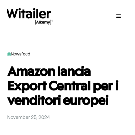
Newsfeed
Amazon lancia
Export Central per i
venditori europei
November 25, 2024