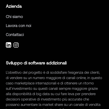
Azienda
Chi siamo
Lavora con noi
Contattaci
Sviluppo di software addizionali
L’obiettivo del progetto è di soddisfare l’esigenza dei clienti,
di vendere su un numero maggiore di canali online, in questo
caso marketplace internazionali e di ottenere un ritorno
sull’investimento su questi canali sempre maggiore grazie
alla disponibilità di big data su cui fare leva per prendere
decisioni operative di investimento più accurate che
possano aumentare la market share su un canale di vendita