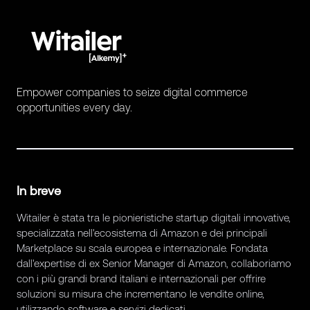
Empower companies to seize digital commerce
opportunities every day.
In breve
Witailer è stata tra le pionieristiche startup digitali innovative,
specializzata nell'ecosistema di Amazon e dei principali
Marketplace su scala europea e internazionale. Fondata
dall'expertise di ex Senior Manager di Amazon, collaboriamo
con i più grandi brand italiani e internazionali per offrire
soluzioni su misura che incrementano le vendite online,
utilizzando software e servizi dedicati.