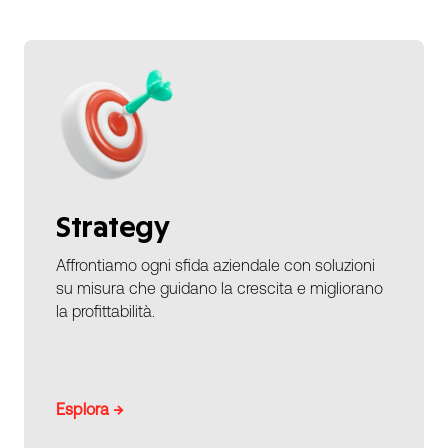
Strategy
Affrontiamo ogni sfida aziendale con soluzioni
su misura che guidano la crescita e migliorano
la profittabilità.
Esplora →