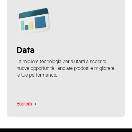
Data
La migliore tecnologia per aiutarti a scoprire
nuove opportunità, lanciare prodotti e migliorare
le tue performance.
Esplora →