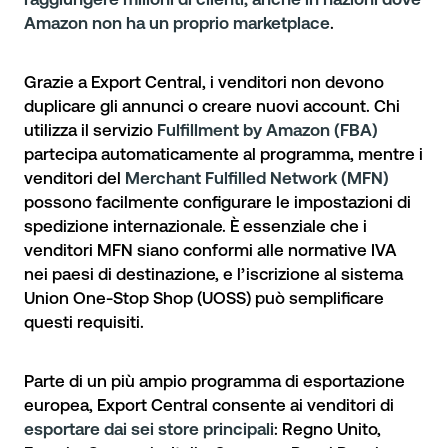
Amazon non ha un proprio marketplace
.
Grazie a
Export Central
, i venditori non devono
duplicare gli annunci o creare nuovi account. Chi
utilizza il servizio
Fulfillment by Amazon (FBA)
partecipa automaticamente al programma, mentre i
venditori del
Merchant Fulfilled Network (MFN)
possono facilmente configurare le impostazioni di
spedizione internazionale. È essenziale che i
venditori MFN siano conformi alle normative IVA
nei paesi di destinazione, e l’iscrizione al sistema
Union One-Stop Shop (UOSS) può semplificare
questi requisiti.
Parte di un più ampio programma di esportazione
europea, Export Central consente ai venditori di
esportare dai sei store principali
: Regno Unito,