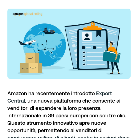
Amazon ha recentemente introdotto
Export
Central
, una nuova piattaforma che consente ai
venditori di espandere la loro presenza
internazionale in 39 paesi europei con soli tre clic.
Questo strumento innovativo apre nuove
opportunità, permettendo ai venditori di
raggiungere milioni di clienti, anche in nazioni dove