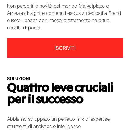
Non perderti le novità dal mondo Marketplace e
Amazon: insight e contenuti esclusivi dedicati a Brand
e Retail leader, ogni mese, direttamente nella tua
casella di posta.
ISCRIVITI
SOLUZIONI
Quattro leve cruciali
per il successo
Abbiamo sviluppato un perfetto mix di expertise,
strumenti di analytics e intelligence.