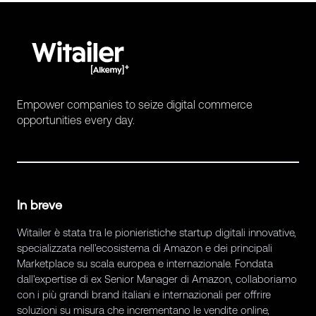
Empower companies to seize digital commerce
opportunities every day.
In breve
Witailer è stata tra le pionieristiche startup digitali innovative,
specializzata nell'ecosistema di Amazon e dei principali
Marketplace su scala europea e internazionale. Fondata
dall'expertise di ex Senior Manager di Amazon, collaboriamo
con i più grandi brand italiani e internazionali per offrire
soluzioni su misura che incrementano le vendite online,