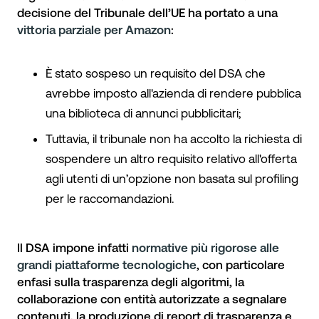
decisione del Tribunale dell’UE ha portato a una
vittoria parziale per Amazon
:
È stato sospeso un requisito del DSA che
avrebbe imposto all'azienda di rendere pubblica
una biblioteca di annunci pubblicitari;
Tuttavia, il tribunale non ha accolto la richiesta di
sospendere un altro requisito relativo all'offerta
agli utenti di un’opzione non basata sul profiling
per le raccomandazioni.
Il DSA impone infatti
normative più rigorose alle
grandi piattaforme tecnologiche
, con particolare
enfasi sulla trasparenza degli algoritmi, la
collaborazione con entità autorizzate a segnalare
contenuti, la produzione di report di trasparenza e