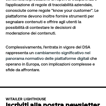
l'applicazione di regole di tracciabilità aziendale,
conosciute come regole "know your customer". Le
piattaforme devono inoltre fornire strumenti per
segnalare contenuti e offrire agli utenti la
possibilità di contestare le decisioni di
moderazione dei contenuti.
Complessivamente, l'entrata in vigore del DSA
rappresenta un
cambiamento significativo nel
panorama normativo delle piattaforme digitali
che
operano in Europa, con implicazioni complesse e
sfide da affrontare.
WITAILER LIGHTHOUSE