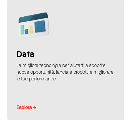
Data
La migliore tecnologia per aiutarti a scoprire
nuove opportunità, lanciare prodotti e migliorare
le tue performance.
Esplora →