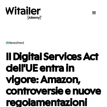
Newsfeed
Il Digital Services Act
dell'UE entra in
vigore: Amazon,
controversie e nuove
regolamentazioni