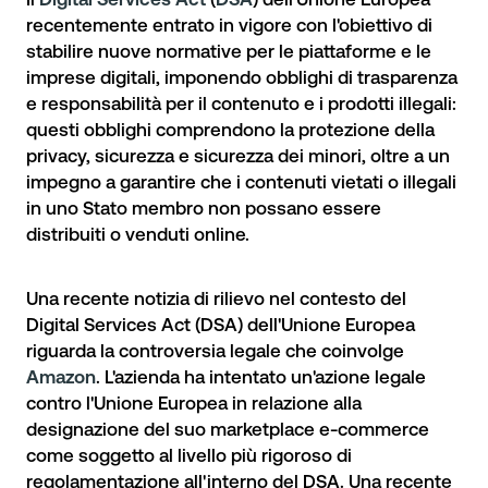
recentemente entrato in vigore con l'obiettivo di
stabilire
nuove normative
per le piattaforme e le
imprese digitali, imponendo obblighi di trasparenza
e responsabilità per il contenuto e i prodotti illegali:
questi obblighi comprendono la protezione della
privacy, sicurezza e sicurezza dei minori, oltre a un
impegno a garantire che i contenuti vietati o illegali
in uno Stato membro non possano essere
distribuiti o venduti online.
Una recente notizia di rilievo nel contesto del
Digital Services Act (DSA) dell'Unione Europea
riguarda la controversia legale che coinvolge
Amazon
. L'azienda ha intentato un'azione legale
contro l'Unione Europea in relazione alla
designazione del suo marketplace e-commerce
come soggetto al livello più rigoroso di
regolamentazione all'interno del DSA. Una recente