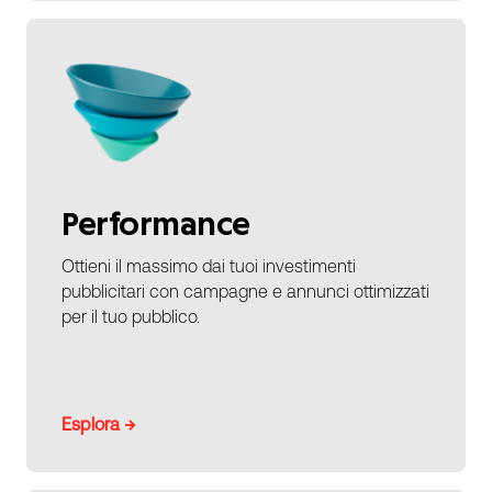
Performance
Ottieni il massimo dai tuoi investimenti
pubblicitari con campagne e annunci ottimizzati
per il tuo pubblico.
Esplora →