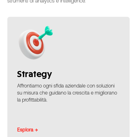
strumenti di analytics e intelligence.
Strategy
Affrontiamo ogni sfida aziendale con soluzioni
su misura che guidano la crescita e migliorano
la profittabilità.
Esplora →