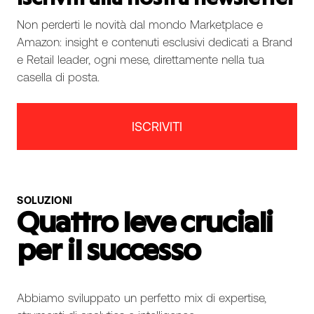
Iscriviti alla nostra newsletter
Non perderti le novità dal mondo Marketplace e
Amazon: insight e contenuti esclusivi dedicati a Brand
e Retail leader, ogni mese, direttamente nella tua
casella di posta.
ISCRIVITI
SOLUZIONI
Quattro leve cruciali
per il successo
Abbiamo sviluppato un perfetto mix di expertise,