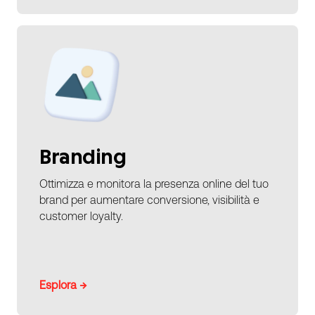
Branding
Ottimizza e monitora la presenza online del tuo
brand per aumentare conversione, visibilità e
customer loyalty.
Esplora →