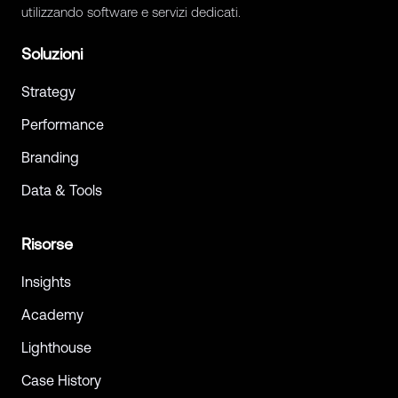
utilizzando software e servizi dedicati.
Soluzioni
Strategy
Performance
Branding
Data & Tools
Risorse
Insights
Academy
Lighthouse
Case History