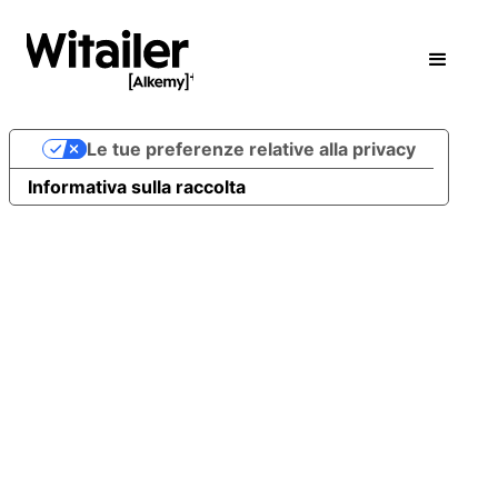
Le tue preferenze relative alla privacy
Informativa sulla raccolta