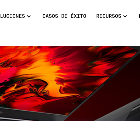
LUCIONES
CASOS DE ÉXITO
RECURSOS