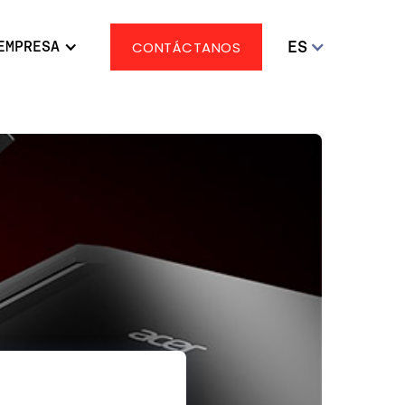
ES
EMPRESA
CONTÁCTANOS