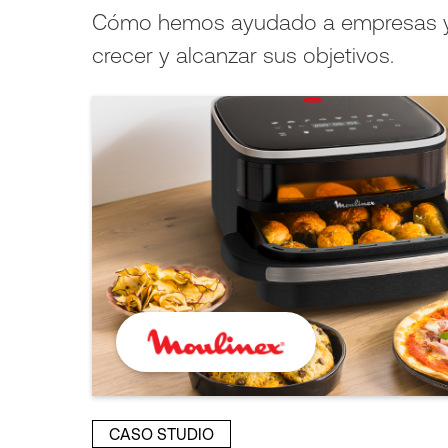
Cómo hemos ayudado a empresas y 
crecer y alcanzar sus objetivos.
CASO STUDIO