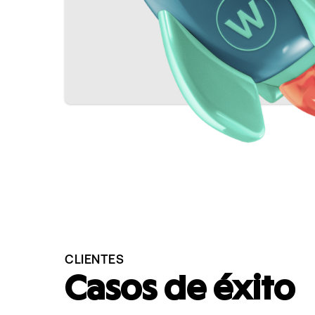
CLIENTES
Casos de éxito