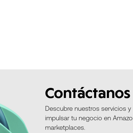
Contáctanos
Descubre nuestros servicios y
impulsar tu negocio en Amazo
marketplaces.