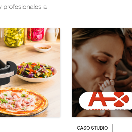
profesionales a
CASO STUDIO