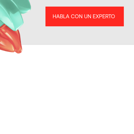
HABLA CON UN EXPERTO