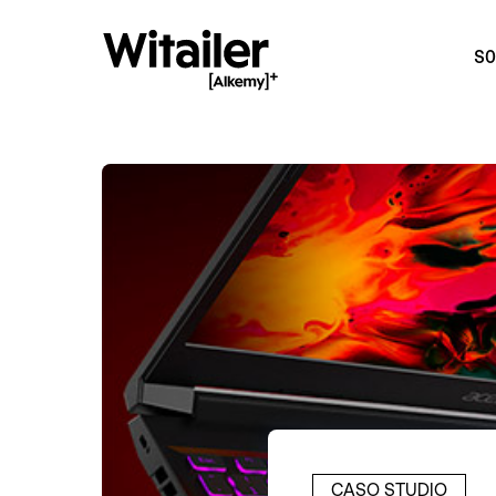
SO
CASO STUDIO