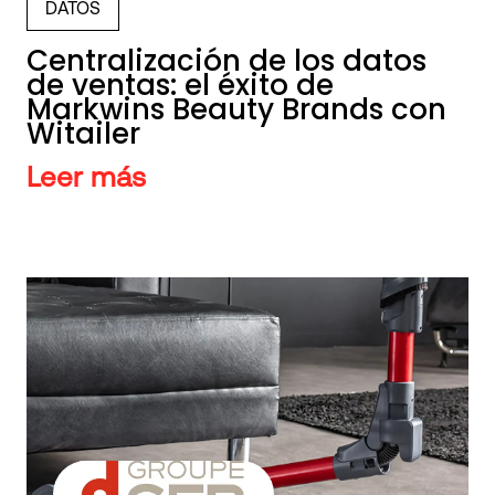
DATOS
Centralización de los datos
de ventas: el éxito de
Markwins Beauty Brands con
Witailer
Leer más