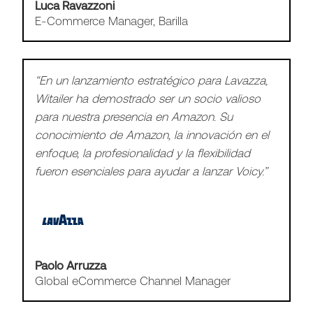
Luca Ravazzoni
E-Commerce Manager, Barilla
“En un lanzamiento estratégico para Lavazza,
Witailer ha demostrado ser un socio valioso
para nuestra presencia en Amazon. Su
conocimiento de Amazon, la innovación en el
enfoque, la profesionalidad y la flexibilidad
fueron esenciales para ayudar a lanzar Voicy.”
Paolo Arruzza
Global eCommerce Channel Manager