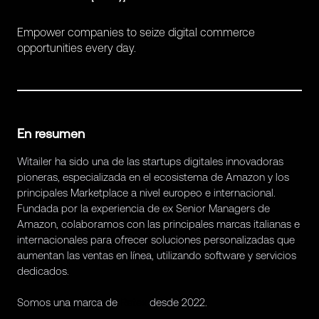
Empower companies to seize digital commerce
opportunities every day.
En resumen
Witailer ha sido una de las startups digitales innovadoras
pioneras, especializada en el ecosistema de Amazon y los
principales Marketplace a nivel europeo e internacional.
Fundada por la experiencia de ex Senior Managers de
Amazon, colaboramos con las principales marcas italianas e
internacionales para ofrecer soluciones personalizadas que
aumentan las ventas en línea, utilizando software y servicios
dedicados.
Somos una marca de
Retex
desde 2022.