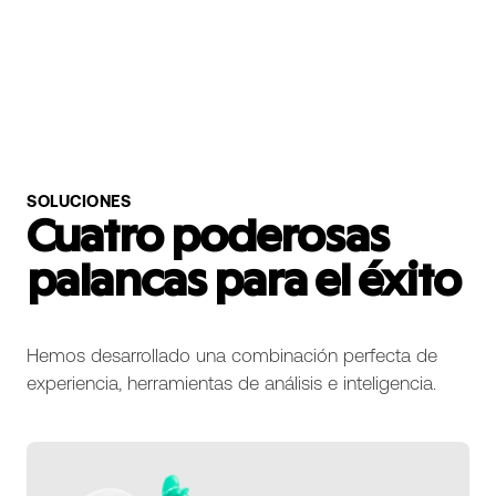
Slide 2 of 2.
SOLUCIONES
Cuatro poderosas
palancas para el éxito
Hemos desarrollado una combinación perfecta de
experiencia, herramientas de análisis e inteligencia.