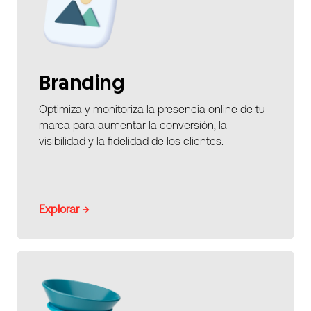
Branding
Optimiza y monitoriza la presencia online de tu
marca para aumentar la conversión, la
visibilidad y la fidelidad de los clientes.
Explorar →