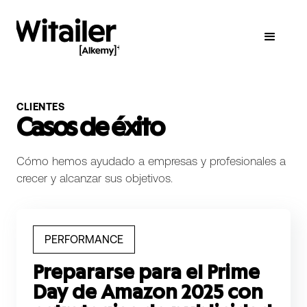
CLIENTES
Casos de éxito
Cómo hemos ayudado a empresas y profesionales a
crecer y alcanzar sus objetivos.
PERFORMANCE
Prepararse para el Prime
Day de Amazon 2025 con