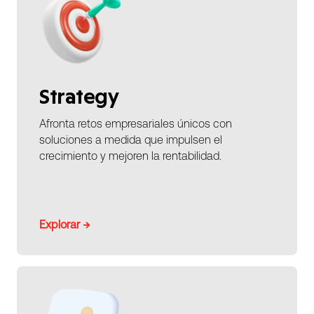
Strategy
Afronta retos empresariales únicos con
soluciones a medida que impulsen el
crecimiento y mejoren la rentabilidad.
Explorar →