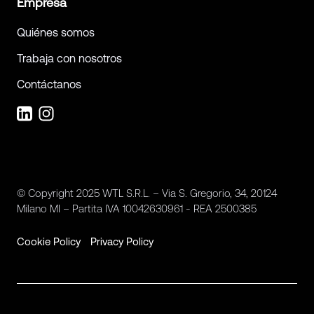
Empresa
Quiénes somos
Trabaja con nosotros
Contáctanos
© Copyright 2025 WTL S.R.L. – Via S. Gregorio, 34, 20124
Milano MI – Partita IVA 10042630961 - REA 2500385
Cookie Policy
Privacy Policy