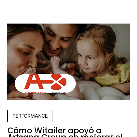
PERFORMANCE
Cómo Witailer apoyó a