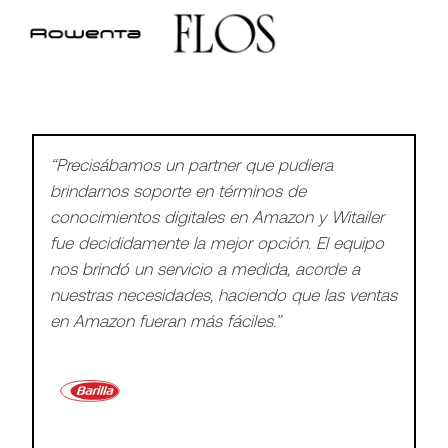
“Precisábamos un partner que pudiera
brindarnos soporte en términos de
conocimientos digitales en Amazon y Witailer
fue decididamente la mejor opción. El equipo
nos brindó un servicio a medida, acorde a
nuestras necesidades, haciendo que las ventas
en Amazon fueran más fáciles.”