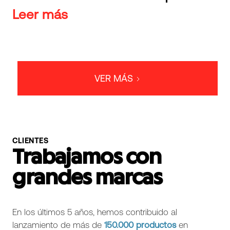
Leer más
VER MÁS
CLIENTES
Trabajamos con
grandes marcas
En los últimos 5 años, hemos contribuido al
lanzamiento de más de
150.000
productos
en