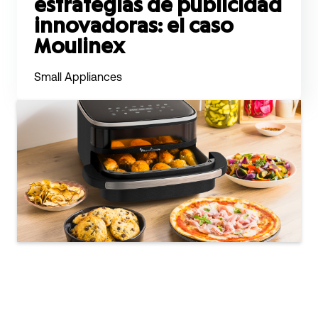
estrategias de publicidad
innovadoras: el caso
Moulinex
Small Appliances