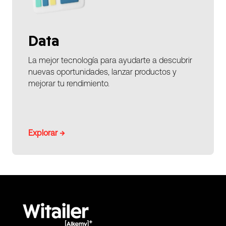
Data
La mejor tecnología para ayudarte a descubrir
nuevas oportunidades, lanzar productos y
mejorar tu rendimiento.
Explorar →