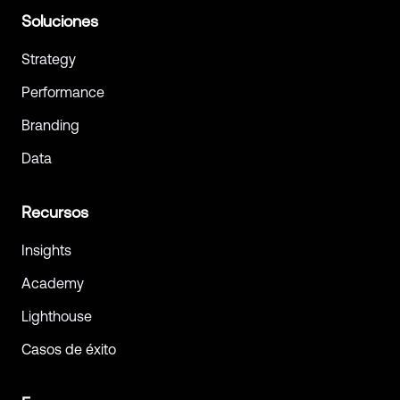
Soluciones
Strategy
Performance
Branding
Data
Recursos
Insights
Academy
Lighthouse
Casos de éxito