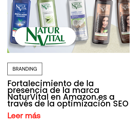
BRANDING
Fortalecimiento de la
presencia de la marca
NaturVital en Amazon.es a
través de la optimización SEO
Leer más