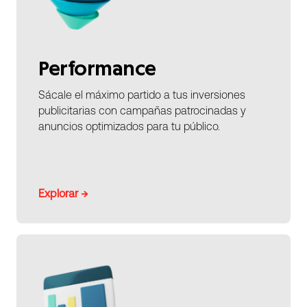
Performance
Sácale el máximo partido a tus inversiones
publicitarias con campañas patrocinadas y
anuncios optimizados para tu público.
Explorar →