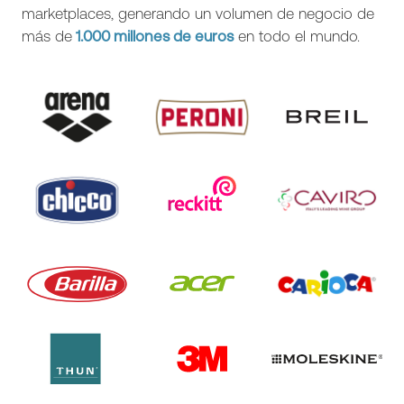
marketplaces, generando un volumen de negocio de
más de
1.000 millones de euros
en todo el mundo.