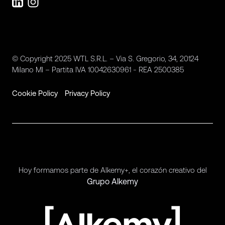
© Copyright 2025 WTL S.R.L. – Via S. Gregorio, 34, 20124
Milano MI – Partita IVA 10042630961 - REA 2500385
Cookie Policy
Privacy Policy
Hoy formamos parte de Alkemy+, el corazón creativo del
Grupo Alkemy