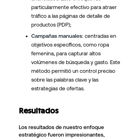
particularmente efectivo para atraer
tráfico a las páginas de detalle de
productos (PDP);
Campañas manuales
: centradas en
objetivos específicos, como ropa
femenina, para capturar altos
volúmenes de búsqueda y gasto. Este
método permitió un control preciso
sobre las palabras clave y las
estrategias de ofertas.
Resultados
Los resultados de nuestro enfoque
estratégico fueron impresionantes,