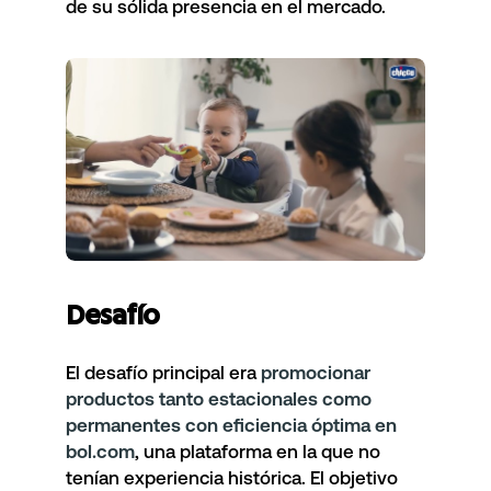
de su sólida presencia en el mercado.
Desafío
El desafío principal era
promocionar
productos tanto estacionales como
permanentes con eficiencia óptima en
bol.com
, una plataforma en la que no
tenían experiencia histórica. El objetivo