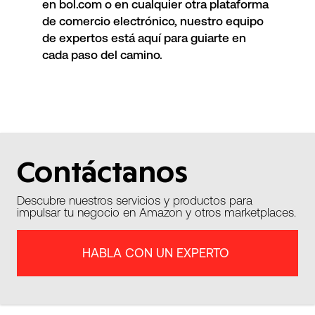
en bol.com o en cualquier otra plataforma
de comercio electrónico,
nuestro equipo
de expertos está aquí para guiarte en
cada paso del camino.
Contáctanos
Descubre nuestros servicios y productos para
impulsar tu negocio en Amazon y otros marketplaces.
HABLA CON UN EXPERTO