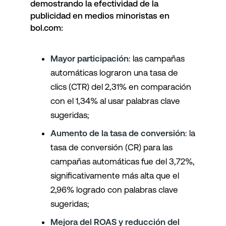
demostrando la efectividad de la
publicidad en medios minoristas en
bol.com:
Mayor participación
: las campañas
automáticas lograron una tasa de
clics (CTR) del 2,31% en comparación
con el 1,34% al usar palabras clave
sugeridas;
Aumento de la tasa de conversión
: la
tasa de conversión (CR) para las
campañas automáticas fue del 3,72%,
significativamente más alta que el
2,96% logrado con palabras clave
sugeridas;
Mejora del ROAS y reducción del