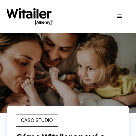
CASO STUDIO