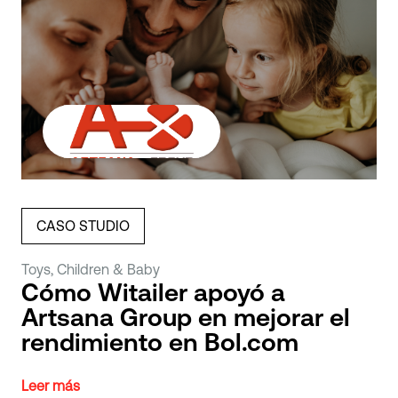
CASO STUDIO
Toys, Children & Baby
Cómo Witailer apoyó a
Artsana Group en mejorar el
rendimiento en Bol.com
Leer más