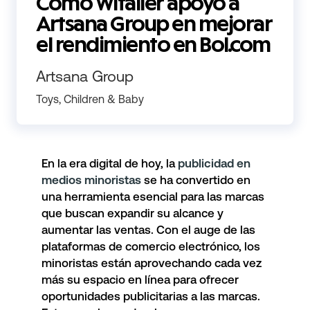
Cómo Witailer apoyó a
Artsana Group en mejorar
el rendimiento en Bol.com
Artsana Group
Toys, Children & Baby
En la era digital de hoy, la
publicidad en
medios minoristas
se ha convertido en
una herramienta esencial para las marcas
que buscan expandir su alcance y
aumentar las ventas. Con el auge de las
plataformas de comercio electrónico, los
minoristas están aprovechando cada vez
más su espacio en línea para ofrecer
oportunidades publicitarias a las marcas.