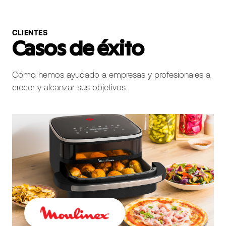
CLIENTES
Casos de éxito
Cómo hemos ayudado a empresas y profesionales a
crecer y alcanzar sus objetivos.