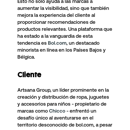
Esto no solo ayuda a las marcas a
aumentar la visibilidad, sino que también
mejora la experiencia del cliente al
proporcionar recomendaciones de
productos relevantes. Una plataforma que
ha estado a la vanguardia de esta
tendencia es
Bol.com
, un destacado
minorista en línea en los Países Bajos y
Bélgica.
Cliente
Artsana Group
, un líder prominente en la
creación y distribución de ropa, juguetes
y accesorios para niños - propietario de
marcas como
Chicco
- enfrentó un
desafío único al aventurarse en el
territorio desconocido de bol.com, a pesar