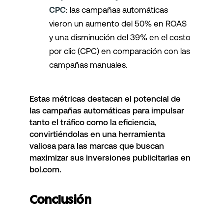
CPC
: las campañas automáticas
vieron un aumento del 50% en ROAS
y una disminución del 39% en el costo
por clic (CPC) en comparación con las
campañas manuales.
Estas métricas destacan el potencial de
las campañas automáticas para impulsar
tanto el tráfico como la eficiencia,
convirtiéndolas en una herramienta
valiosa para las marcas que buscan
maximizar sus inversiones publicitarias en
bol.com.
Conclusión