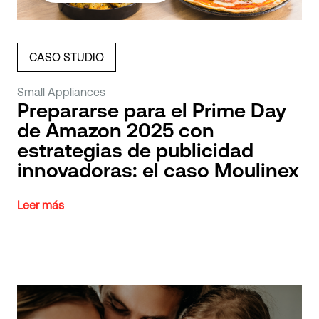
CASO STUDIO
Small Appliances
Prepararse para el Prime Day
de Amazon 2025 con
estrategias de publicidad
innovadoras: el caso Moulinex
Leer más