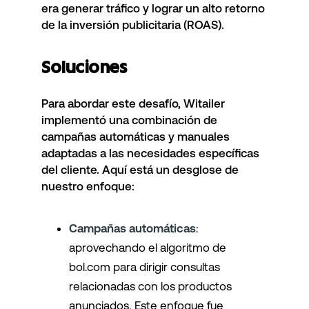
era generar tráfico y lograr un alto retorno
de la inversión publicitaria (ROAS).
Soluciones
Para abordar este desafío, Witailer
implementó una combinación de
campañas automáticas y manuales
adaptadas a las necesidades específicas
del cliente. Aquí está un desglose de
nuestro enfoque:
Campañas automáticas
:
aprovechando el algoritmo de
bol.com para dirigir consultas
relacionadas con los productos
anunciados. Este enfoque fue