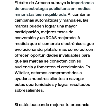
El éxito de Artsana subraya la
importancia
de una estrategia publicitaria en medios
minoristas bien equilibrada
. Al combinar
campañas automáticas y manuales, las
marcas pueden lograr una mayor
participación, mejores tasas de
conversión y un ROAS mejorado. A
medida que el comercio electrónico sigue
evolucionando, plataformas como bol.com
ofrecen oportunidades invaluables para
que las marcas se conecten con su
audiencia y fomenten el crecimiento. En
Witailer, estamos comprometidos a
ayudar a nuestros clientes a navegar
estas oportunidades y lograr resultados
sobresalientes.
Si estás buscando mejorar tu presencia