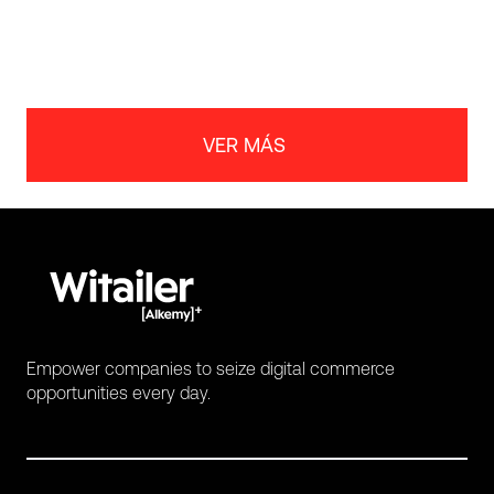
VER MÁS
Empower companies to seize digital commerce
opportunities every day.