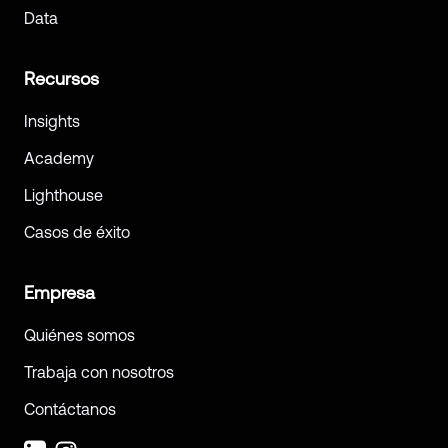
Data
Recursos
Insights
Academy
Lighthouse
Casos de éxito
Empresa
Quiénes somos
Trabaja con nosotros
Contáctanos