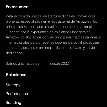
En resumen
Witailer ha sido una de las startups digitales innovadoras
pioneras, especializada en el ecosistema de Amazon y los
principales Marketplace a nivel europeo e internacional.
Fundada por la experiencia de ex Senior Managers de
Amazon, colaboramos con las principales marcas italianas e
internacionales para ofrecer soluciones personalizadas que
aumentan las ventas en línea, utilizando software y servicios
dedicados.
Somos una marca de
Retex
desde 2022.
Soluciones
Strategy
Performance
Branding