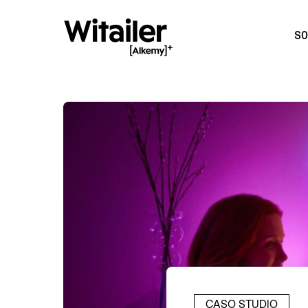
SO
CASO STUDIO