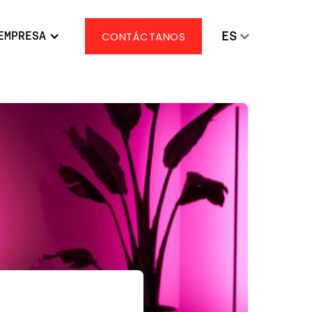
ES
EMPRESA
CONTÁCTANOS