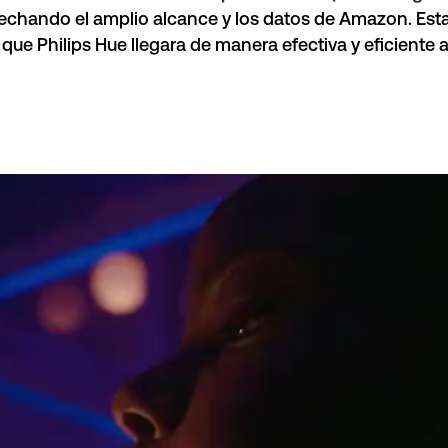
vechando el amplio alcance y los datos de Amazon. Est
 que Philips Hue llegara de manera efectiva y eficiente 