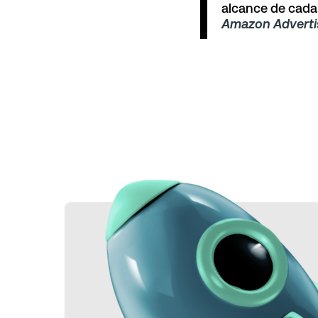
alcance de cada
Amazon Advertis