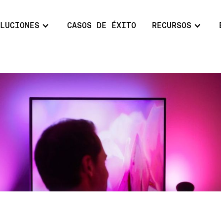
LUCIONES
CASOS DE ÉXITO
RECURSOS