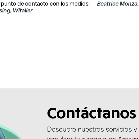
 punto de contacto con los medios."
-
Beatrice Monza,
ing, Witailer
Contáctanos
Descubre nuestros servicios y