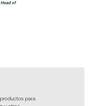
 Head of
 productos para