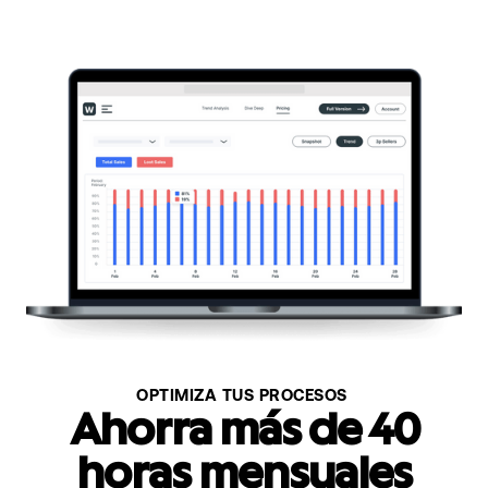
OPTIMIZA TUS PROCESOS
Ahorra más de 40
horas mensuales