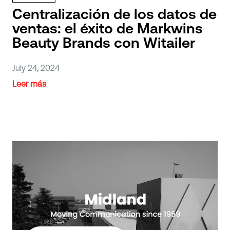
Centralización de los datos de
ventas: el éxito de Markwins
Beauty Brands con Witailer
July 24, 2024
Leer más