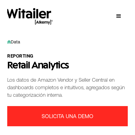
Data
REPORTING
Retail Analytics
Los datos de Amazon Vendor y Seller Central en
dashboards completos e intuitivos, agregados según
tu categorización interna.
SOLICITA UNA DEMO