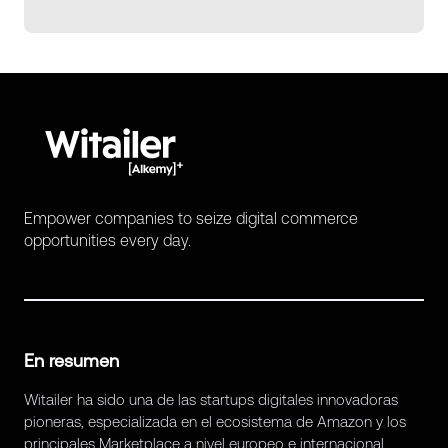
Empower companies to seize digital commerce
opportunities every day.
En resumen
Witailer ha sido una de las startups digitales innovadoras
pioneras, especializada en el ecosistema de Amazon y los
principales Marketplace a nivel europeo e internacional.