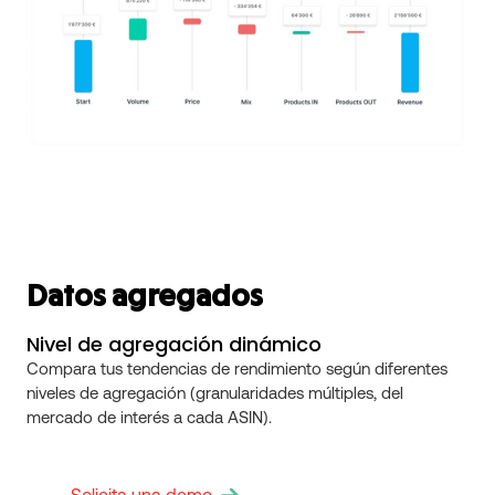
Datos agregados
Nivel de agregación dinámico
Compara tus tendencias de rendimiento según diferentes
niveles de agregación (granularidades múltiples, del
mercado de interés a cada ASIN).
Solicita una demo