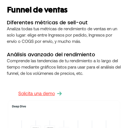
Funnel de ventas
Diferentes métricas de sell-out
Analiza todas tus métricas de rendimiento de ventas en un
solo lugar: elige entre Ingresos por pedido, Ingresos por
envío o COGS por envío, y mucho más.
Análisis avanzado del rendimiento
Comprende las tendencias de tu rendimiento a lo largo del
tiempo mediante gráficos listos para usar para el análisis del
funnel, de los volúmenes de precios, etc.
Solicita una demo