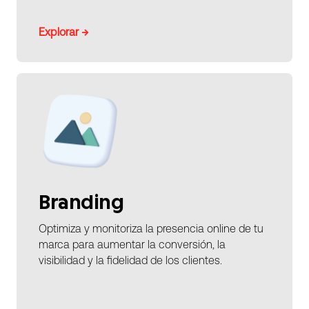
Explorar →
Branding
Optimiza y monitoriza la presencia online de tu
marca para aumentar la conversión, la
visibilidad y la fidelidad de los clientes.