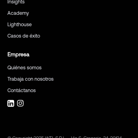
Insights
Academy
Lighthouse
Casos de éxito
Empresa
Quiénes somos
Trabaja con nosotros
Contáctanos