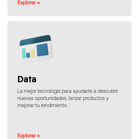
Explorar →
Data
La mejor tecnología para ayudarte a descubrir
nuevas oportunidades, lanzar productos y
mejorar tu rendimiento.
Explorar →