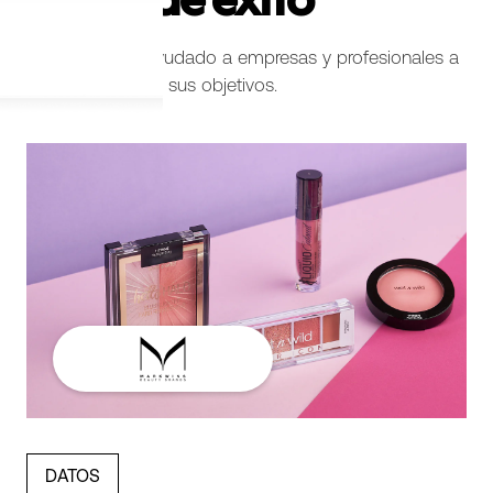
Casos de éxito
Cómo hemos ayudado a empresas y profesionales a
crecer y alcanzar sus objetivos.
DATOS