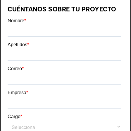
CUÉNTANOS SOBRE TU PROYECTO