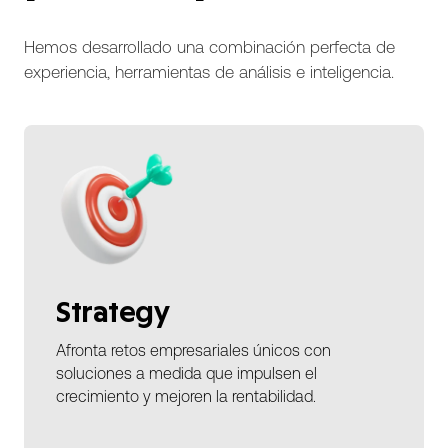
Hemos desarrollado una combinación perfecta de
experiencia, herramientas de análisis e inteligencia.
Strategy
Afronta retos empresariales únicos con
soluciones a medida que impulsen el
crecimiento y mejoren la rentabilidad.