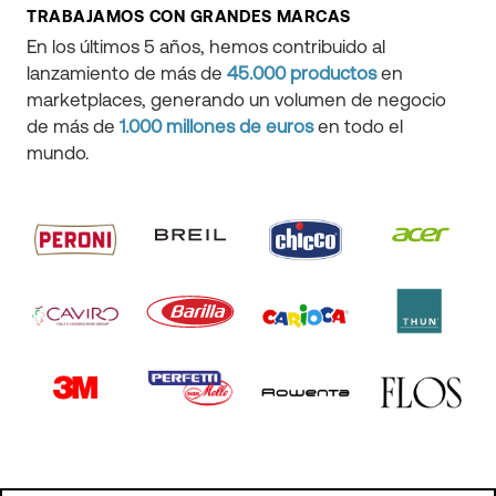
TRABAJAMOS CON GRANDES MARCAS
En los últimos 5 años, hemos contribuido al
lanzamiento de más de
45.000 productos
en
marketplaces, generando un volumen de negocio
de más de
1.000 millones de euros
en todo el
mundo.