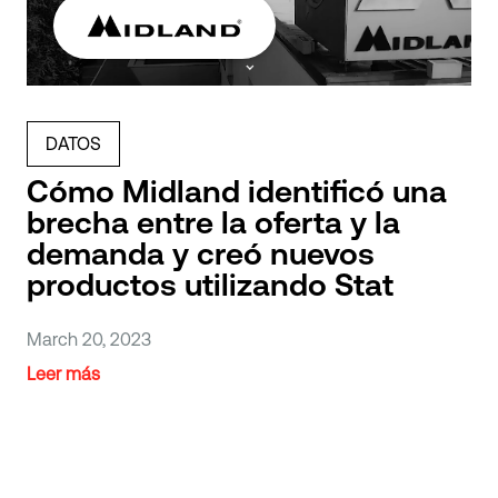
DATOS
Cómo Midland identificó una
brecha entre la oferta y la
demanda y creó nuevos
productos utilizando Stat
March 20, 2023
Leer más