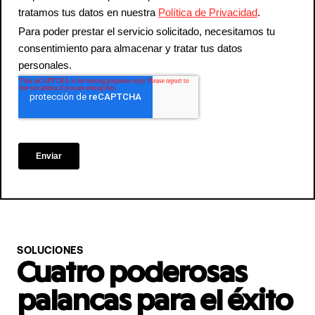
SOLUCIONES
Cuatro poderosas
palancas para el éxito