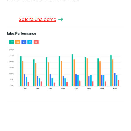
Solicita una demo