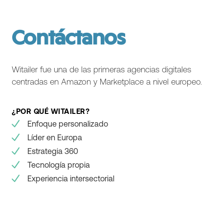
Contáctanos
Witailer fue una de las primeras agencias digitales
centradas en Amazon y Marketplace a nivel europeo.
¿POR QUÉ WITAILER?
Enfoque personalizado
Líder en Europa
Estrategia 360
Tecnología propia
Experiencia intersectorial