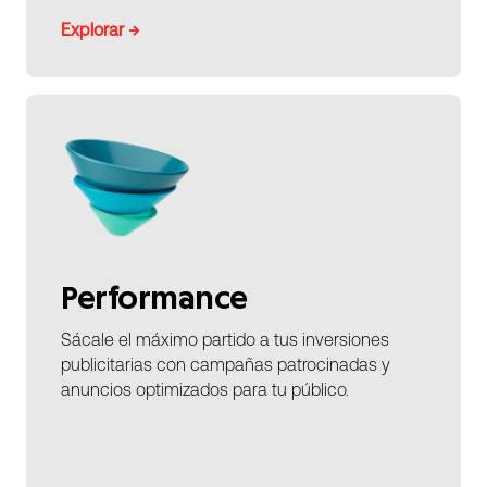
Explorar →
Performance
Sácale el máximo partido a tus inversiones
publicitarias con campañas patrocinadas y
anuncios optimizados para tu público.