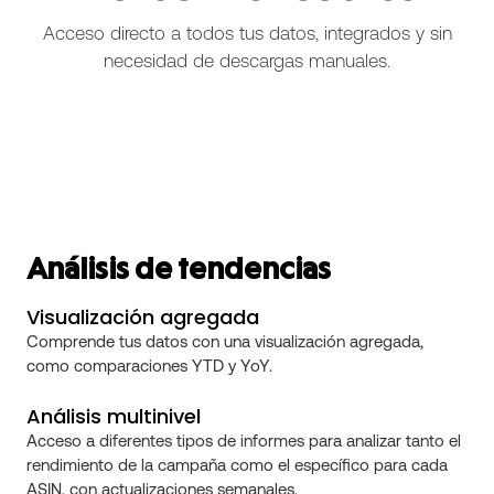
Acceso directo a todos tus datos, integrados y sin
necesidad de descargas manuales.
Análisis de tendencias
Visualización agregada
Comprende tus datos con una visualización agregada,
como comparaciones YTD y YoY.
Análisis multinivel
Acceso a diferentes tipos de informes para analizar tanto el
rendimiento de la campaña como el específico para cada
ASIN, con actualizaciones semanales.