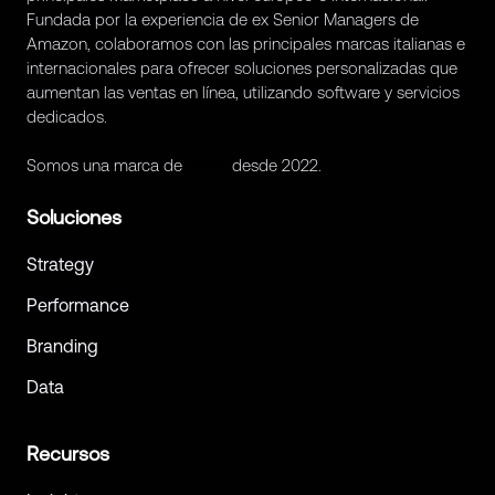
Fundada por la experiencia de ex Senior Managers de
Amazon, colaboramos con las principales marcas italianas e
internacionales para ofrecer soluciones personalizadas que
aumentan las ventas en línea, utilizando software y servicios
dedicados.
Somos una marca de
Retex
desde 2022.
Soluciones
Strategy
Performance
Branding
Data
Recursos