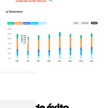
CLIENTES