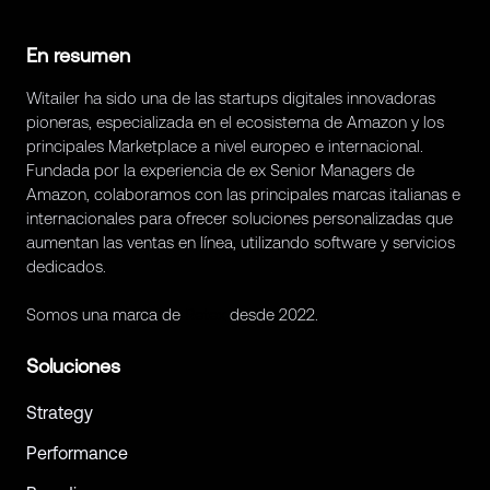
En resumen
Witailer ha sido una de las startups digitales innovadoras
pioneras, especializada en el ecosistema de Amazon y los
principales Marketplace a nivel europeo e internacional.
Fundada por la experiencia de ex Senior Managers de
Amazon, colaboramos con las principales marcas italianas e
internacionales para ofrecer soluciones personalizadas que
aumentan las ventas en línea, utilizando software y servicios
dedicados.
Somos una marca de
Retex
desde 2022.
Soluciones
Strategy
Performance