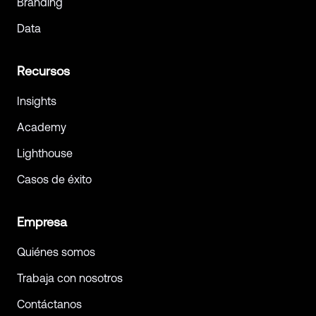
Branding
Data
Recursos
Insights
Academy
Lighthouse
Casos de éxito
Empresa
Quiénes somos
Trabaja con nosotros
Contáctanos