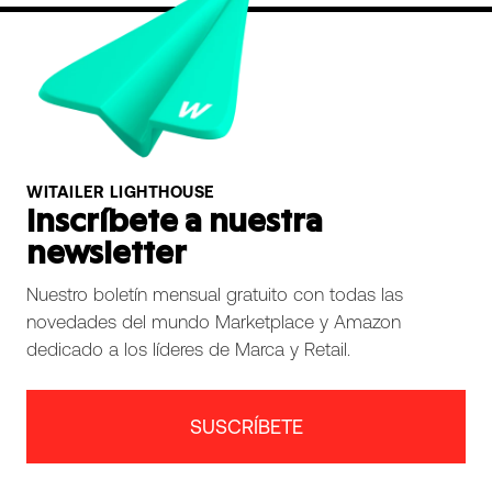
WITAILER LIGHTHOUSE
Inscríbete a nuestra
newsletter
Nuestro boletín mensual gratuito con todas las
novedades del mundo Marketplace y Amazon
dedicado a los líderes de Marca y Retail.
SUSCRÍBETE