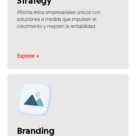
Strategy
Afronta retos empresariales únicos con
soluciones a medida que impulsen el
crecimiento y mejoren la rentabilidad.
Explorar →
Branding