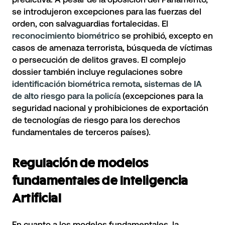
se introdujeron excepciones para las fuerzas del
orden, con salvaguardias fortalecidas. El
reconocimiento biométrico
se prohibió, excepto en
casos de amenaza terrorista, búsqueda de víctimas
o persecución de delitos graves. El complejo
dossier también incluye regulaciones sobre
identificación biométrica remota
,
sistemas de IA
de alto riesgo para la policía
(excepciones para la
seguridad nacional y prohibiciones de exportación
de tecnologías de riesgo para los derechos
fundamentales de terceros países).
Regulación de modelos
fundamentales de Inteligencia
Artificial
En cuanto a los modelos fundamentales, la