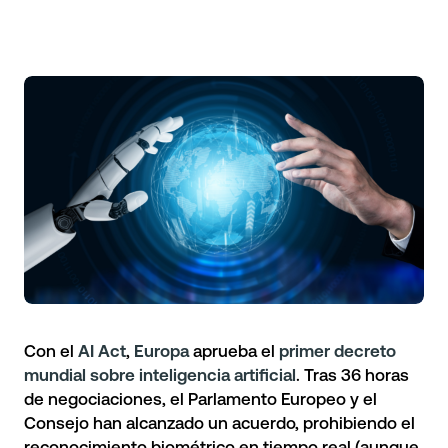
Con el
AI Act
,
Europa
aprueba el
primer decreto
mundial sobre inteligencia artificial
. Tras 36 horas
de negociaciones, el Parlamento Europeo y el
Consejo han alcanzado un acuerdo, prohibiendo el
reconocimiento biométrico en tiempo real (aunque