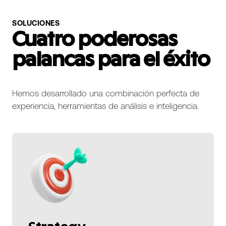
SOLUCIONES
Cuatro poderosas
palancas para el éxito
Hemos desarrollado una combinación perfecta de
experiencia, herramientas de análisis e inteligencia.