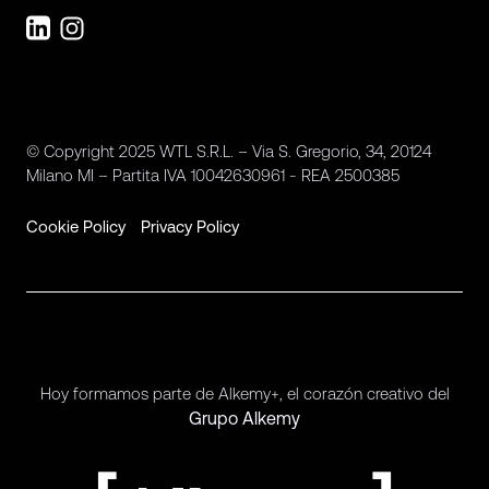
© Copyright 2025 WTL S.R.L. – Via S. Gregorio, 34, 20124
Milano MI – Partita IVA 10042630961 - REA 2500385
Cookie Policy
Privacy Policy
Hoy formamos parte de Alkemy+, el corazón creativo del
Grupo Alkemy