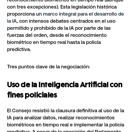
con tres excepciones). Esta legislación histórica
proporciona un
marco integral para el desarrollo de
la IA
, con intensos debates centrados en el uso
permitido y prohibido de la IA por parte de las
fuerzas del orden, desde el reconocimiento
biométrico en tiempo real hasta la policía
predictiva.
Tres puntos clave de la negociación:
Uso de la Inteligencia Artificial con
fines policiales
El Consejo resistió la clausura definitiva al uso de la
IA para analizar datos, realizar reconocimientos
biométricos en tiempo real e implementar la policía
predictiva. A pesar de la oposición del Parlamento,