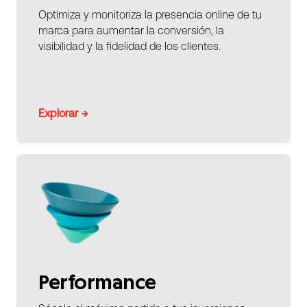
Optimiza y monitoriza la presencia online de tu
marca para aumentar la conversión, la
visibilidad y la fidelidad de los clientes.
Explorar →
Performance