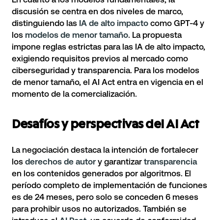
discusión se centra en dos niveles de marco,
distinguiendo las
IA de alto impacto
como GPT-4 y
los
modelos de menor tamaño
. La propuesta
impone reglas estrictas para las IA de alto impacto,
exigiendo requisitos previos al mercado como
ciberseguridad y transparencia. Para los modelos
de menor tamaño, el AI Act entra en vigencia en el
momento de la comercialización.
Desafíos y perspectivas del AI Act
La negociación destaca la intención de fortalecer
los
derechos de autor
y garantizar
transparencia
en los contenidos generados por algoritmos. El
período completo de implementación de funciones
es de 24 meses, pero solo se conceden 6 meses
para prohibir usos no autorizados. También se