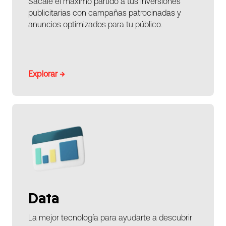
Sácale el máximo partido a tus inversiones
publicitarias con campañas patrocinadas y
anuncios optimizados para tu público.
Explorar →
Data
La mejor tecnología para ayudarte a descubrir