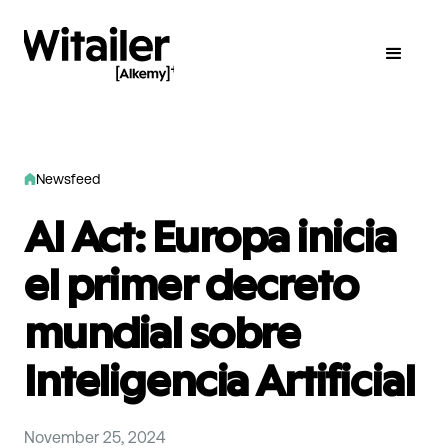
Newsfeed
AI Act: Europa inicia
el primer decreto
mundial sobre
Inteligencia Artificial
November 25, 2024