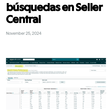
búsquedas en Seller
Central
November 25, 2024