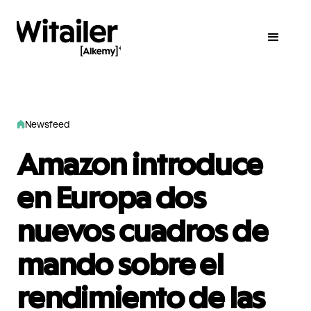
Newsfeed
Amazon introduce
en Europa dos
nuevos cuadros de
mando sobre el
rendimiento de las