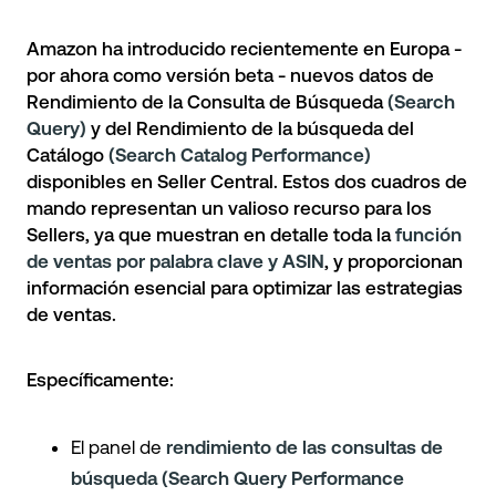
Amazon ha introducido recientemente en Europa -
por ahora como versión beta - nuevos datos de
Rendimiento de la Consulta de Búsqueda
(Search
Query)
y del Rendimiento de la búsqueda del
Catálogo
(Search Catalog Performance)
disponibles en Seller Central. Estos dos cuadros de
mando representan un valioso recurso para los
Sellers, ya que muestran en detalle toda la
función
de ventas por palabra clave y ASIN
, y proporcionan
información esencial para optimizar las estrategias
de ventas.
Específicamente:
El panel de
rendimiento de las consultas de
búsqueda (Search Query Performance