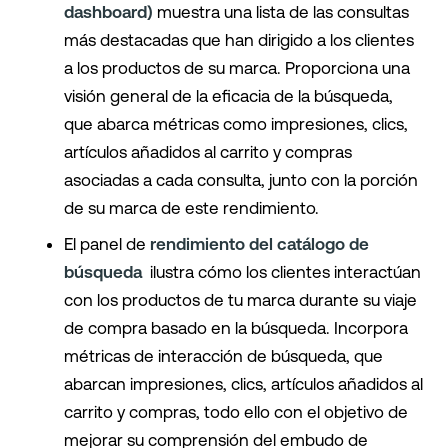
dashboard)
muestra una lista de las consultas
más destacadas que han dirigido a los clientes
a los productos de su marca. Proporciona una
visión general de la eficacia de la búsqueda,
que abarca métricas como impresiones, clics,
artículos añadidos al carrito y compras
asociadas a cada consulta, junto con la porción
de su marca de este rendimiento.
El panel de
rendimiento del catálogo de
búsqueda
ilustra cómo los clientes interactúan
con los productos de tu marca durante su viaje
de compra basado en la búsqueda. Incorpora
métricas de interacción de búsqueda, que
abarcan impresiones, clics, artículos añadidos al
carrito y compras, todo ello con el objetivo de
mejorar su comprensión del embudo de