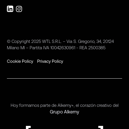
© Copyright 2025 WTL S.R.L. – Via S. Gregorio, 34, 20124
Milano MI – Partita IVA 10042630961 - REA 2500385
Cookie Policy
Privacy Policy
Hoy formamos parte de Alkemy+, el corazón creativo del
Grupo Alkemy