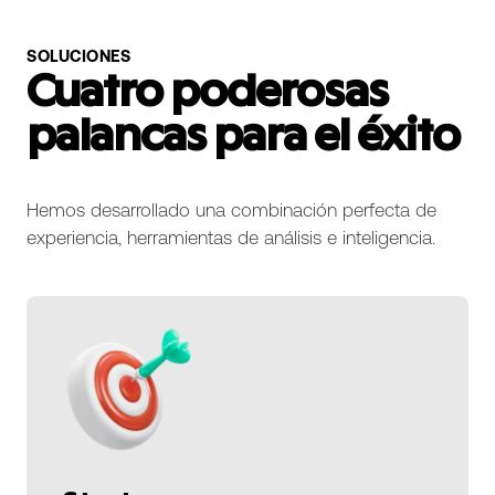
SOLUCIONES
Cuatro poderosas
palancas para el éxito
Hemos desarrollado una combinación perfecta de
experiencia, herramientas de análisis e inteligencia.