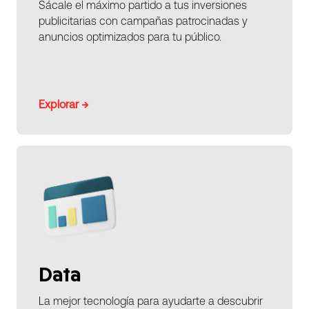
Sácale el máximo partido a tus inversiones
publicitarias con campañas patrocinadas y
anuncios optimizados para tu público.
Explorar →
Data
La mejor tecnología para ayudarte a descubrir