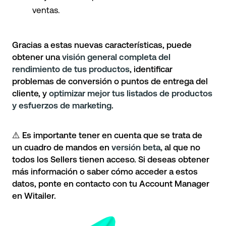
ventas.
Gracias a estas nuevas características, puede
obtener una
visión general completa del
rendimiento de tus productos
, identificar
problemas de conversión o puntos de entrega del
cliente, y
optimizar mejor tus listados de productos
y esfuerzos de marketing
.
⚠️ Es importante tener en cuenta que se trata de
un cuadro de mandos en
versión beta,
al que no
todos los Sellers tienen acceso. Si deseas obtener
más información o saber cómo acceder a estos
datos, ponte en contacto con tu Account Manager
en Witailer.