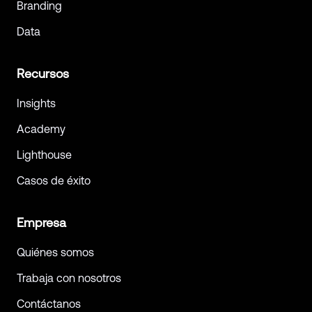
Branding
Data
Recursos
Insights
Academy
Lighthouse
Casos de éxito
Empresa
Quiénes somos
Trabaja con nosotros
Contáctanos