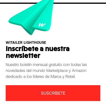
WITAILER LIGHTHOUSE
Inscríbete a nuestra
newsletter
Nuestro boletín mensual gratuito con todas las
novedades del mundo Marketplace y Amazon
dedicado a los líderes de Marca y Retail.
SUSCRÍBETE