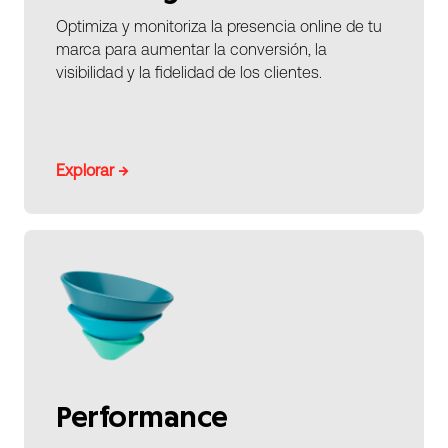
Optimiza y monitoriza la presencia online de tu
marca para aumentar la conversión, la
visibilidad y la fidelidad de los clientes.
Explorar →
Performance