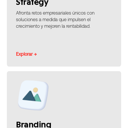
Strategy
Afronta retos empresariales únicos con
soluciones a medida que impulsen el
crecimiento y mejoren la rentabilidad.
Explorar →
Branding