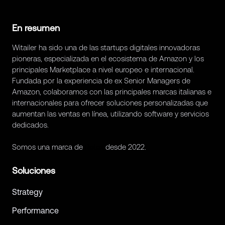
En resumen
Witailer ha sido una de las startups digitales innovadoras
pioneras, especializada en el ecosistema de Amazon y los
principales Marketplace a nivel europeo e internacional.
Fundada por la experiencia de ex Senior Managers de
Amazon, colaboramos con las principales marcas italianas e
internacionales para ofrecer soluciones personalizadas que
aumentan las ventas en línea, utilizando software y servicios
dedicados.
Somos una marca de
Retex
desde 2022.
Soluciones
Strategy
Performance