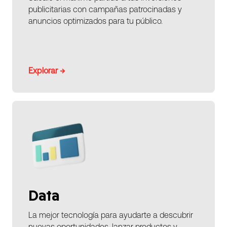
publicitarias con campañas patrocinadas y
anuncios optimizados para tu público.
Explorar →
Data
La mejor tecnología para ayudarte a descubrir
nuevas oportunidades, lanzar productos y