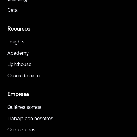
Data
Recursos
Insights
Academy
Lighthouse
Casos de éxito
Empresa
Quiénes somos
Trabaja con nosotros
Contáctanos