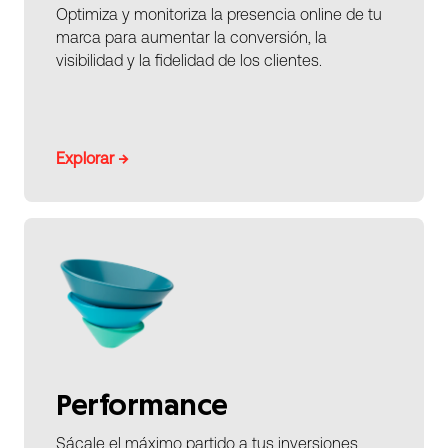
Optimiza y monitoriza la presencia online de tu
marca para aumentar la conversión, la
visibilidad y la fidelidad de los clientes.
Explorar →
Performance
Sácale el máximo partido a tus inversiones