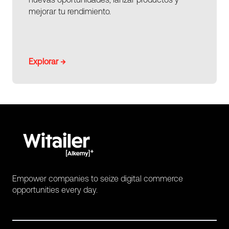
mejorar tu rendimiento.
Explorar →
Empower companies to seize digital commerce
opportunities every day.