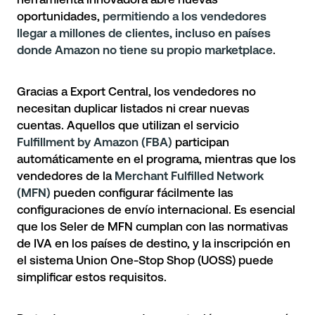
oportunidades,
permitiendo a los vendedores
llegar a millones de clientes, incluso en países
donde Amazon no tiene su propio marketplace
.
Gracias a
Export Central
, los vendedores no
necesitan duplicar listados ni crear nuevas
cuentas. Aquellos que utilizan el servicio
Fulfillment by Amazon (FBA)
participan
automáticamente en el programa, mientras que los
vendedores de la
Merchant Fulfilled Network
(MFN)
pueden configurar fácilmente las
configuraciones de envío internacional. Es esencial
que los Seler de MFN cumplan con las normativas
de IVA en los países de destino, y la inscripción en
el sistema Union One-Stop Shop (UOSS) puede
simplificar estos requisitos.