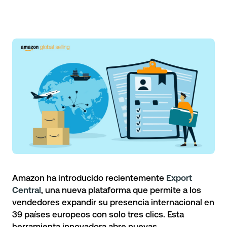
Amazon ha introducido recientemente
Export
Central
, una nueva plataforma que permite a los
vendedores expandir su presencia internacional en
39 países europeos con solo tres clics. Esta
herramienta innovadora abre nuevas