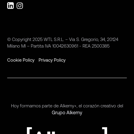
© Copyright 2025 WTL S.R.L. – Via S. Gregorio, 34, 20124
Milano MI – Partita IVA 10042630961 - REA 2500385
Cookie Policy
Privacy Policy
Hoy formamos parte de Alkemy+, el corazón creativo del
Grupo Alkemy