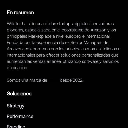
En resumen
Witailer ha sido una de las startups digitales innovadoras
pioneras, especializada en el ecosistema de Amazon y los
principales Marketplace a nivel europeo e internacional.
Fundada por la experiencia de ex Senior Managers de
Amazon, colaboramos con las principales marcas italianas e
internacionales para ofrecer soluciones personalizadas que
aumentan las ventas en línea, utilizando software y servicios
dedicados.
Somos una marca de
Retex
desde 2022.
Soluciones
Strategy
Performance
Branding