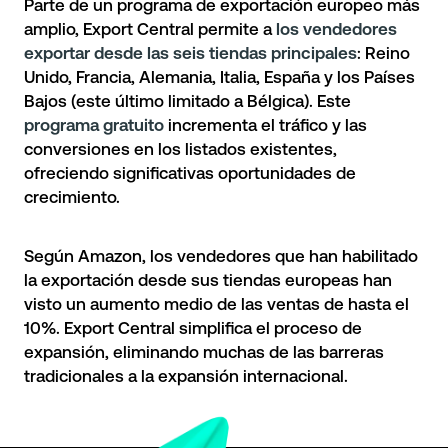
Parte de un programa de exportación europeo más
amplio, Export Central permite a
los vendedores
exportar desde las seis tiendas principales
: Reino
Unido, Francia, Alemania, Italia, España y los Países
Bajos (este último limitado a Bélgica). Este
programa gratuito
incrementa el tráfico y las
conversiones en los listados existentes,
ofreciendo significativas oportunidades de
crecimiento.
Según Amazon, los vendedores que han habilitado
la exportación desde sus tiendas europeas han
visto un aumento medio de las ventas de hasta el
10%. Export Central simplifica el proceso de
expansión, eliminando muchas de las barreras
tradicionales a la expansión internacional.