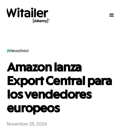
Newsfeed
Amazon lanza
Export Central para
los vendedores
europeos
November 25, 2024