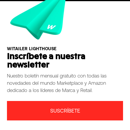
WITAILER LIGHTHOUSE
Inscríbete a nuestra
newsletter
Nuestro boletín mensual gratuito con todas las
novedades del mundo Marketplace y Amazon
dedicado a los líderes de Marca y Retail.
SUSCRÍBETE