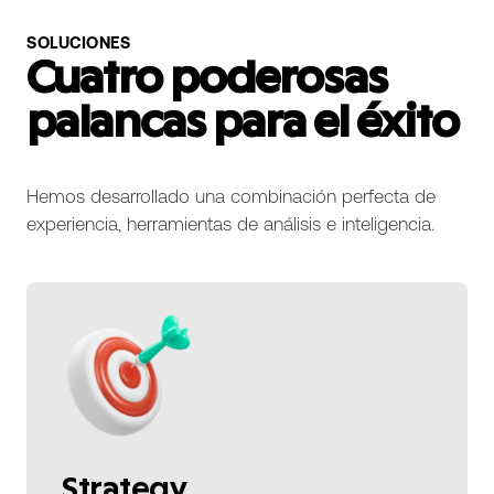
SOLUCIONES
Cuatro poderosas
palancas para el éxito
Hemos desarrollado una combinación perfecta de
experiencia, herramientas de análisis e inteligencia.
Strategy