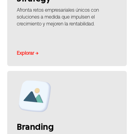
Afronta retos empresariales únicos con
soluciones a medida que impulsen el
crecimiento y mejoren la rentabilidad.
Explorar →
Branding