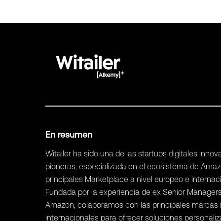
En resumen
Witailer ha sido una de las startups digitales inno
pioneras, especializada en el ecosistema de Amaz
principales Marketplace a nivel europeo e internaci
Fundada por la experiencia de ex Senior Manager
Amazon, colaboramos con las principales marcas i
internacionales para ofrecer soluciones personali