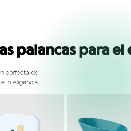
s palancas para el 
n perfecta de
e inteligencia.