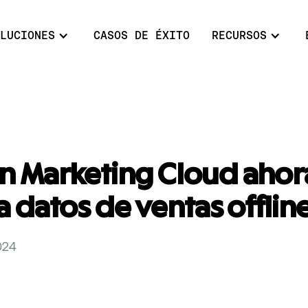
LUCIONES
CASOS DE ÉXITO
RECURSOS
 Marketing Cloud ahor
 datos de ventas offlin
024