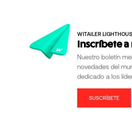
WITAILER LIGHTHOU
Inscríbete a
Nuestro boletín me
novedades del mu
dedicado a los líde
SUSCRÍBETE