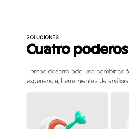
SOLUCIONES
Cuatro poderosa
Hemos desarrollado una combinació
experiencia, herramientas de análisis 