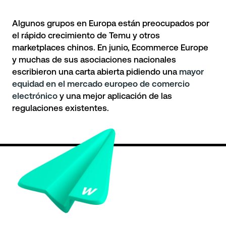
Algunos grupos en Europa están preocupados por
el rápido crecimiento de Temu y otros
marketplaces chinos
. En junio, Ecommerce Europe
y muchas de sus asociaciones nacionales
escribieron una carta abierta pidiendo una
mayor
equidad en el mercado europeo de comercio
electrónico
y una mejor aplicación de las
regulaciones existentes.