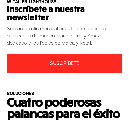
WITAILER LIGHTHOUSE
Inscríbete a nuestra
newsletter
Nuestro boletín mensual gratuito con todas las
novedades del mundo Marketplace y Amazon
dedicado a los líderes de Marca y Retail.
SUSCRÍBETE
SOLUCIONES
Cuatro poderosas
palancas para el éxito