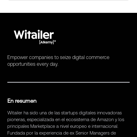
Empower companies to seize digital commerce
opportunities every day.
En resumen
Witailer ha sido una de las startups digitales innovadoras
pioneras, especializada en el ecosistema de Amazon y los
principales Marketplace a nivel europeo e internacional.
Fundada por la experiencia de ex Senior Managers de