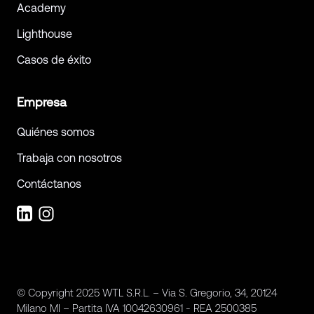
Academy
Lighthouse
Casos de éxito
Empresa
Quiénes somos
Trabaja con nosotros
Contáctanos
© Copyright 2025 WTL S.R.L. – Via S. Gregorio, 34, 20124
Milano MI – Partita IVA 10042630961 - REA 2500385