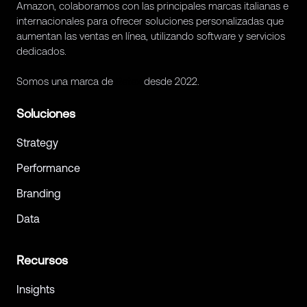
Amazon, colaboramos con las principales marcas italianas e
internacionales para ofrecer soluciones personalizadas que
aumentan las ventas en línea, utilizando software y servicios
dedicados.
Somos una marca de
Retex
desde 2022.
Soluciones
Strategy
Performance
Branding
Data
Recursos
Insights