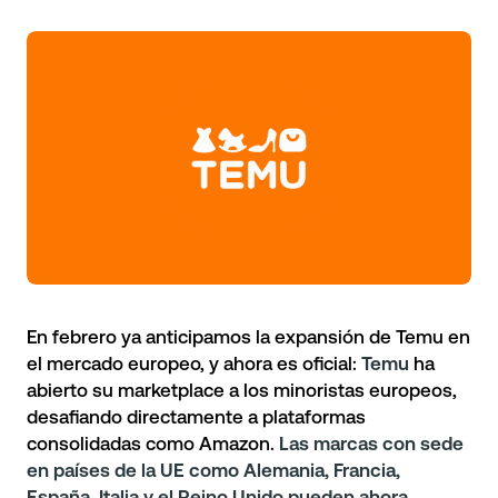
En febrero
ya anticipamos la expansión de Temu en
el mercado europeo
, y ahora es oficial:
Temu
ha
abierto su marketplace a los minoristas europeos,
desafiando directamente a plataformas
consolidadas como Amazon.
Las marcas con sede
en países de la UE como Alemania, Francia,
España, Italia y el Reino Unido pueden ahora