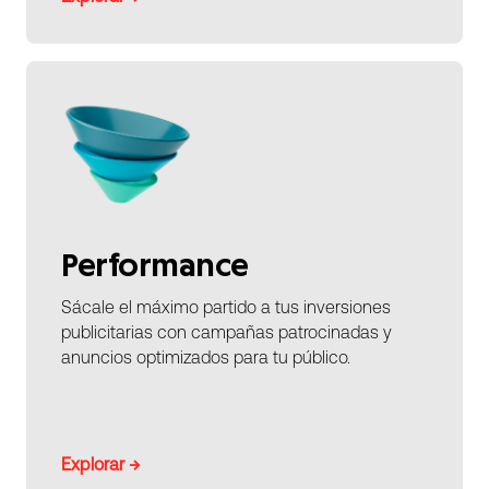
Performance
Sácale el máximo partido a tus inversiones
publicitarias con campañas patrocinadas y
anuncios optimizados para tu público.
Explorar →