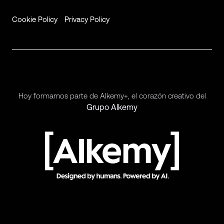
Cookie Policy
Privacy Policy
Hoy formamos parte de Alkemy+, el corazón creativo del
Grupo Alkemy