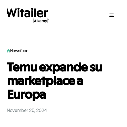
Newsfeed
Temu expande su
marketplace a
Europa
November 25, 2024