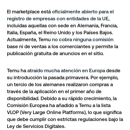
El marketplace está
oficialmente abierto para el
registro de empresas con entidades de la UE
,
incluidas aquellas con sede en Alemania, Francia,
Italia, España, el Reino Unido y los Países Bajos.
Actualmente, Temu
no cobra ninguna comisión
base ni de ventas a los comerciantes y permite la
publicación gratuita de anuncios en el sitio.
Temu ha
atraído mucha atención en Europa
desde
su introducción la pasada primavera. Por ejemplo,
un tercio de los alemanes realizaron compras a
través de la aplicación en el primer año de
disponibilidad. Debido a su rápido crecimiento, la
Comisión Europea ha añadido a Temu a la lista
VLOP (Very Large Online Platforms), lo que significa
que debe cumplir con estrictas regulaciones bajo la
Ley de Servicios Digitales.