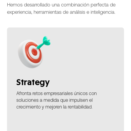
Hemos desarrollado una combinación perfecta de
experiencia, herramientas de análisis e inteligencia.
Strategy
Afronta retos empresariales únicos con
soluciones a medida que impulsen el
crecimiento y mejoren la rentabilidad.