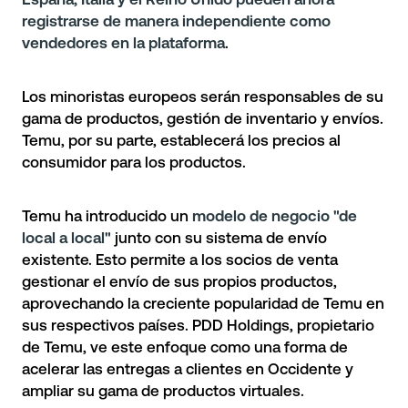
registrarse de manera independiente como
vendedores en la plataforma
.
Los minoristas europeos serán responsables de su
gama de productos, gestión de inventario y envíos.
Temu, por su parte, establecerá los precios al
consumidor para los productos.
Temu ha introducido un
modelo de negocio "de
local a local"
junto con su sistema de envío
existente. Esto permite a los socios de venta
gestionar el envío de sus propios productos,
aprovechando la creciente popularidad de Temu en
sus respectivos países. PDD Holdings, propietario
de Temu, ve este enfoque como una forma de
acelerar las entregas a clientes en Occidente y
ampliar su gama de productos virtuales.