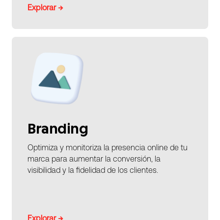
Explorar →
Branding
Optimiza y monitoriza la presencia online de tu
marca para aumentar la conversión, la
visibilidad y la fidelidad de los clientes.
Explorar →