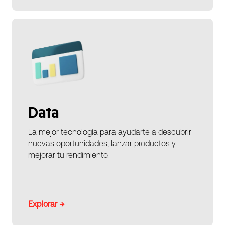
Data
La mejor tecnología para ayudarte a descubrir
nuevas oportunidades, lanzar productos y
mejorar tu rendimiento.
Explorar →