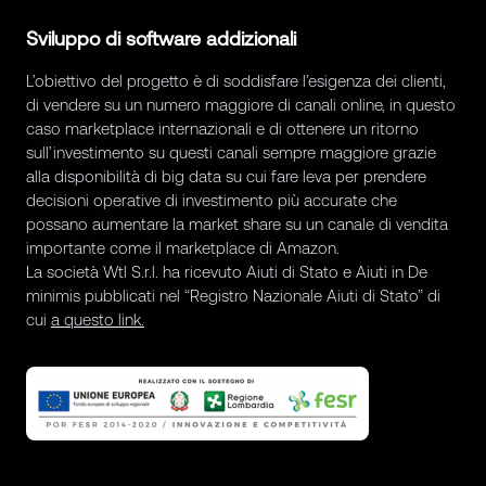
Sviluppo di software addizionali
L’obiettivo del progetto è di soddisfare l’esigenza dei clienti,
di vendere su un numero maggiore di canali online, in questo
caso marketplace internazionali e di ottenere un ritorno
sull’investimento su questi canali sempre maggiore grazie
alla disponibilità di big data su cui fare leva per prendere
decisioni operative di investimento più accurate che
possano aumentare la market share su un canale di vendita
importante come il marketplace di Amazon.
La società Wtl S.r.l. ha ricevuto Aiuti di Stato e Aiuti in De
minimis pubblicati nel “Registro Nazionale Aiuti di Stato” di
cui
a questo link.