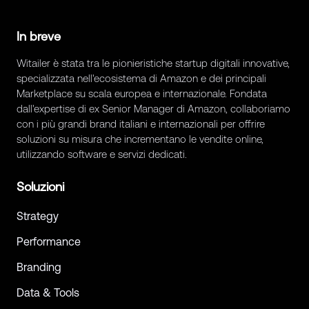
In breve
Witailer è stata tra le pionieristiche startup digitali innovative,
specializzata nell'ecosistema di Amazon e dei principali
Marketplace su scala europea e internazionale. Fondata
dall'expertise di ex Senior Manager di Amazon, collaboriamo
con i più grandi brand italiani e internazionali per offrire
soluzioni su misura che incrementano le vendite online,
utilizzando software e servizi dedicati.
Soluzioni
Strategy
Performance
Branding
Data & Tools