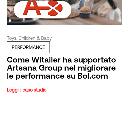
Toys, Children & Baby
PERFORMANCE
Come Witailer ha supportato
Artsana Group nel migliorare
le performance su Bol.com
Leggi il caso studio