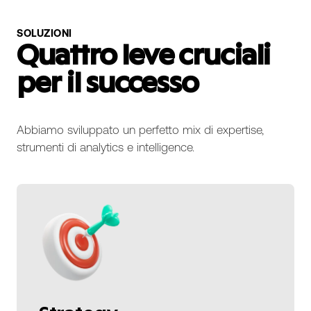
SOLUZIONI
Quattro leve cruciali
per il successo
Abbiamo sviluppato un perfetto mix di expertise,
strumenti di analytics e intelligence.