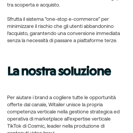
tra scoperta e acquisto.
Sfrutta il sistema “one-stop e-commerce” per
minimizzare il rischio che gli utenti abbandonino
l'acquisto, garantendo una conversione immediata
senza la necessità di passare a piattaforme terze.
La nostra soluzione
Per aiutare i brand a cogliere tutte le opportunità
offerte dal canale, Witailer unisce la propria
competenza verticale nella gestione strategica ed
operativa di marketplace all’expertise verticale
TikTok di Cosmic, leader nella produzione di