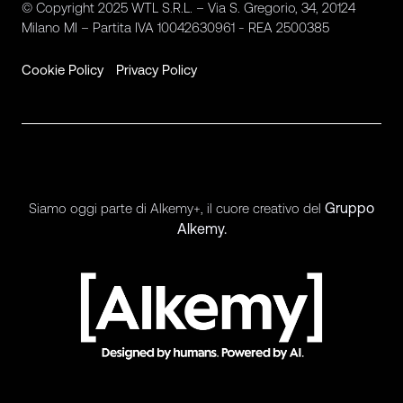
© Copyright 2025 WTL S.R.L. – Via S. Gregorio, 34, 20124
Milano MI – Partita IVA 10042630961 - REA 2500385
Cookie Policy
Privacy Policy
Gruppo
Siamo oggi parte di Alkemy+, il cuore creativo del
Alkemy.