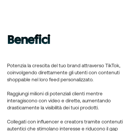
Benefici
Potenzia la crescita del tuo brand attraverso TikTok,
coinvolgendo direttamente gli utenti con contenuti
shoppable nel loro feed personalizzato.
Raggiungi milioni di potenziali clienti mentre
interagiscono con video e dirette, aumentando
drasticamente la visibilità dei tuoi prodotti.
Collegati con influencer e creators tramite contenuti
autentici che stimolano interesse e riducono il gap