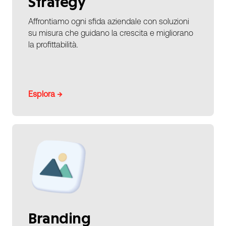
Strategy
Affrontiamo ogni sfida aziendale con soluzioni
su misura che guidano la crescita e migliorano
la profittabilità.
Esplora →
Branding