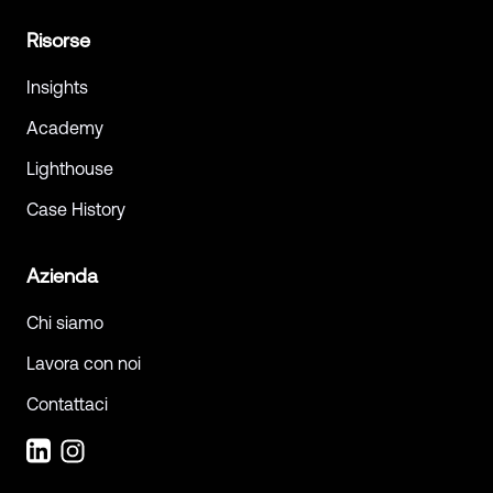
Risorse
Insights
Academy
Lighthouse
Case History
Azienda
Chi siamo
Lavora con noi
Contattaci