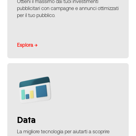
Ottieni il massimo dai tuoi investimenti
pubblicitari con campagne e annunci ottimizzati
per il tuo pubblico.
Esplora →
Data
La migliore tecnologia per aiutarti a scoprire