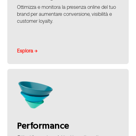
Ottimizza e monitora la presenza online del tuo
brand per aumentare conversione, visibilità e
customer loyalty.
Esplora →
Performance