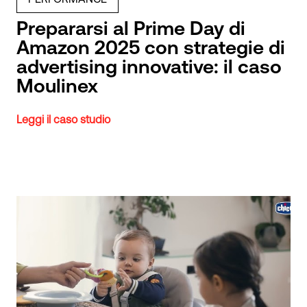
Prepararsi al Prime Day di
Amazon 2025 con strategie di
advertising innovative: il caso
Moulinex
Leggi il caso studio