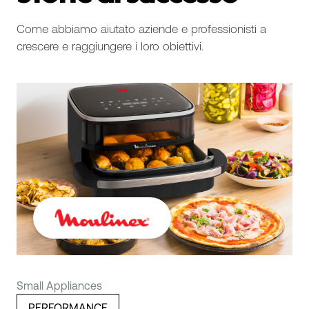
Come abbiamo aiutato aziende e professionisti a
crescere e raggiungere i loro obiettivi.
Small Appliances
PERFORMANCE