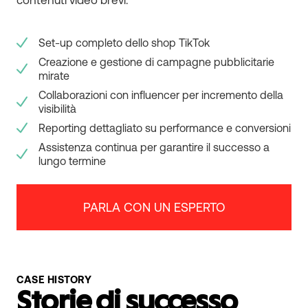
contenuti video brevi.
Set-up completo dello shop TikTok
Creazione e gestione di campagne pubblicitarie
mirate
Collaborazioni con influencer per incremento della
visibilità
Reporting dettagliato su performance e conversioni
Assistenza continua per garantire il successo a
lungo termine
PARLA CON UN ESPERTO
CASE HISTORY
Storie di successo