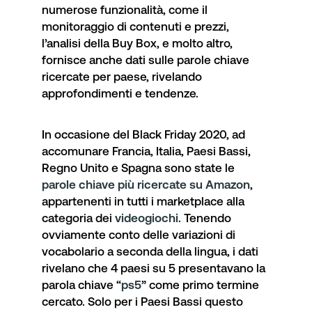
numerose funzionalità, come il
monitoraggio di contenuti e prezzi,
l’analisi della Buy Box, e molto altro,
fornisce anche dati sulle parole chiave
ricercate per paese, rivelando
approfondimenti e tendenze.
In occasione del Black Friday 2020, ad
accomunare Francia, Italia, Paesi Bassi,
Regno Unito e Spagna sono state le
parole chiave più ricercate su Amazon
,
appartenenti in tutti i marketplace alla
categoria dei
videogiochi
. Tenendo
ovviamente conto delle variazioni di
vocabolario a seconda della lingua, i dati
rivelano che 4 paesi su 5 presentavano la
parola chiave “
ps5
” come primo termine
cercato. Solo per i Paesi Bassi questo