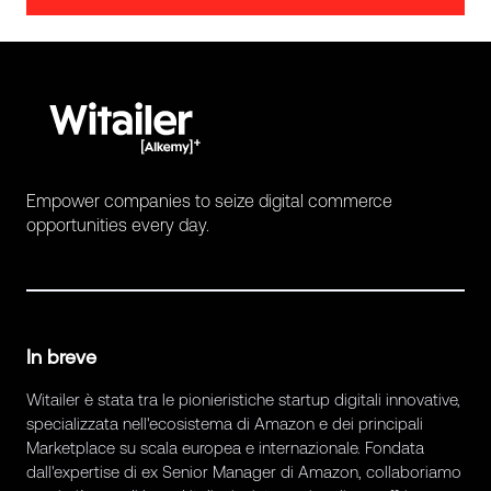
Empower companies to seize digital commerce
opportunities every day.
In breve
Witailer è stata tra le pionieristiche startup digitali innovative,
specializzata nell'ecosistema di Amazon e dei principali
Marketplace su scala europea e internazionale. Fondata
dall'expertise di ex Senior Manager di Amazon, collaboriamo