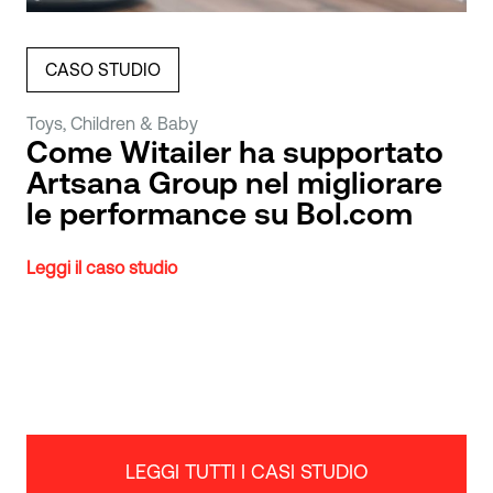
CASO STUDIO
Toys, Children & Baby
Come Witailer ha supportato
Artsana Group nel migliorare
le performance su Bol.com
Leggi il caso studio
LEGGI TUTTI I CASI STUDIO