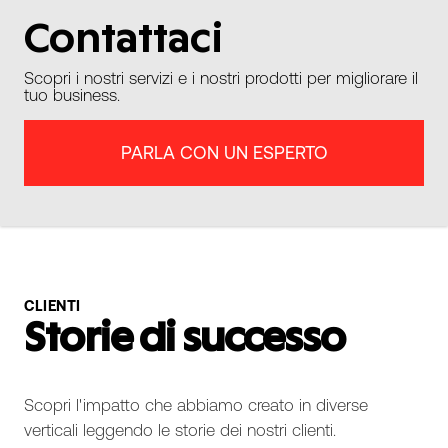
Contattaci
Scopri i nostri servizi e i nostri prodotti per migliorare il
tuo business.
PARLA CON UN ESPERTO
CLIENTI
Storie di successo
Scopri l'impatto che abbiamo creato in diverse
verticali leggendo le storie dei nostri clienti.