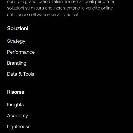
con i più grandi brand italiani e internazionali per offrire
soluzioni su misura che incrementano le vendite online,
utilizzando software e servizi dedicati.
Soluzioni
Strategy
Performance
Branding
Data & Tools
Risorse
Insights
Academy
Lighthouse