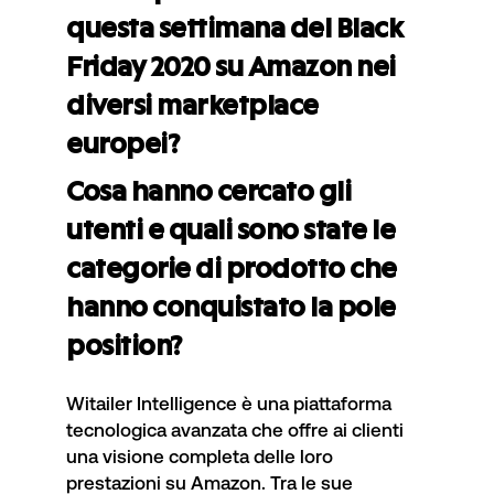
questa settimana del Black
Friday 2020 su Amazon nei
diversi marketplace
europei?
Cosa hanno cercato gli
utenti e quali sono state le
categorie di prodotto che
hanno conquistato la pole
position?
Witailer Intelligence
è una piattaforma
tecnologica avanzata che offre ai clienti
una visione completa delle loro
prestazioni su
Amazon
. Tra le sue