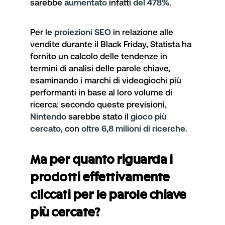
sarebbe
aumentato
infatti
del 478%
.
Per le
proiezioni SEO
in relazione alle
vendite durante il Black Friday,
Statista ha
fornito un calcolo delle tendenze
in
termini di analisi delle parole chiave,
esaminando i marchi di videogiochi più
performanti in base al loro volume di
ricerca: secondo queste previsioni,
Nintendo
sarebbe stato il
gioco più
cercato
, con
oltre 6,8 milioni di ricerche
.
Ma per quanto riguarda i
prodotti effettivamente
cliccati per le parole chiave
più cercate?