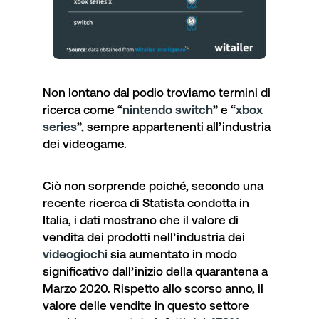
Non lontano dal podio troviamo termini di
ricerca come “
nintendo switch
” e “
xbox
series
”, sempre appartenenti all’industria
dei videogame.
Ciò non sorprende poiché, secondo una
recente ricerca di Statista condotta in
Italia
, i dati mostrano che il valore di
vendita dei prodotti nell’industria dei
videogiochi
sia aumentato in modo
significativo dall’inizio della quarantena a
Marzo 2020. Rispetto allo scorso anno, il
valore delle vendite in questo settore