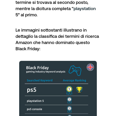
termine si trovava al secondo posto,
mentre la dicitura completa “
playstation
5” al primo.
Le immagini sottostanti illustrano in
dettaglio la classifica dei termini di ricerca
Amazon che hanno dominato questo
Black Friday: