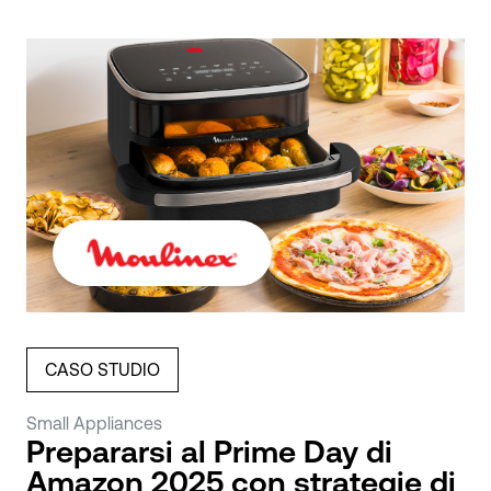
CASO STUDIO
Small Appliances
Prepararsi al Prime Day di
Amazon 2025 con strategie di