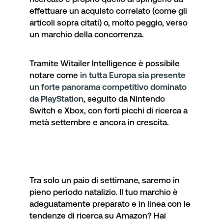
effettuare un acquisto correlato (come gli
articoli sopra citati) o, molto peggio, verso
un marchio della concorrenza.
Tramite Witailer Intelligence è possibile
notare come
in tutta Europa sia presente
un forte panorama competitivo dominato
da PlayStation
, seguito da Nintendo
Switch e Xbox, con forti picchi di ricerca a
metà settembre e ancora in crescita.
Tra solo un paio di settimane, saremo in
pieno periodo natalizio. Il tuo marchio è
adeguatamente preparato e in linea con le
tendenze di ricerca su Amazon? Hai