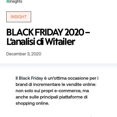
Insights
INSIGHT
BLACK FRIDAY 2020 –
L’analisi di Witailer
December 3, 2020
Il
Black Friday
è un’ottima occasione per i
brand di incrementare le vendite online:
non solo sui propri e-commerce, ma
anche sulle principali piattaforme di
shopping online.