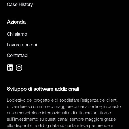
Case History
Azienda
Chi siamo
Lavora con noi
Contattaci
Sviluppo di software addizionali
L’obiettivo del progetto è di soddisfare l’esigenza dei clienti,
di vendere su un numero maggiore di canali online, in questo
caso marketplace internazionali e di ottenere un ritorno
sull’investimento su questi canali sempre maggiore grazie
alla disponibilità di big data su cui fare leva per prendere