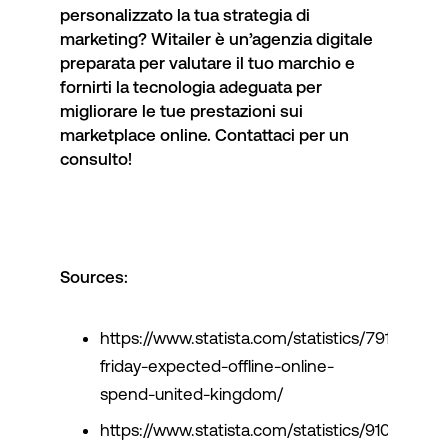
personalizzato la tua strategia di
marketing? Witailer è un’agenzia digitale
preparata per valutare il tuo marchio e
fornirti la tecnologia adeguata per
migliorare le tue prestazioni sui
marketplace online.
Contattaci
per un
consulto!
Sources
:
https://www.statista.com/statistics/791077/ba
friday-expected-offline-online-
spend-united-kingdom/
https://www.statista.com/statistics/910611/blac