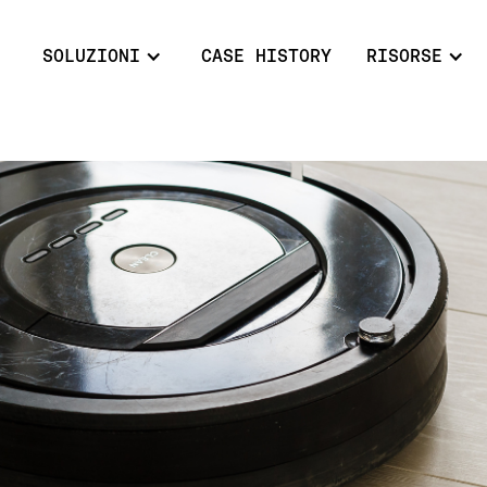
SOLUZIONI
CASE HISTORY
RISORSE