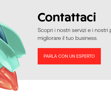
Contattaci
Scopri i nostri servizi e i nostri
migliorare il tuo business.
PARLA CON UN ESPERTO