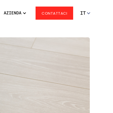
IT
AZIENDA
CONTATTACI