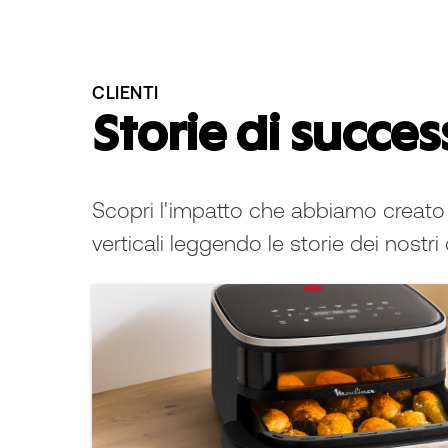
CLIENTI
Storie di succes
Scopri l'impatto che abbiamo creato 
verticali leggendo le storie dei nostri c