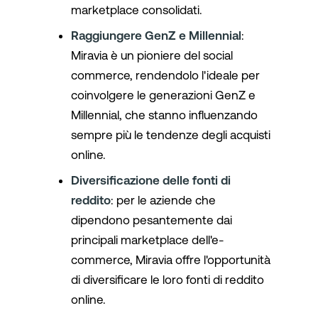
marketplace consolidati.
Raggiungere GenZ e Millennial
:
Miravia è un pioniere del social
commerce, rendendolo l'ideale per
coinvolgere le generazioni GenZ e
Millennial, che stanno influenzando
sempre più le tendenze degli acquisti
online.
Diversificazione delle fonti di
reddito
: per le aziende che
dipendono pesantemente dai
principali marketplace dell'e-
commerce, Miravia offre l'opportunità
di diversificare le loro fonti di reddito
online.