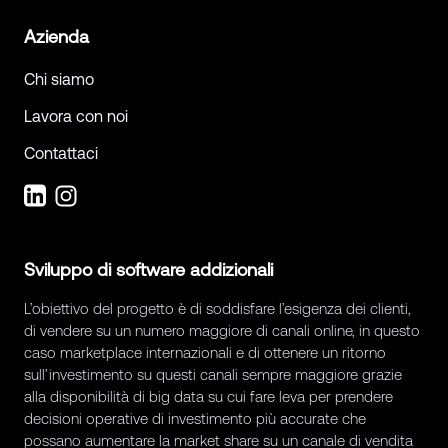
Azienda
Chi siamo
Lavora con noi
Contattaci
Sviluppo di software addizionali
L’obiettivo del progetto è di soddisfare l’esigenza dei clienti,
di vendere su un numero maggiore di canali online, in questo
caso marketplace internazionali e di ottenere un ritorno
sull’investimento su questi canali sempre maggiore grazie
alla disponibilità di big data su cui fare leva per prendere
decisioni operative di investimento più accurate che
possano aumentare la market share su un canale di vendita