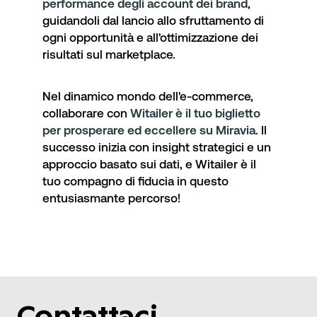
performance degli account dei brand
,
guidandoli dal lancio allo sfruttamento di
ogni opportunità e all'ottimizzazione dei
risultati sul marketplace.
Nel dinamico mondo dell'e-commerce,
collaborare con
Witailer è il tuo biglietto
per prosperare ed eccellere su Miravia
. Il
successo inizia con insight strategici e un
approccio basato sui dati, e Witailer è il
tuo compagno di fiducia in questo
entusiasmante percorso!