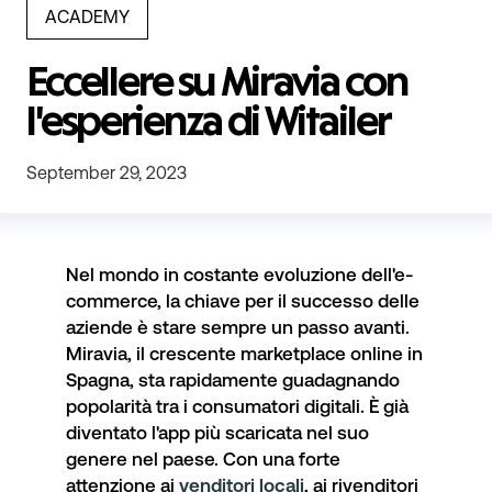
ACADEMY
Eccellere su Miravia con
l'esperienza di Witailer
September 29, 2023
Nel mondo in costante evoluzione dell'e-
commerce, la chiave per il successo delle
aziende è stare sempre un passo avanti.
Miravia
, il crescente marketplace online in
Spagna, sta rapidamente guadagnando
popolarità tra i consumatori digitali. È già
diventato l'app più scaricata nel suo
genere nel paese. Con una forte
attenzione ai
venditori locali
, ai rivenditori