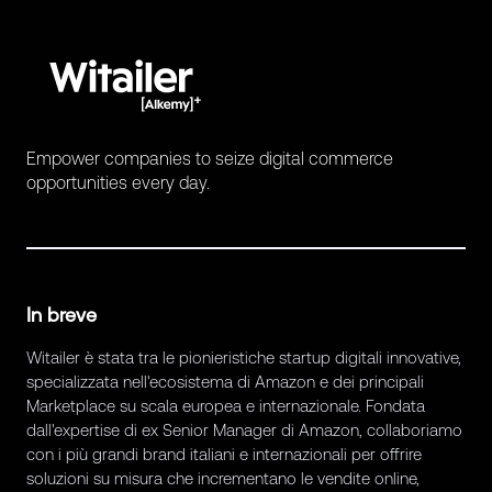
Empower companies to seize digital commerce
opportunities every day.
In breve
Witailer è stata tra le pionieristiche startup digitali innovative,
specializzata nell'ecosistema di Amazon e dei principali
Marketplace su scala europea e internazionale. Fondata
dall'expertise di ex Senior Manager di Amazon, collaboriamo
con i più grandi brand italiani e internazionali per offrire
soluzioni su misura che incrementano le vendite online,