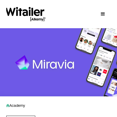
Academy