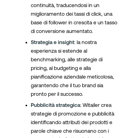
continuità, traducendosi in un
miglioramento dei tassi di click, una
base di follower in crescita e un tasso
di conversione aumentato.
Strategia e insight
: la nostra
esperienza si estende al
benchmarking, alle strategie di
pricing, al budgeting e alla
pianificazione aziendale meticolosa,
garantendo che il tuo brand sia
pronto per il successo.
Pubblicità strategica
: Witailer crea
strategie di promozione e pubblicità
identificando attributi dei prodotti e
parole chiave che risuonano con i