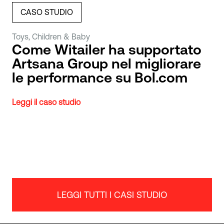
CASO STUDIO
Toys, Children & Baby
Come Witailer ha supportato
Artsana Group nel migliorare
le performance su Bol.com
Leggi il caso studio
LEGGI TUTTI I CASI STUDIO