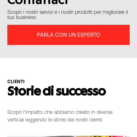
Contattaci
Scopri i nostri servizi e i nostri prodotti per migliorare il
tuo business.
PARLA CON UN ESPERTO
CLIENTI
Storie di successo
Scopri l'impatto che abbiamo creato in diverse
verticali leggendo le storie dei nostri clienti.