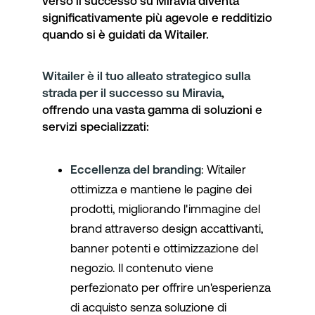
verso il successo su Miravia diventa
significativamente più agevole e redditizio
quando si è guidati da Witailer.
Witailer è il tuo alleato strategico sulla
strada per il successo su Miravia
,
offrendo una vasta gamma di soluzioni e
servizi specializzati:
Eccellenza del branding
: Witailer
ottimizza e mantiene le pagine dei
prodotti, migliorando l'immagine del
brand attraverso design accattivanti,
banner potenti e ottimizzazione del
negozio. Il contenuto viene
perfezionato per offrire un'esperienza
di acquisto senza soluzione di