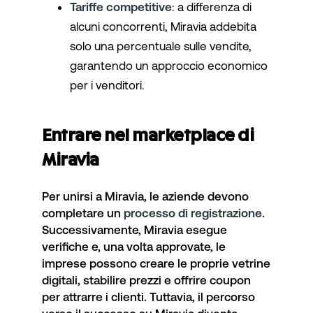
Tariffe competitive
: a differenza di
alcuni concorrenti, Miravia addebita
solo una percentuale sulle vendite,
garantendo un approccio economico
per i venditori.
Entrare nel marketplace di
Miravia
Per unirsi a Miravia, le aziende devono
completare un
processo di registrazione
.
Successivamente, Miravia esegue
verifiche e, una volta approvate, le
imprese possono creare le proprie vetrine
digitali, stabilire prezzi e offrire coupon
per attrarre i clienti. Tuttavia, il percorso