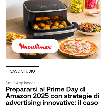
CASO STUDIO
Small Appliances
Prepararsi al Prime Day di
Amazon 2025 con strategie di
advertising innovative: il caso