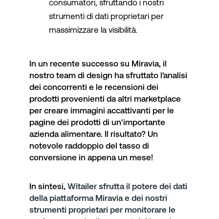
consumatori, sfruttando i nostri
strumenti di dati proprietari per
massimizzare la visibilità.
In un recente successo su Miravia, il
nostro team di design ha sfruttato l'analisi
dei concorrenti e le recensioni dei
prodotti provenienti da altri marketplace
per creare immagini accattivanti per le
pagine dei prodotti di un'importante
azienda alimentare.
Il risultato?
Un
notevole raddoppio del tasso di
conversione in appena un mese!
In sintesi,
Witailer sfrutta il potere dei dati
della piattaforma Miravia e dei nostri
strumenti proprietari per monitorare le