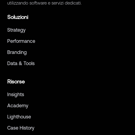
utilizzando software e servizi dedicati.
Soluzioni
Strategy
Performance
Branding
Data & Tools
Risorse
Insights
Academy
Lighthouse
Case History