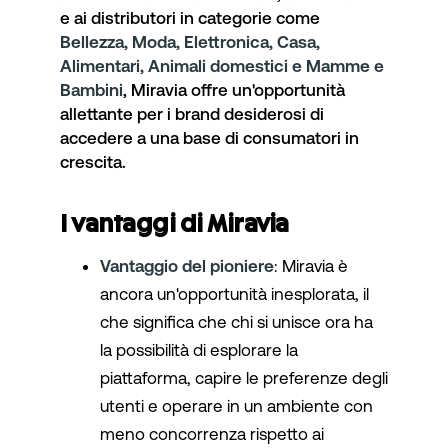
e ai distributori in categorie come
Bellezza, Moda, Elettronica, Casa,
Alimentari, Animali domestici e Mamme e
Bambini
, Miravia offre un'opportunità
allettante per i brand desiderosi di
accedere a una base di consumatori in
crescita.
I vantaggi di Miravia
Vantaggio del pioniere
: Miravia è
ancora un'opportunità inesplorata, il
che significa che chi si unisce ora ha
la possibilità di esplorare la
piattaforma, capire le preferenze degli
utenti e operare in un ambiente con
meno concorrenza rispetto ai