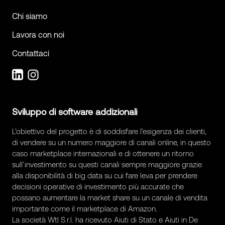
Chi siamo
Lavora con noi
Contattaci
Sviluppo di software addizionali
L’obiettivo del progetto è di soddisfare l’esigenza dei clienti,
di vendere su un numero maggiore di canali online, in questo
caso marketplace internazionali e di ottenere un ritorno
sull’investimento su questi canali sempre maggiore grazie
alla disponibilità di big data su cui fare leva per prendere
decisioni operative di investimento più accurate che
possano aumentare la market share su un canale di vendita
importante come il marketplace di Amazon.
La società Wtl S.r.l. ha ricevuto Aiuti di Stato e Aiuti in De