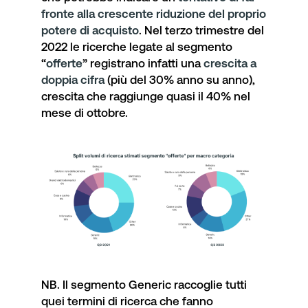
fronte alla crescente riduzione del proprio
potere di acquisto
. Nel terzo trimestre del
2022 le ricerche legate al segmento
“
offerte
” registrano infatti una
crescita a
doppia cifra
(più del 30% anno su anno),
crescita che raggiunge quasi il 40% nel
mese di ottobre.
NB. Il segmento Generic raccoglie tutti
quei termini di ricerca che fanno