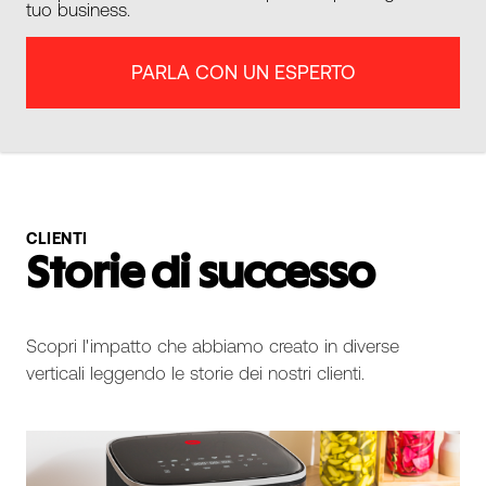
tuo business.
PARLA CON UN ESPERTO
CLIENTI
Storie di successo
Scopri l'impatto che abbiamo creato in diverse
verticali leggendo le storie dei nostri clienti.