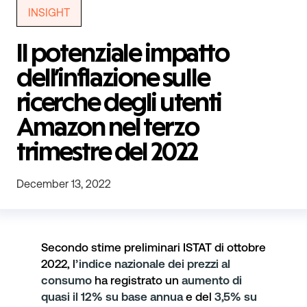
INSIGHT
Il potenziale impatto
dell’inflazione sulle
ricerche degli utenti
Amazon nel terzo
trimestre del 2022
December 13, 2022
Secondo
stime preliminari ISTAT
di ottobre
2022, l
’indice nazionale dei prezzi al
consumo
ha registrato un
aumento di
quasi il 12% su base annua
e del
3,5% su