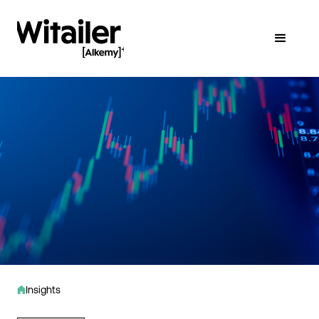
Insights