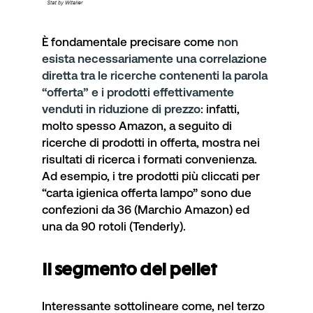
È fondamentale precisare come
non
esista necessariamente una correlazione
diretta tra le ricerche contenenti la parola
“offerta” e i prodotti effettivamente
venduti in riduzione di prezzo
: infatti,
molto spesso Amazon, a seguito di
ricerche di prodotti in offerta, mostra nei
risultati di ricerca i formati convenienza.
Ad esempio, i tre prodotti più cliccati per
“
carta igienica offerta lampo
” sono due
confezioni da 36 (Marchio Amazon) ed
una da 90 rotoli (Tenderly).
Il segmento del pellet
Interessante sottolineare come, nel terzo