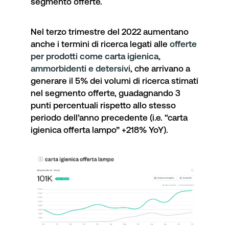
segmento offerte.
Nel terzo trimestre del 2022 aumentano
anche i termini di ricerca legati alle
offerte
per prodotti come carta igienica,
ammorbidenti e detersivi
, che arrivano a
generare il 5% dei volumi di ricerca stimati
nel segmento offerte, guadagnando 3
punti percentuali rispetto allo stesso
periodo dell’anno precedente (i.e. “carta
igienica offerta lampo” +218% YoY).