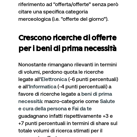
riferimento ad “offerta/offerte” senza però
citare una specifica categoria
merceologica (i.e. “offerte del giorno”).
Crescono ricerche di offerte
per i beni di prima necessità
Nonostante rimangano rilevanti in termini
di volumi, perdono quota le ricerche
legate all’
Elettronica
(-6 punti percentuali)
e all
’Informatica
(-4 punti percentuali) a
favore di ricerche legate a
beni di prima
necessità
: macro-categorie come
Salute
e cura della persona
e
Fai da te
guadagnano infatti rispettivamente +3 e
+7 punti percentuali in termini di share sul
totale volumi di ricerca stimati per il