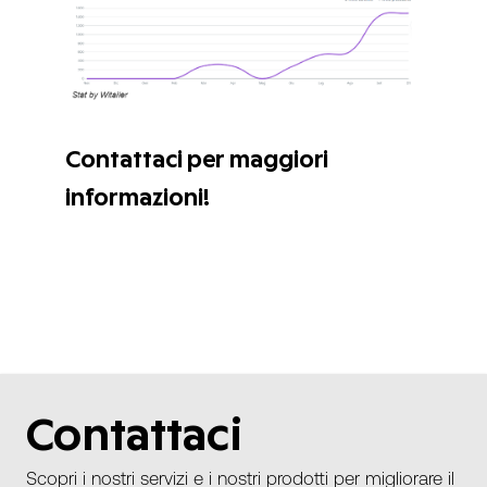
Contattaci per maggiori
informazioni!
Contattaci
Scopri i nostri servizi e i nostri prodotti per migliorare il