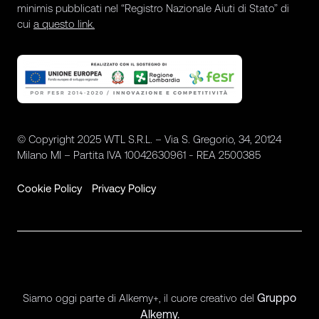
minimis pubblicati nel “Registro Nazionale Aiuti di Stato” di
cui
a questo link.
© Copyright 2025 WTL S.R.L. – Via S. Gregorio, 34, 20124
Milano MI – Partita IVA 10042630961 - REA 2500385
Cookie Policy
Privacy Policy
Gruppo
Siamo oggi parte di Alkemy+, il cuore creativo del
Alkemy.