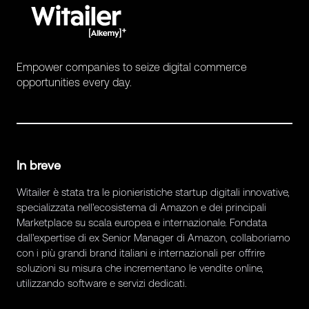
Empower companies to seize digital commerce
opportunities every day.
In breve
Witailer è stata tra le pionieristiche startup digitali innovative,
specializzata nell'ecosistema di Amazon e dei principali
Marketplace su scala europea e internazionale. Fondata
dall'expertise di ex Senior Manager di Amazon, collaboriamo
con i più grandi brand italiani e internazionali per offrire
soluzioni su misura che incrementano le vendite online,
utilizzando software e servizi dedicati.