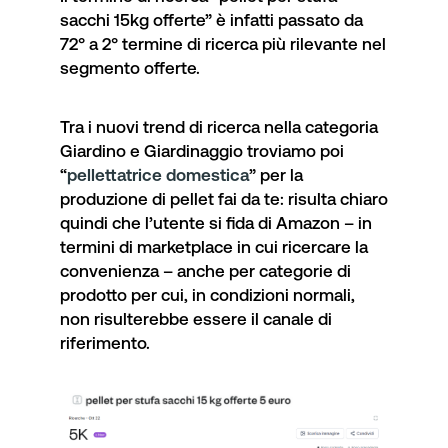
sacchi 15kg offerte
” è infatti passato da
72° a 2° termine di ricerca più rilevante nel
segmento offerte.
Tra i nuovi trend di ricerca nella categoria
Giardino e Giardinaggio troviamo poi
“
pellettatrice domestica
” per la
produzione di pellet fai da te: risulta chiaro
quindi che l’utente si fida di Amazon – in
termini di marketplace in cui ricercare la
convenienza – anche per categorie di
prodotto per cui, in condizioni normali,
non risulterebbe essere il canale di
riferimento.