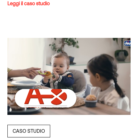
Leggi il caso studio
CASO STUDIO