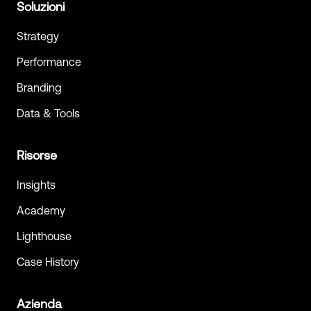
Soluzioni
Strategy
Performance
Branding
Data & Tools
Risorse
Insights
Academy
Lighthouse
Case History
Azienda