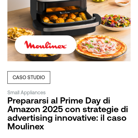
CASO STUDIO
Small Appliances
Prepararsi al Prime Day di
Amazon 2025 con strategie di
advertising innovative: il caso
Moulinex