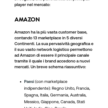
player nel mercato:
AMAZON
Amazon ha la più vasta
customer base
,
contando 13 marketplace in 5 diversi
Continenti. La sua pervasività geografica e
il suo vasto network logistico permettono
ad Amazon di essere il principale canale
tramite il quale i brand accedono a nuovi
mercati. Un breve schema riassuntivo:
Paesi
(con marketplace
indipendente): Regno Unito, Francia,
Spagna, Italia, Germania, Australia,
Messico, Giappone, Canada, Stati