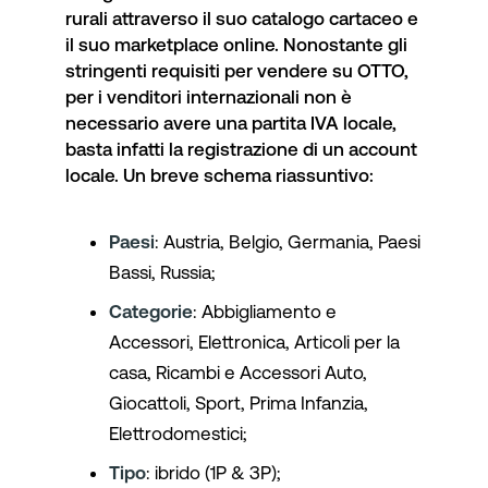
rurali attraverso il suo catalogo cartaceo e
il suo marketplace online. Nonostante gli
stringenti requisiti per vendere su OTTO,
per i venditori internazionali non è
necessario avere una partita IVA locale,
basta infatti la registrazione di un account
locale. Un breve schema riassuntivo:
Paesi
: Austria, Belgio, Germania, Paesi
Bassi, Russia;
Categorie
: Abbigliamento e
Accessori, Elettronica, Articoli per la
casa, Ricambi e Accessori Auto,
Giocattoli, Sport, Prima Infanzia,
Elettrodomestici;
Tipo
: ibrido (1P & 3P);