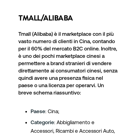
TMALL/ALIBABA
Tmall (Alibaba) è il marketplace con il più
vasto numero di clienti in Cina, contando
per il 60% del mercato B2C online. Inoltre,
è uno dei pochi marketplace cinesi a
permettere a brand stranieri di vendere
direttamente ai consumatori cinesi, senza
quindi avere una presenza fisica nel
paese o una licenza per operarvi. Un
breve schema riassuntivo:
Paese
: Cina;
Categorie
: Abbigliamento e
Accessori, Ricambi e Accessori Auto,