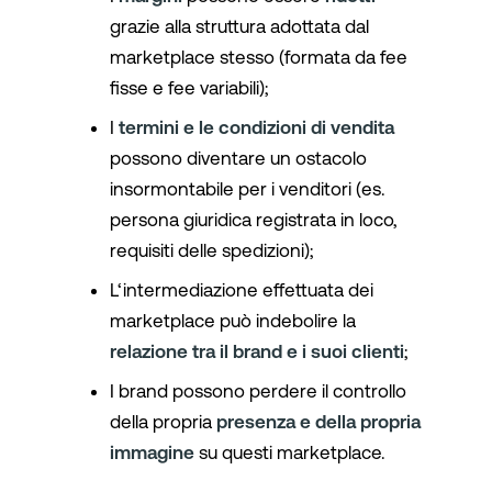
grazie alla struttura adottata dal
marketplace stesso (formata da fee
fisse e fee variabili);
I
termini e le condizioni di vendita
possono diventare un ostacolo
insormontabile per i venditori (es.
persona giuridica registrata in loco,
requisiti delle spedizioni);
L‘intermediazione effettuata dei
marketplace può indebolire la
relazione tra il brand e i suoi clienti
;
I brand possono perdere il controllo
della propria
presenza e della propria
immagine
su questi marketplace.