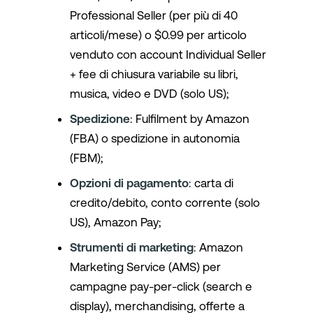
Professional Seller (per più di 40
articoli/mese) o $0.99 per articolo
venduto con account Individual Seller
+ fee di chiusura variabile su libri,
musica, video e DVD (solo US);
Spedizione
: Fulfilment by Amazon
(FBA) o spedizione in autonomia
(FBM);
Opzioni di pagamento
: carta di
credito/debito, conto corrente (solo
US), Amazon Pay;
Strumenti di marketing
: Amazon
Marketing Service (AMS) per
campagne pay-per-click (search e
display), merchandising, offerte a