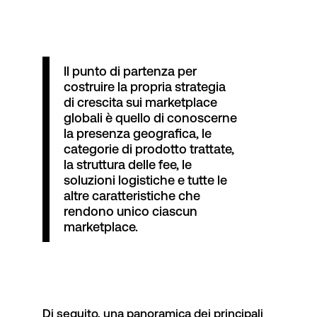
Il punto di partenza per
costruire la propria strategia
di crescita sui marketplace
globali è quello di conoscerne
la presenza geografica, le
categorie di prodotto trattate,
la struttura delle fee, le
soluzioni logistiche e tutte le
altre caratteristiche che
rendono unico ciascun
marketplace.
Di seguito, una panoramica dei principali