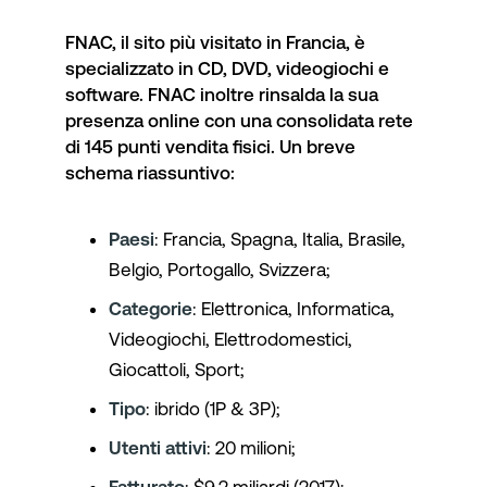
FNAC, il sito più visitato in Francia, è
specializzato in CD, DVD, videogiochi e
software. FNAC inoltre rinsalda la sua
presenza online con una consolidata rete
di 145 punti vendita fisici. Un breve
schema riassuntivo:
Paesi
: Francia, Spagna, Italia, Brasile,
Belgio, Portogallo, Svizzera;
Categorie
: Elettronica, Informatica,
Videogiochi, Elettrodomestici,
Giocattoli, Sport;
Tipo
: ibrido (1P & 3P);
Utenti attivi
: 20 milioni;