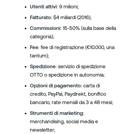
Utenti attivi
: 9 milioni;
Fatturato
: $4 miliardi (2016);
Commissioni
: 15-50% (sulla base della
categoria);
Fee
: fee di registrazione (€10.000, una
tantum);
Spedizione
: servizio di spedizione
OTTO o spedizione in autonomia;
Opzioni di pagamento
: carta di
credito, PayPal, Paydirekt, bonifico
bancario, rate mensili da 3 a 48 mesi;
Strumenti di marketing
:
merchandising, social media e
newsletter;