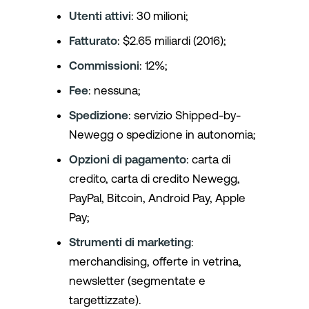
Utenti attivi
: 30 milioni;
Fatturato
: $2.65 miliardi (2016);
Commissioni
: 12%;
Fee
: nessuna;
Spedizione
: servizio Shipped-by-
Newegg o spedizione in autonomia;
Opzioni di pagamento
: carta di
credito, carta di credito Newegg,
PayPal, Bitcoin, Android Pay, Apple
Pay;
Strumenti di marketing
:
merchandising, offerte in vetrina,
newsletter (segmentate e
targettizzate).