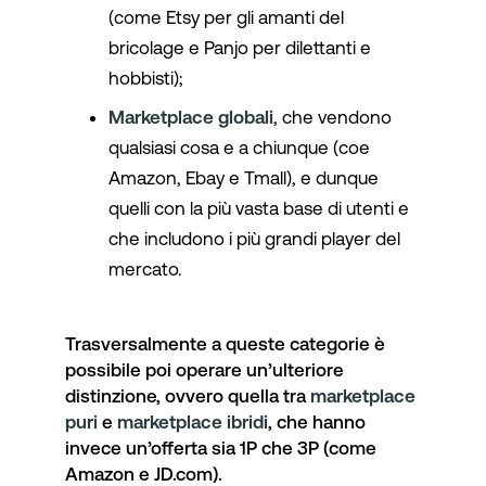
(come Etsy per gli amanti del
bricolage e Panjo per dilettanti e
hobbisti);
Marketplace globali
, che vendono
qualsiasi cosa e a chiunque (coe
Amazon, Ebay e Tmall), e dunque
quelli con la più vasta base di utenti e
che includono i più grandi player del
mercato.
Trasversalmente a queste categorie è
possibile poi operare un’ulteriore
distinzione, ovvero quella tra
marketplace
puri
e
marketplace ibridi
, che hanno
invece un’offerta sia 1P che 3P (come
Amazon e JD.com).