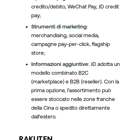
credito/debito, WeChat Pay, JD credit
pay;
Strumenti di marketing
:
merchandising, social media,
campagne pay-per-click, flagship
store;
Informazioni aggiuntive
: JD adotta un
modello combinato B2C
(marketplace) e B2B (reseller). Con la
prima opzione, l’assortimento può
essere stoccato nelle zone franche
della Cina o spedito direttamente
dall’estero.
RAKUTEN