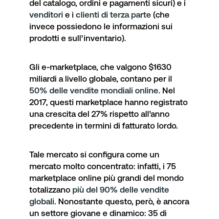
del catalogo, ordini e pagamenti sicuri) e i
venditori
e i
clienti di terza parte
(che
invece possiedono le informazioni sui
prodotti e sull’inventario).
Gli e-marketplace, che valgono $1630
miliardi a livello globale, contano per il
50% delle vendite mondiali online
. Nel
2017, questi marketplace hanno registrato
una crescita del 27% rispetto all’anno
precedente in termini di fatturato lordo.
Tale mercato si configura come un
mercato molto concentrato: infatti, i 75
marketplace online più grandi del mondo
totalizzano
più del 90% delle vendite
globali
. Nonostante questo, però, è ancora
un settore giovane e dinamico: 35 di