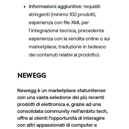
Informazioni aggiuntive
: requisiti
stringenti (minimo 100 prodotti,
esperienza con file XML per
l’integrazione tecnica, precedente
esperienza con la vendita online o sui
marketplace, traduzione in tedesco
dei contenuti relativi al prodotto).
NEWEGG
Newegg è un marketplace statunitense
con una vasta selezione dei più recenti
prodotti di elettronica e, grazie ad una
consolidata community nell’ambito tech,
offre ai clienti l’opportunità di interagire
con altri appassionati di computer e