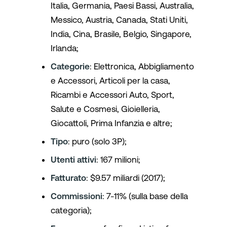
Italia, Germania, Paesi Bassi, Australia,
Messico, Austria, Canada, Stati Uniti,
India, Cina, Brasile, Belgio, Singapore,
Irlanda;
Categorie
: Elettronica, Abbigliamento
e Accessori, Articoli per la casa,
Ricambi e Accessori Auto, Sport,
Salute e Cosmesi, Gioielleria,
Giocattoli, Prima Infanzia e altre;
Tipo
: puro (solo 3P);
Utenti attivi
: 167 milioni;
Fatturato
: $9.57 miliardi (2017);
Commissioni
: 7-11% (sulla base della
categoria);