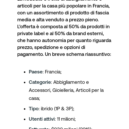
articoli per la casa più popolare in Francia,
con un assortimento di prodotto di fascia
media e alta venduto a prezzo pieno.
L’offerta è composta al 50% da prodotti in
private label
e al 50% da brand esterni,
che hanno autonomia per quanto riguarda
prezzo, spedizione e opzioni di
pagamento. Un breve schema riassuntivo:
Paese
: Francia;
Categorie
: Abbigliamento e
Accessori, Gioielleria, Articoli per la
casa;
Tipo
: ibrido (1P & 3P);
Utenti attivi
: 11 milioni;