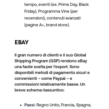
tempo, eventi (es. Prime Day, Black
Friday), Programma Vine (per
recensioni), contenuti avanzati
(pagine A+, brand store).
EBAY
Il gran numero di clienti e il suo Global
Shipping Program (GSP) rendono eBay
una facile scelta per l’export. Sono
disponibili metodi di pagamento sicuri e
convenienti – come Paypal – e
commissioni relativamente basse. Un
breve schema riassuntivo:
Paesi
: Regno Unito, Francia, Spagna,