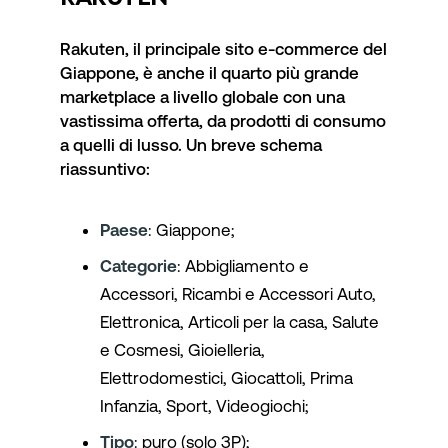
Rakuten, il principale sito e-commerce del
Giappone, è anche il quarto più grande
marketplace a livello globale con una
vastissima offerta, da prodotti di consumo
a quelli di lusso. Un breve schema
riassuntivo:
Paese
: Giappone;
Categorie
: Abbigliamento e
Accessori, Ricambi e Accessori Auto,
Elettronica, Articoli per la casa, Salute
e Cosmesi, Gioielleria,
Elettrodomestici, Giocattoli, Prima
Infanzia, Sport, Videogiochi;
Tipo
: puro (solo 3P);