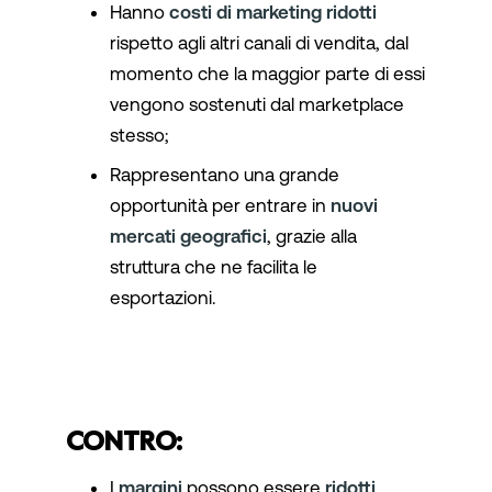
Hanno
costi di marketing ridotti
rispetto agli altri canali di vendita, dal
momento che la maggior parte di essi
vengono sostenuti dal marketplace
stesso;
Rappresentano una grande
opportunità per entrare in
nuovi
mercati geografici
, grazie alla
struttura che ne facilita le
esportazioni.
CONTRO:
I
margini
possono essere
ridotti