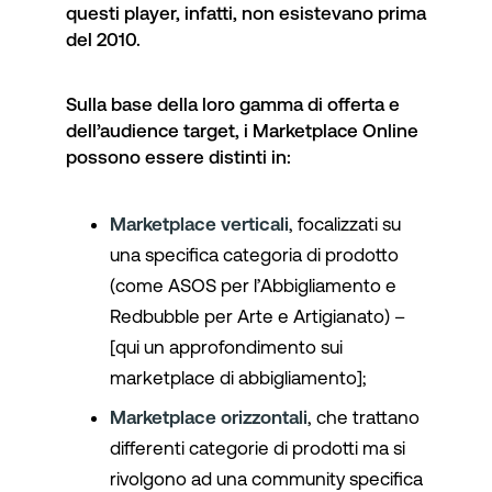
questi player, infatti, non esistevano prima
del 2010.
Sulla base della loro gamma di offerta e
dell’audience target, i Marketplace Online
possono essere distinti in:
Marketplace verticali
, focalizzati su
una specifica categoria di prodotto
(come ASOS per l’Abbigliamento e
Redbubble per Arte e Artigianato) –
[
qui un approfondimento sui
marketplace di abbigliamento
];
Marketplace orizzontali
, che trattano
differenti categorie di prodotti ma si
rivolgono ad una community specifica