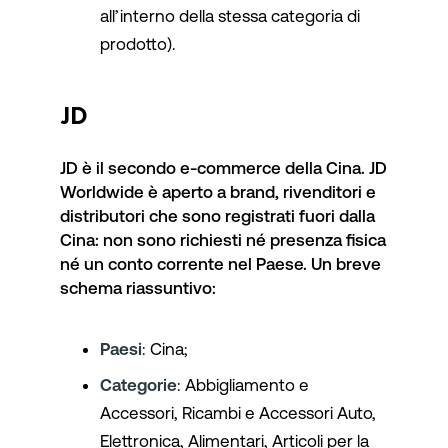
all’interno della stessa categoria di
prodotto).
JD
JD è il secondo e-commerce della Cina. JD
Worldwide è aperto a brand, rivenditori e
distributori che sono registrati fuori dalla
Cina: non sono richiesti né presenza fisica
né un conto corrente nel Paese. Un breve
schema riassuntivo:
Paesi
: Cina;
Categorie
: Abbigliamento e
Accessori, Ricambi e Accessori Auto,
Elettronica, Alimentari, Articoli per la