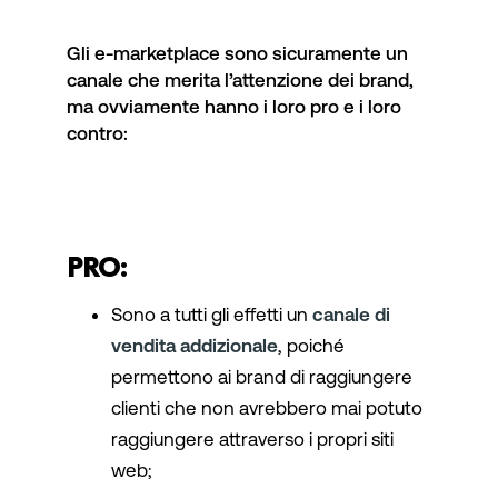
Gli e-marketplace sono sicuramente un
canale che merita l’attenzione dei brand,
ma ovviamente hanno i loro pro e i loro
contro:
PRO:
Sono a tutti gli effetti un
canale di
vendita addizionale
, poiché
permettono ai brand di raggiungere
clienti che non avrebbero mai potuto
raggiungere attraverso i propri siti
web;