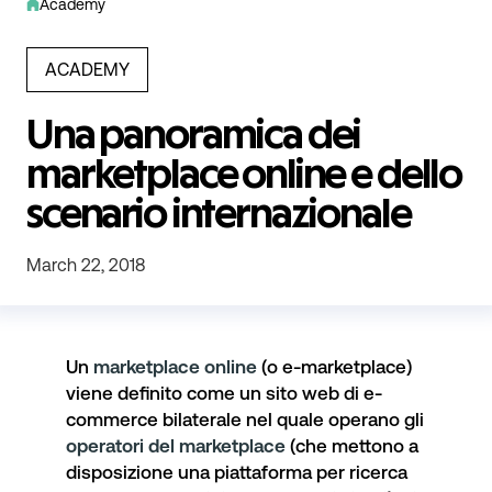
Academy
ACADEMY
Una panoramica dei
marketplace online e dello
scenario internazionale
March 22, 2018
Un
marketplace online
(o e-marketplace)
viene definito come un sito web di e-
commerce bilaterale nel quale operano gli
operatori del marketplace
(che mettono a
disposizione una piattaforma per ricerca