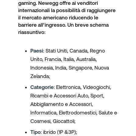
gaming. Newegg offre ai venditori
internazionali la possibilità di raggiungere
il mercato americano riducendo le
barriere all’ingresso. Un breve schema
riassuntivo:
Paesi
: Stati Uniti, Canada, Regno
Unito, Francia, Italia, Australia,
Indonesia, India, Singapore, Nuova
Zelanda;
Categorie
: Elettronica, Videogiochi,
Ricambi e Accessori Auto, Sport,
Abbigliamento e Accessori,
Informatica, Elettrodomestici, Salute e
Cosmesi, Giocattoli;
Tipo
: ibrido (1P &3P);