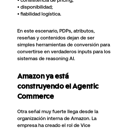
• consistencia de pricing;
• disponibilidad;
• fiabilidad logística.
En este escenario, PDPs, atributos,
reseñas y contenidos dejan de ser
simples herramientas de conversión para
convertirse en verdaderos inputs para los
sistemas de reasoning AI.
Amazon ya está
construyendo el Agentic
Commerce
Otra señal muy fuerte llega desde la
organización interna de Amazon. La
empresa ha creado el rol de Vice