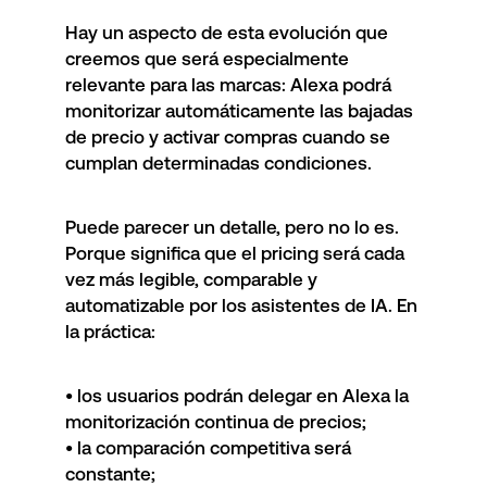
Hay un aspecto de esta evolución que
creemos que será especialmente
relevante para las marcas: Alexa podrá
monitorizar automáticamente las bajadas
de precio y activar compras cuando se
cumplan determinadas condiciones.
Puede parecer un detalle, pero no lo es.
Porque significa que el pricing será cada
vez más legible, comparable y
automatizable por los asistentes de IA. En
la práctica:
• los usuarios podrán delegar en Alexa la
monitorización continua de precios;
• la comparación competitiva será
constante;