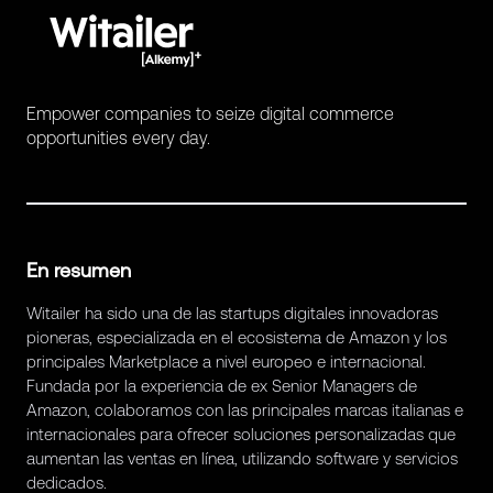
Empower companies to seize digital commerce
opportunities every day.
En resumen
Witailer ha sido una de las startups digitales innovadoras
pioneras, especializada en el ecosistema de Amazon y los
principales Marketplace a nivel europeo e internacional.
Fundada por la experiencia de ex Senior Managers de
Amazon, colaboramos con las principales marcas italianas e
internacionales para ofrecer soluciones personalizadas que
aumentan las ventas en línea, utilizando software y servicios
dedicados.