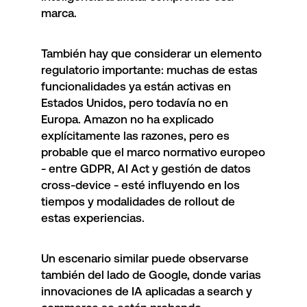
marca.
También hay que considerar un elemento
regulatorio importante: muchas de estas
funcionalidades ya están activas en
Estados Unidos, pero todavía no en
Europa. Amazon no ha explicado
explícitamente las razones, pero es
probable que el marco normativo europeo
- entre GDPR, AI Act y gestión de datos
cross-device - esté influyendo en los
tiempos y modalidades de rollout de
estas experiencias.
Un escenario similar puede observarse
también del lado de Google, donde varias
innovaciones de IA aplicadas a search y