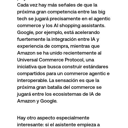
Cada vez hay más señales de que la
próxima gran competencia entre las big
tech se jugará precisamente en el agentic
commerce y los AI shopping assistants.
Google, por ejemplo, está acelerando
fuertemente la integración entre IA y
experiencia de compra, mientras que
Amazon se ha unido recientemente al
Universal Commerce Protocol, una
iniciativa que busca construir estándares
compartidos para un commerce agentic e
interoperable. La sensación es que la
próxima gran batalla del commerce se
jugará entre los ecosistemas de IA de
Amazon y Google.
Hay otro aspecto especialmente
interesante: si el asistente empieza a