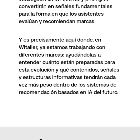
convertirán en señales fundamentales
para la forma en que los asistentes
evalúan y recomiendan marcas.
Y es precisamente aquí donde, en
Witailer, ya estamos trabajando con
diferentes marcas: ayudándolas a
entender cuánto están preparadas para
esta evolución y qué contenidos, señales
y estructuras informativas tendrán cada
vez más peso dentro de los sistemas de
recomendación basados en IA del futuro.