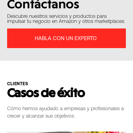
Contáctanos
Descubre nuestros servicios y productos para
impulsar tu negocio en Amazon y otros marketplaces.
HABLA CON UN EXPERTO
CLIENTES
Casos de éxito
Cómo hemos ayudado a empresas y profesionales a
crecer y alcanzar sus objetivos.