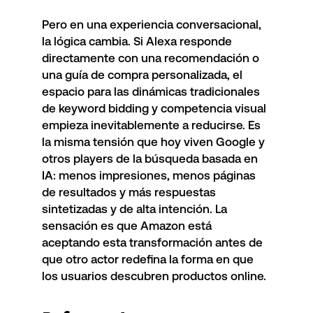
Pero en una experiencia conversacional,
la lógica cambia. Si Alexa responde
directamente con una recomendación o
una guía de compra personalizada, el
espacio para las dinámicas tradicionales
de keyword bidding y competencia visual
empieza inevitablemente a reducirse. Es
la misma tensión que hoy viven Google y
otros players de la búsqueda basada en
IA: menos impresiones, menos páginas
de resultados y más respuestas
sintetizadas y de alta intención. La
sensación es que Amazon está
aceptando esta transformación antes de
que otro actor redefina la forma en que
los usuarios descubren productos online.