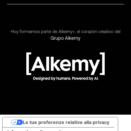
Hoy formamos parte de Alkemy+, el corazón creativo del
Grupo Alkemy
Le tue preferenze relative alla privacy