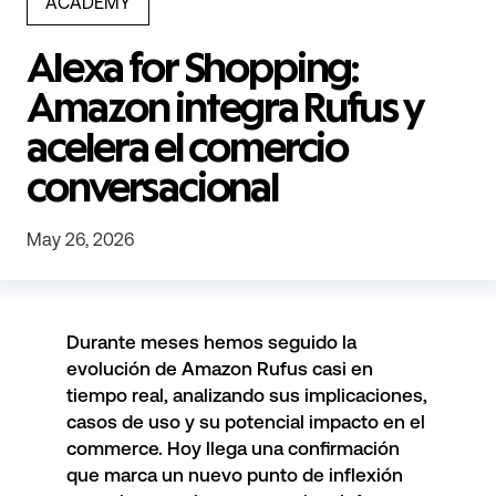
ACADEMY
Alexa for Shopping:
Amazon integra Rufus y
acelera el comercio
conversacional
May 26, 2026
Durante meses hemos seguido la
evolución de Amazon Rufus casi en
tiempo real, analizando sus implicaciones,
casos de uso y su potencial impacto en el
commerce. Hoy llega una confirmación
que marca un nuevo punto de inflexión