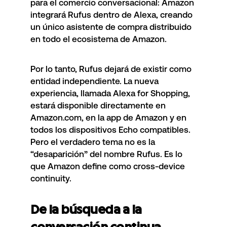
para el comercio conversacional: Amazon
integrará Rufus dentro de Alexa, creando
un único asistente de compra distribuido
en todo el ecosistema de Amazon.
Por lo tanto, Rufus dejará de existir como
entidad independiente. La nueva
experiencia, llamada Alexa for Shopping,
estará disponible directamente en
Amazon.com, en la app de Amazon y en
todos los dispositivos Echo compatibles.
Pero el verdadero tema no es la
“desaparición” del nombre Rufus. Es lo
que Amazon define como cross-device
continuity.
De la búsqueda a la