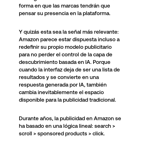
forma en que las marcas tendrán que
pensar su presencia en la plataforma.
Y quizás esta sea la señal más relevante:
Amazon parece estar dispuesta incluso a
redefinir su propio modelo publicitario
para no perder el control de la capa de
descubrimiento basada en IA. Porque
cuando la interfaz deja de ser una lista de
resultados y se convierte en una
respuesta generada por IA, también
cambia inevitablemente el espacio
disponible para la publicidad tradicional.
Durante años, la publicidad en Amazon se
ha basado en una lógica lineal: search >
scroll > sponsored products > click.