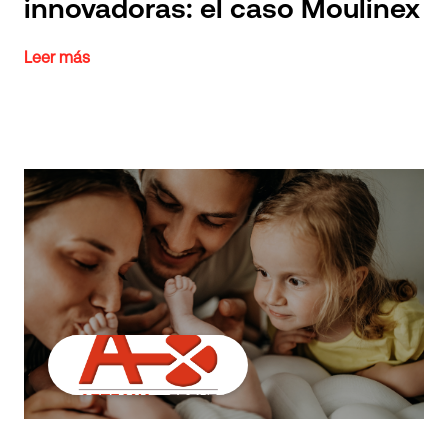
innovadoras: el caso Moulinex
Leer más