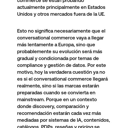
commerce se están probando
actualmente principalmente en Estados
Unidos y otros mercados fuera de la UE.
Esto no significa necesariamente que el
conversational commerce vaya a llegar
más lentamente a Europa, sino que
probablemente su evolución será más
gradual y condicionada por temas de
compliance y gestión de datos. Por este
motivo, hoy la verdadera cuestión ya no
es si el conversational commerce llegará
realmente, sino si las marcas estarán
preparadas cuando se convierta en
mainstream. Porque en un contexto
donde discovery, comparación y
recomendación estarán cada vez más
mediadas por sistemas de IA, contenidos,
catálogos, PDPs, reseñas y pricing se