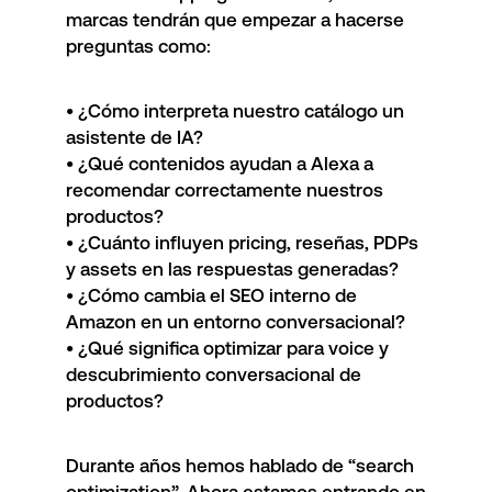
marcas tendrán que empezar a hacerse
preguntas como:
• ¿Cómo interpreta nuestro catálogo un
asistente de IA?
• ¿Qué contenidos ayudan a Alexa a
recomendar correctamente nuestros
productos?
• ¿Cuánto influyen pricing, reseñas, PDPs
y assets en las respuestas generadas?
• ¿Cómo cambia el SEO interno de
Amazon en un entorno conversacional?
• ¿Qué significa optimizar para voice y
descubrimiento conversacional de
productos?
Durante años hemos hablado de “search