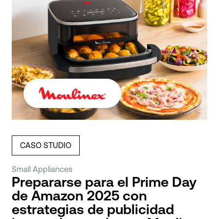
CASO STUDIO
Small Appliances
Prepararse para el Prime Day
de Amazon 2025 con
estrategias de publicidad