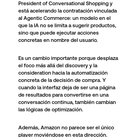
President of Conversational Shopping y
está acelerando la contratación vinculada
al Agentic Commerce: un modelo en el
que la IA no se limita a sugerir productos,
sino que puede ejecutar acciones
concretas en nombre del usuario.
Es un cambio importante porque desplaza
el foco más allá del discovery y la
consideration hacia la automatización
concreta de la decisión de compra. Y
cuando la interfaz deja de ser una página
de resultados para convertirse en una
conversación continua, también cambian
las lógicas de optimización.
Además, Amazon no parece ser el único
player moviéndose en esta dirección.