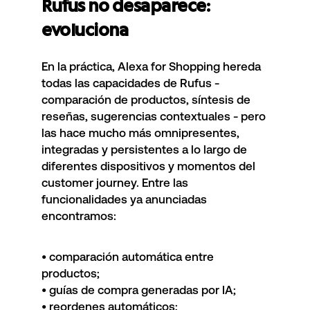
Rufus no desaparece:
evoluciona
En la práctica, Alexa for Shopping hereda
todas las capacidades de Rufus -
comparación de productos, síntesis de
reseñas, sugerencias contextuales - pero
las hace mucho más omnipresentes,
integradas y persistentes a lo largo de
diferentes dispositivos y momentos del
customer journey. Entre las
funcionalidades ya anunciadas
encontramos:
• comparación automática entre
productos;
• guías de compra generadas por IA;
• reordenes automáticos;