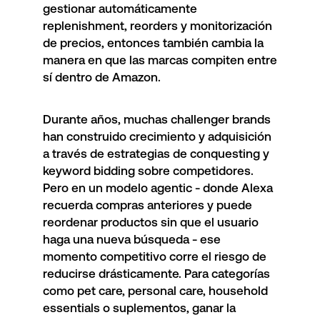
gestionar automáticamente
replenishment, reorders y monitorización
de precios, entonces también cambia la
manera en que las marcas compiten entre
sí dentro de Amazon.
Durante años, muchas challenger brands
han construido crecimiento y adquisición
a través de estrategias de conquesting y
keyword bidding sobre competidores.
Pero en un modelo agentic - donde Alexa
recuerda compras anteriores y puede
reordenar productos sin que el usuario
haga una nueva búsqueda - ese
momento competitivo corre el riesgo de
reducirse drásticamente. Para categorías
como pet care, personal care, household
essentials o suplementos, ganar la