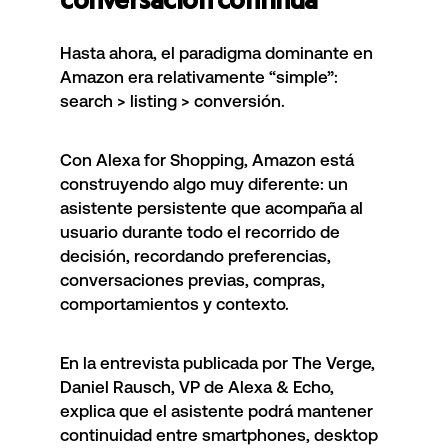
conversación continua
Hasta ahora, el paradigma dominante en
Amazon era relativamente “simple”:
search > listing > conversión.
Con Alexa for Shopping, Amazon está
construyendo algo muy diferente: un
asistente persistente que acompaña al
usuario durante todo el recorrido de
decisión, recordando preferencias,
conversaciones previas, compras,
comportamientos y contexto.
En la entrevista publicada por
The Verge
,
Daniel Rausch, VP de Alexa & Echo,
explica que el asistente podrá mantener
continuidad entre smartphones, desktop