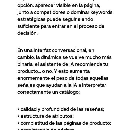
opción: aparecer visible en la página,
junto a competidores o dominar keywords
estratégicas puede seguir siendo
suficiente para entrar en el proceso de
decisión.
En una interfaz conversacional, en
cambio, la dinámica se vuelve mucho más
binaria: el asistente de IA recomienda tu
producto… o no. Y esto aumenta
enormemente el peso de todas aquellas
señales que ayudan a la IA a interpretar
correctamente un catálogo:
• calidad y profundidad de las reseñas;
• estructura de atributos;
• completitud de las páginas de producto;