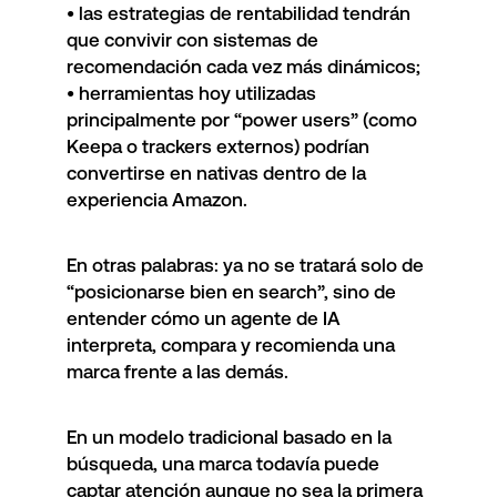
• las estrategias de rentabilidad tendrán
que convivir con sistemas de
recomendación cada vez más dinámicos;
• herramientas hoy utilizadas
principalmente por “power users” (como
Keepa o trackers externos) podrían
convertirse en nativas dentro de la
experiencia Amazon.
En otras palabras: ya no se tratará solo de
“posicionarse bien en search”, sino de
entender cómo un agente de IA
interpreta, compara y recomienda una
marca frente a las demás.
En un modelo tradicional basado en la
búsqueda, una marca todavía puede
captar atención aunque no sea la primera