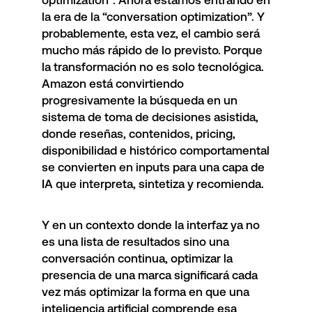
optimization”. Ahora estamos entrando en
la era de la “conversation optimization”. Y
probablemente, esta vez, el cambio será
mucho más rápido de lo previsto. Porque
la transformación no es solo tecnológica.
Amazon está convirtiendo
progresivamente la búsqueda en un
sistema de toma de decisiones asistida,
donde reseñas, contenidos, pricing,
disponibilidad e histórico comportamental
se convierten en inputs para una capa de
IA que interpreta, sintetiza y recomienda.
Y en un contexto donde la interfaz ya no
es una lista de resultados sino una
conversación continua, optimizar la
presencia de una marca significará cada
vez más optimizar la forma en que una
inteligencia artificial comprende esa