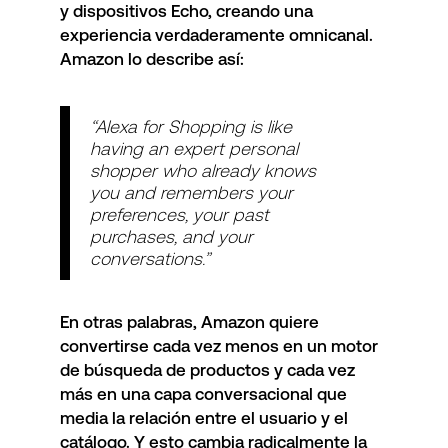
y dispositivos Echo, creando una
experiencia verdaderamente omnicanal.
Amazon lo describe así:
“Alexa for Shopping is like
having an expert personal
shopper who already knows
you and remembers your
preferences, your past
purchases, and your
conversations.”
En otras palabras, Amazon quiere
convertirse cada vez menos en un motor
de búsqueda de productos y cada vez
más en una capa conversacional que
media la relación entre el usuario y el
catálogo. Y esto cambia radicalmente la