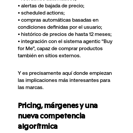
• alertas de bajada de precio;
• scheduled actions;
• compras automáticas basadas en
condiciones definidas por el usuario;
• histórico de precios de hasta 12 meses;
• integración con el sistema agentic “Buy
for Me”, capaz de comprar productos
también en sitios externos.
Y es precisamente aquí donde empiezan
las implicaciones más interesantes para
las marcas.
Pricing, márgenes y una
nueva competencia
algorítmica