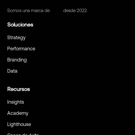
Somos una marca de
Retex
desde 2022.
Soluciones
Strategy
Performance
Branding
Data
Recursos
Insights
Academy
Lighthouse