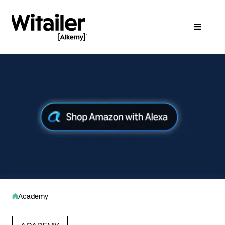
Academy