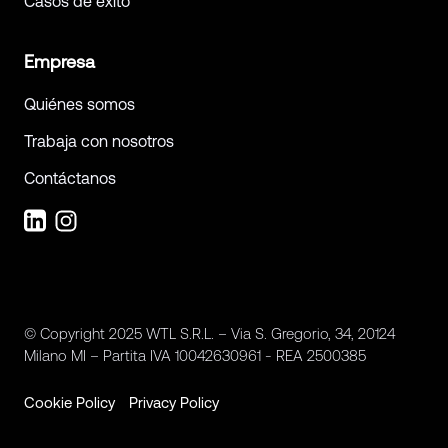
Casos de éxito
Empresa
Quiénes somos
Trabaja con nosotros
Contáctanos
© Copyright 2025 WTL S.R.L. – Via S. Gregorio, 34, 20124
Milano MI – Partita IVA 10042630961 - REA 2500385
Cookie Policy
Privacy Policy