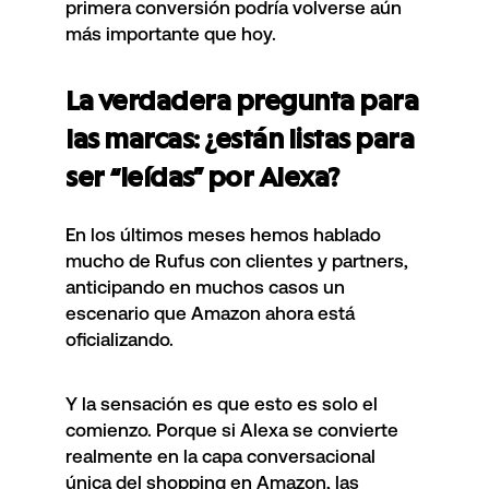
primera conversión podría volverse aún
más importante que hoy.
La verdadera pregunta para
las marcas: ¿están listas para
ser “leídas” por Alexa?
En los últimos meses hemos hablado
mucho de Rufus con clientes y partners,
anticipando en muchos casos un
escenario que Amazon ahora está
oficializando.
Y la sensación es que esto es solo el
comienzo. Porque si Alexa se convierte
realmente en la capa conversacional
única del shopping en Amazon, las