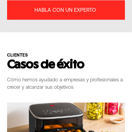
HABLA CON UN EXPERTO
CLIENTES
Casos de éxito
Cómo hemos ayudado a empresas y profesionales a
crecer y alcanzar sus objetivos.