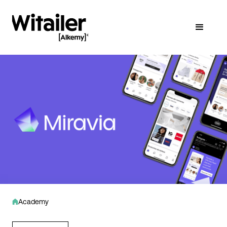
Academy