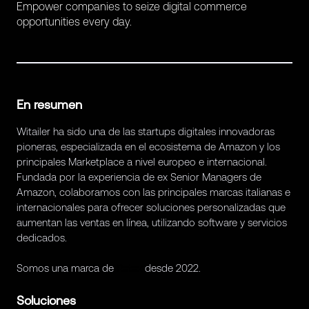
Empower companies to seize digital commerce
opportunities every day.
En resumen
Witailer ha sido una de las startups digitales innovadoras
pioneras, especializada en el ecosistema de Amazon y los
principales Marketplace a nivel europeo e internacional.
Fundada por la experiencia de ex Senior Managers de
Amazon, colaboramos con las principales marcas italianas e
internacionales para ofrecer soluciones personalizadas que
aumentan las ventas en línea, utilizando software y servicios
dedicados.
Somos una marca de
Retex
desde 2022.
Soluciones