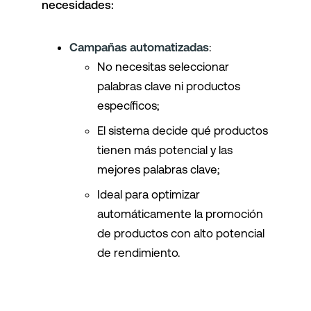
necesidades:
Campañas automatizadas
:
No necesitas seleccionar
palabras clave ni productos
específicos;
El sistema decide qué productos
tienen más potencial y las
mejores palabras clave;
Ideal para optimizar
automáticamente la promoción
de productos con alto potencial
de rendimiento.