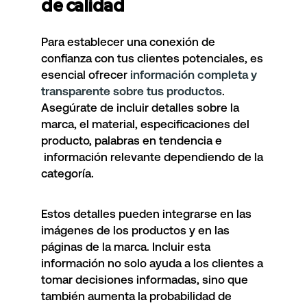
de calidad
Para establecer una conexión de
confianza con tus clientes potenciales, es
esencial ofrecer
información completa y
transparente sobre tus productos
.
Asegúrate de incluir detalles sobre la
marca, el material, especificaciones del
producto, palabras en tendencia e
información relevante dependiendo de la
categoría.
Estos detalles pueden integrarse en las
imágenes de los productos y en las
páginas de la marca. Incluir esta
información no solo ayuda a los clientes a
tomar decisiones informadas, sino que
también aumenta la probabilidad de