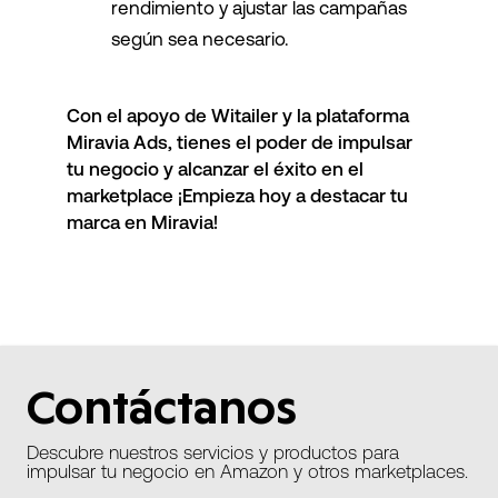
rendimiento y ajustar las campañas
según sea necesario.
Con el apoyo de Witailer y la plataforma
Miravia Ads, tienes el poder de impulsar
tu negocio y alcanzar el éxito en el
marketplace ¡Empieza
hoy
a destacar tu
marca en Miravia!
Contáctanos
Descubre nuestros servicios y productos para
impulsar tu negocio en Amazon y otros marketplaces.