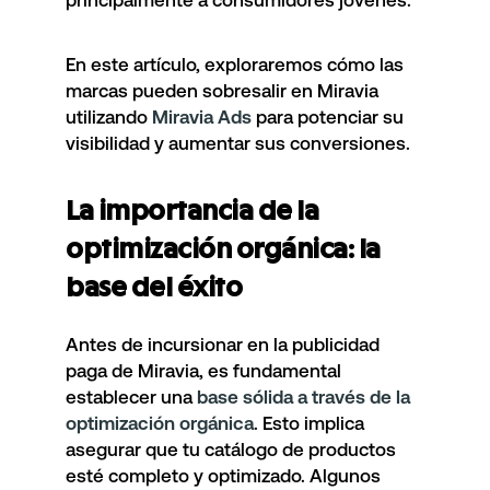
principalmente a consumidores jóvenes.
En este artículo, exploraremos cómo las
marcas pueden sobresalir en Miravia
utilizando
Miravia Ads
para potenciar su
visibilidad y aumentar sus conversiones.
La importancia de la
optimización orgánica: la
base del éxito
Antes de incursionar en la publicidad
paga de Miravia, es fundamental
establecer una
base sólida a través de la
optimización orgánica
. Esto implica
asegurar que tu catálogo de productos
esté completo y optimizado. Algunos