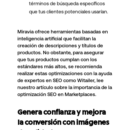
términos de búsqueda específicos
que tus clientes potenciales usarían.
Miravia ofrece herramientas basadas en
inteligencia artificial que facilitan la
creación de descripciones y títulos de
productos. No obstante, para asegurar
que tus productos cumplan con los
estándares más altos, se recomienda
realizar estas optimizaciones con la ayuda
de expertos en SEO como Witailer, lee
nuestro
artículo sobre la importancia de la
optimización SEO en Marketplaces
.
Genera confianza y mejora
la conversión con imágenes