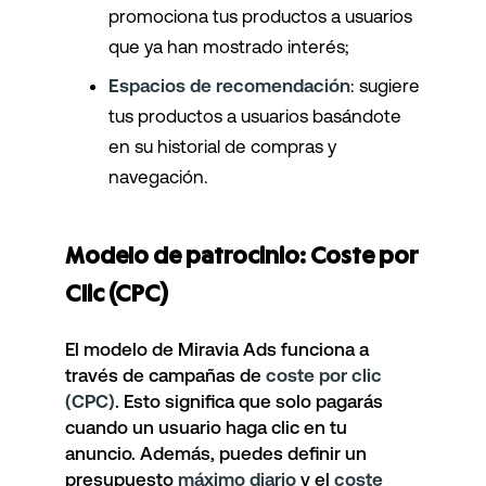
promociona tus productos a usuarios
que ya han mostrado interés;
Espacios de recomendación
: sugiere
tus productos a usuarios basándote
en su historial de compras y
navegación.
Modelo de patrocinio: Coste por
Clic (CPC)
El modelo de Miravia Ads funciona a
través de campañas de
coste por clic
(CPC)
. Esto significa que solo pagarás
cuando un usuario haga clic en tu
anuncio. Además, puedes definir un
presupuesto
máximo diario
y el
coste