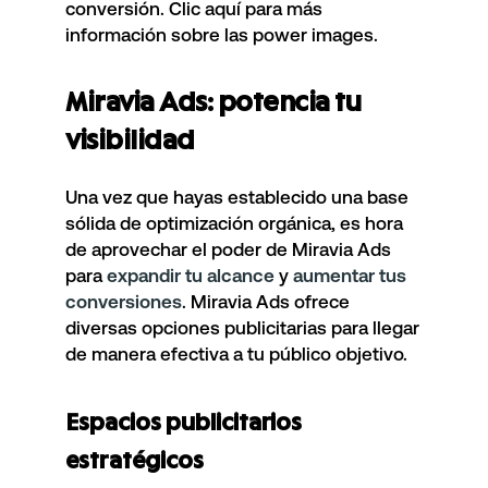
conversión. Clic aquí para más
información sobre las power images.
Miravia Ads: potencia tu
visibilidad
Una vez que hayas establecido una base
sólida de optimización orgánica, es hora
de aprovechar el poder de Miravia Ads
para
expandir tu alcance
y
aumentar tus
conversiones
. Miravia Ads ofrece
diversas opciones publicitarias para llegar
de manera efectiva a tu público objetivo.
Espacios publicitarios
estratégicos