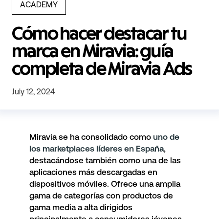
ACADEMY
Cómo hacer destacar tu
marca en Miravia: guía
completa de Miravia Ads
July 12, 2024
Miravia
se ha consolidado como
uno de
los marketplaces líderes en España
,
destacándose también como una de las
aplicaciones más descargadas en
dispositivos móviles. Ofrece una amplia
gama de categorías con productos de
gama media a alta dirigidos