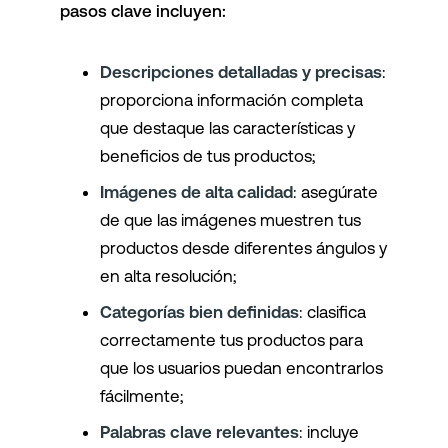
pasos clave incluyen:
Descripciones detalladas y precisas
:
proporciona información completa
que destaque las características y
beneficios de tus productos;
Imágenes de alta calidad
: asegúrate
de que las imágenes muestren tus
productos desde diferentes ángulos y
en alta resolución;
Categorías bien definidas
: clasifica
correctamente tus productos para
que los usuarios puedan encontrarlos
fácilmente;
Palabras clave relevantes
: incluye