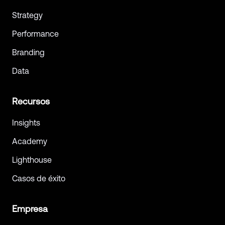
Strategy
Performance
Branding
Data
Recursos
Insights
Academy
Lighthouse
Casos de éxito
Empresa