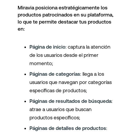
Miravia posiciona estratégicamente los
productos patrocinados en su plataforma,
lo que te permite destacar tus productos
en:
Página de inicio
: captura la atención
de los usuarios desde el primer
momento;
Páginas de categorías
: llega a los
usuarios que navegan por categorías
específicas de productos;
Páginas de resultados de búsqueda
:
atrae a usuarios que buscan
productos específicos;
Páginas de detalles de productos
: