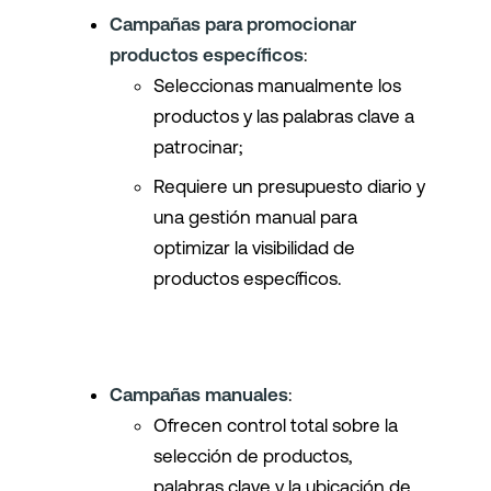
Campañas para promocionar
productos específicos
:
Seleccionas manualmente los
productos y las palabras clave a
patrocinar;
Requiere un presupuesto diario y
una gestión manual para
optimizar la visibilidad de
productos específicos.
Campañas manuales
:
Ofrecen control total sobre la
selección de productos,
palabras clave y la ubicación de