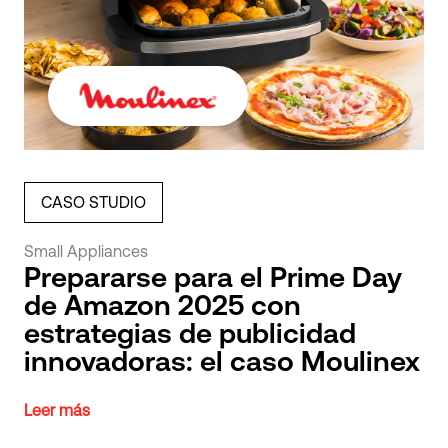
CASO STUDIO
Small Appliances
Prepararse para el Prime Day
de Amazon 2025 con
estrategias de publicidad
innovadoras: el caso Moulinex
Leer más