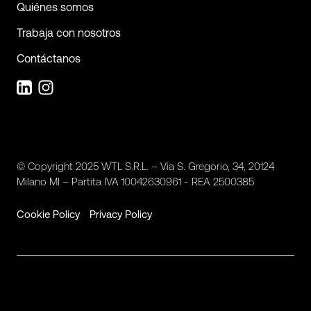
Quiénes somos
Trabaja con nosotros
Contáctanos
© Copyright 2025 WTL S.R.L. – Via S. Gregorio, 34, 20124
Milano MI – Partita IVA 10042630961 - REA 2500385
Cookie Policy
Privacy Policy