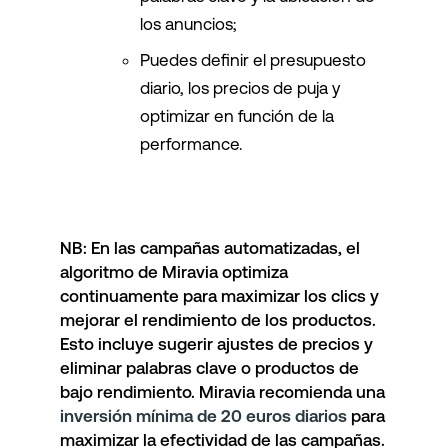
los anuncios;
Puedes definir el presupuesto
diario, los precios de puja y
optimizar en función de la
performance.
NB
: En las campañas automatizadas, el
algoritmo de Miravia optimiza
continuamente para maximizar los clics y
mejorar el rendimiento de los productos.
Esto incluye sugerir ajustes de precios y
eliminar palabras clave o productos de
bajo rendimiento. Miravia recomienda una
inversión mínima de 20 euros diarios
para
maximizar la efectividad de las campañas.