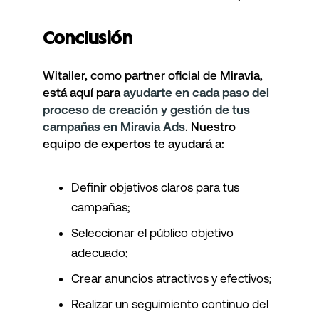
Conclusión
Witailer, como partner oficial de Miravia,
está aquí para
ayudarte en cada paso del
proceso de creación y gestión de tus
campañas en Miravia Ads
. Nuestro
equipo de expertos te ayudará a:
Definir objetivos claros para tus
campañas;
Seleccionar el público objetivo
adecuado;
Crear anuncios atractivos y efectivos;
Realizar un seguimiento continuo del