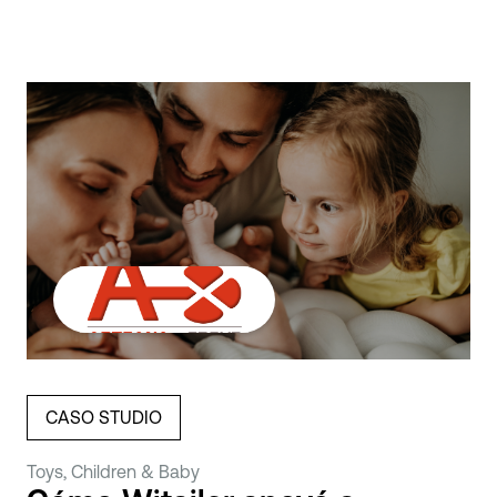
CASO STUDIO
Toys, Children & Baby