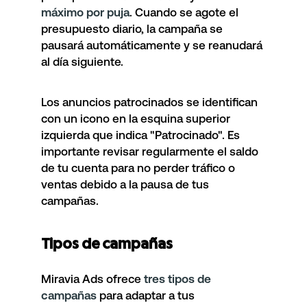
máximo por puja
. Cuando se agote el
presupuesto diario, la campaña se
pausará automáticamente y se reanudará
al día siguiente.
Los anuncios patrocinados se identifican
con un icono en la esquina superior
izquierda que indica "
Patrocinado
". Es
importante revisar regularmente el saldo
de tu cuenta para no perder tráfico o
ventas debido a la pausa de tus
campañas.
Tipos de campañas
Miravia Ads ofrece
tres tipos de
campañas
para adaptar a tus