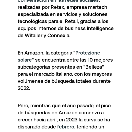
conversación en las redes sociales
,
realizadas por Retex, empresa martech
especializada en servicios y soluciones
tecnológicas para el Retail, gracias a los
equipos internos de business intelligence
de Witailer y Connexia.
En Amazon, la categoría "
Protezione
solare
" se encuentra entre las 10 mejores
subcategorías presentes en "Belleza"
para el mercado italiano, con los mayores
volúmenes de búsqueda totales durante
2022.
Pero, mientras que el año pasado, el pico
de búsquedas en Amazon comenzó a
crecer hacia abril, en 2023 la curva se ha
disparado desde
febrero
, teniendo un