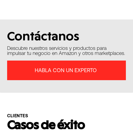
Contáctanos
Descubre nuestros servicios y productos para
impulsar tu negocio en Amazon y otros marketplaces.
HABLA CON UN EXPERTO
CLIENTES
Casos de éxito