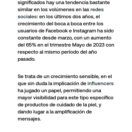
significados hay una tendencia bastante
similar en los volúmenes en las
redes
sociales
: en los últimos dos años, el
crecimiento del boca a boca entre los
usuarios de Facebook e Instagram ha sido
constante desde marzo, con un aumento
del 65% en el trimestre Mayo de 2023 con
respecto al mismo período del año
pasado.
Se trata de un crecimiento sensible, en el
que sin duda la implicación de
influencers
ha jugado un papel, permitiendo una
mayor visibilidad para este tipo específico
de productos de cuidado de la piel, y
dando lugar a la amplificación de
mensajes.