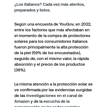
¿Los italianos? Cada vez más atentos,
preparados y listos.
Según una encuesta de
YouGov
, en 2022,
entre los factores que más afectaban en
el momento de la compra de protectores
solares para los consumidores italianos
fueron principalmente la alta protección
de la piel (59% de los encuestados),
seguido de, con el mismo valor, la rápida
absorción y el precio de los productos
(36%).
La misma atención a la protección solar se
ve confirmada por las evidencias surgidas
de las
investigaciones en el canal de
Amazon
y de la
escucha de la