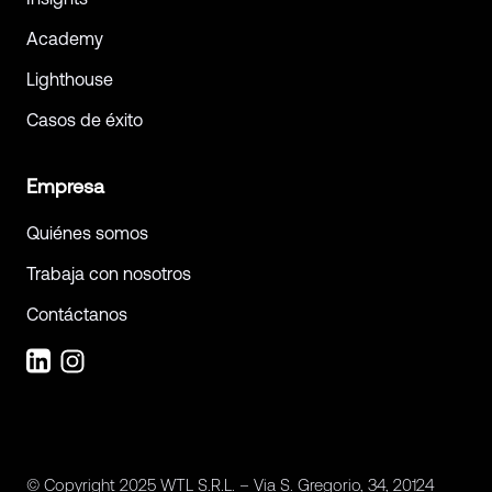
Academy
Lighthouse
Casos de éxito
Empresa
Quiénes somos
Trabaja con nosotros
Contáctanos
© Copyright 2025 WTL S.R.L. – Via S. Gregorio, 34, 20124