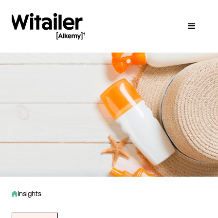
Insights