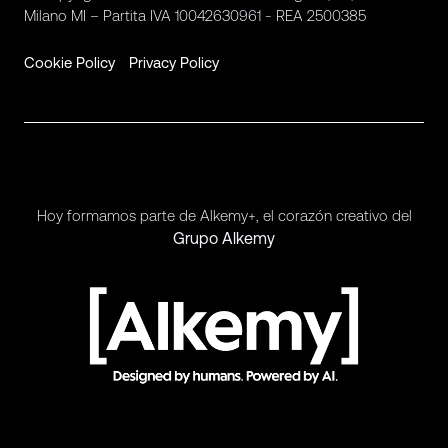
Milano MI – Partita IVA 10042630961 - REA 2500385
Cookie Policy
Privacy Policy
Hoy formamos parte de Alkemy+, el corazón creativo del
Grupo Alkemy