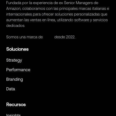
Fundada por la experiencia de ex Senior Managers de
Amazon, colaboramos con las principales marcas italianas e
internacionales para ofrecer soluciones personalizadas que
aumentan las ventas en línea, utilizando software y servicios
dedicados.
Somos una marca de
Retex
desde 2022.
Soluciones
Strategy
Performance
Branding
Data
Recursos
Insights