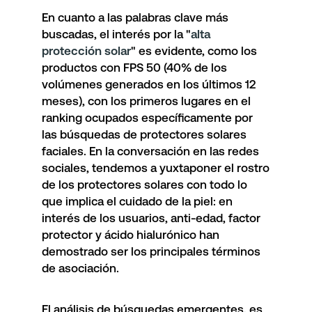
En cuanto a las palabras clave más
buscadas, el interés por la "
alta
protección solar
" es evidente, como los
productos con FPS 50 (40% de los
volúmenes generados en los últimos 12
meses), con los primeros lugares en el
ranking ocupados específicamente por
las búsquedas de protectores solares
faciales. En la conversación en las redes
sociales, tendemos a yuxtaponer el rostro
de los protectores solares con todo lo
que implica el cuidado de la piel: en
interés de los usuarios, anti-edad, factor
protector y ácido hialurónico han
demostrado ser los principales términos
de asociación.
El análisis de búsquedas emergentes, es