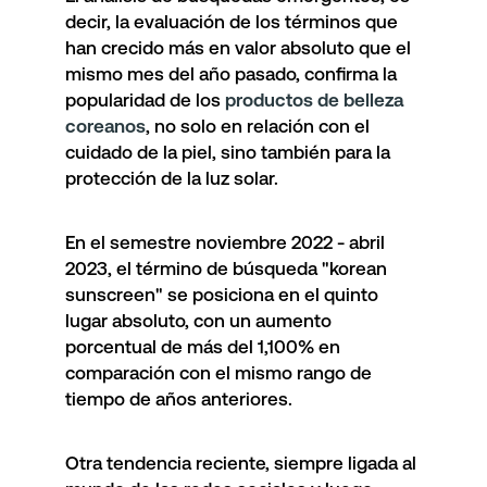
decir, la evaluación de los términos que
han crecido más en valor absoluto que el
mismo mes del año pasado, confirma la
popularidad de los
productos de belleza
coreanos
, no solo en relación con el
cuidado de la piel, sino también para la
protección de la luz solar.
En el semestre noviembre 2022 - abril
2023, el término de búsqueda
"korean
sunscreen"
se posiciona en el quinto
lugar absoluto, con un aumento
porcentual de más del 1,100% en
comparación con el mismo rango de
tiempo de años anteriores.
Otra tendencia reciente, siempre ligada al