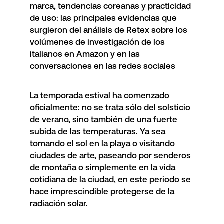
marca, tendencias coreanas y practicidad
de uso: las principales evidencias que
surgieron del análisis de Retex sobre los
volúmenes de investigación de los
italianos en Amazon y en las
conversaciones en las redes sociales
La temporada estival ha comenzado
oficialmente: no se trata sólo del solsticio
de verano, sino también de una fuerte
subida de las temperaturas. Ya sea
tomando el sol en la playa o visitando
ciudades de arte, paseando por senderos
de montaña o simplemente en la vida
cotidiana de la ciudad, en este periodo se
hace imprescindible protegerse de la
radiación solar.