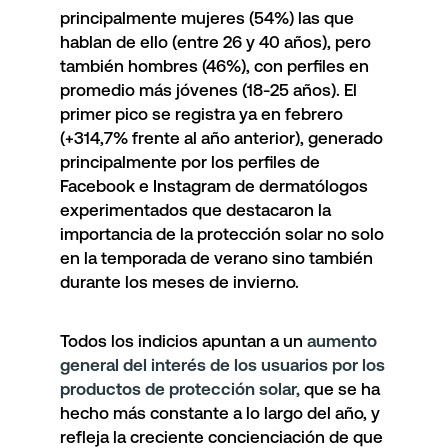
principalmente mujeres (54%) las que
hablan de ello (entre 26 y 40 años), pero
también hombres (46%), con perfiles en
promedio más jóvenes (18-25 años). El
primer pico se registra ya en febrero
(+314,7% frente al año anterior), generado
principalmente por los perfiles de
Facebook e Instagram de dermatólogos
experimentados que destacaron la
importancia de la protección solar no solo
en la temporada de verano sino también
durante los meses de invierno.
Todos los indicios apuntan a un
aumento
general del interés de los usuarios por los
productos de protección solar,
que se ha
hecho más constante a lo largo del año, y
refleja la creciente concienciación de que