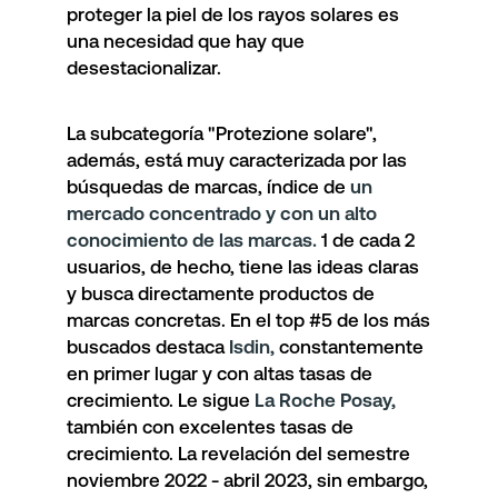
proteger la piel de los rayos solares es
una necesidad que hay que
desestacionalizar.
La subcategoría "Protezione solare",
además, está muy caracterizada por las
búsquedas de marcas, índice de
un
mercado concentrado y con un alto
conocimiento de las marcas.
1 de cada 2
usuarios, de hecho, tiene las ideas claras
y busca directamente productos de
marcas concretas. En el top #5 de los más
buscados destaca
Isdin,
constantemente
en primer lugar y con altas tasas de
crecimiento. Le sigue
La Roche Posay,
también con excelentes tasas de
crecimiento. La revelación del semestre
noviembre 2022 - abril 2023, sin embargo,