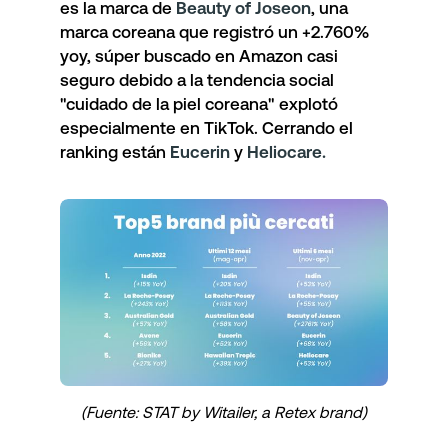
es la marca de
Beauty of Joseon
, una
marca coreana que registró un +2.760%
yoy, súper buscado en Amazon casi
seguro debido a la tendencia social
"cuidado de la piel coreana" explotó
especialmente en TikTok. Cerrando el
ranking están
Eucerin
y
Heliocare.
(Fuente: STAT by Witailer, a Retex brand)