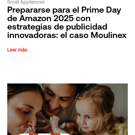
Small Appliances
Prepararse para el Prime Day
de Amazon 2025 con
estrategias de publicidad
innovadoras: el caso Moulinex
Leer más