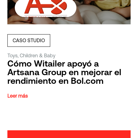
CASO STUDIO
Toys, Children & Baby
Cómo Witailer apoyó a
Artsana Group en mejorar el
rendimiento en Bol.com
Leer más