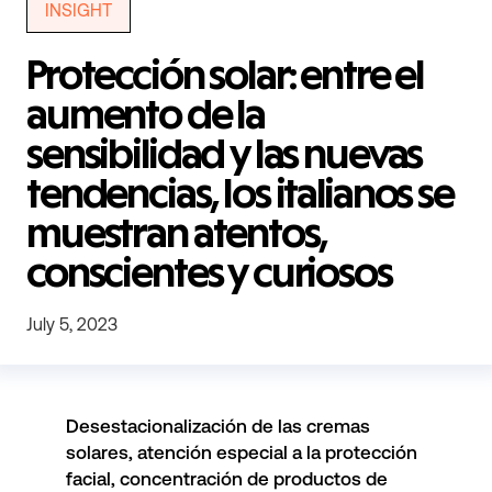
INSIGHT
Protección solar: entre el
aumento de la
sensibilidad y las nuevas
tendencias, los italianos se
muestran atentos,
conscientes y curiosos
July 5, 2023
Desestacionalización de las cremas
solares, atención especial a la protección
facial, concentración de productos de