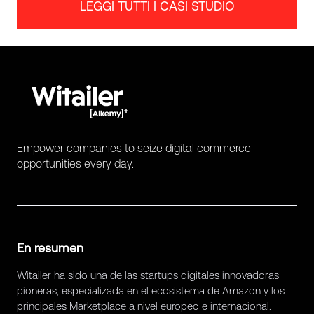
LEGGI TUTTI I CASI STUDIO
Empower companies to seize digital commerce
opportunities every day.
En resumen
Witailer ha sido una de las startups digitales innovadoras
pioneras, especializada en el ecosistema de Amazon y los
principales Marketplace a nivel europeo e internacional.