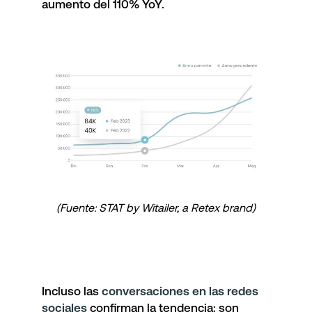
aumento del 110% YoY.
(Fuente: STAT by Witailer, a Retex brand)
Incluso las
conversaciones en las redes
sociales
confirman la tendencia: son