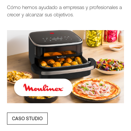
Cómo hemos ayudado a empresas y profesionales a
crecer y alcanzar sus objetivos.
CASO STUDIO