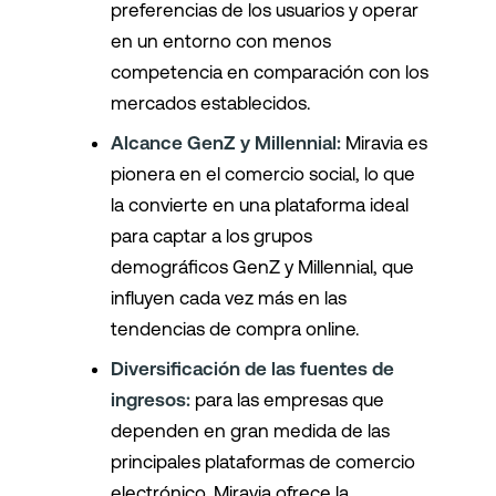
preferencias de los usuarios y operar
en un entorno con menos
competencia en comparación con los
mercados establecidos.
Alcance GenZ y Millennial:
Miravia es
pionera en el comercio social, lo que
la convierte en una plataforma ideal
para captar a los grupos
demográficos GenZ y Millennial, que
influyen cada vez más en las
tendencias de compra online.
Diversificación de las fuentes de
ingresos:
para las empresas que
dependen en gran medida de las
principales plataformas de comercio
electrónico, Miravia ofrece la