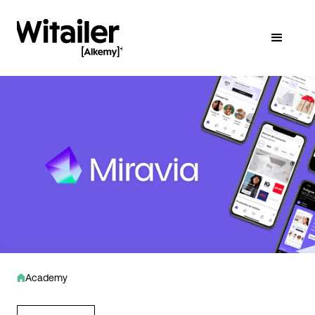
Academy