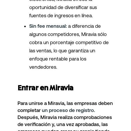
oportunidad de diversificar sus
fuentes de ingresos en línea.
Sin fee mensual:
a diferencia de
algunos competidores, Miravia sólo
cobra un porcentaje competitivo de
las ventas, lo que garantiza un
enfoque rentable para los
vendedores.
Entrar en Miravia
Para unirse a Miravia, las empresas deben
completar
un proceso de registro.
Después, Miravia realiza comprobaciones
de verificación y, una vez aprobadas, las