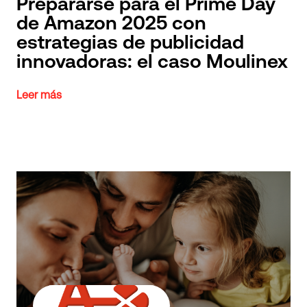
Prepararse para el Prime Day
de Amazon 2025 con
estrategias de publicidad
innovadoras: el caso Moulinex
Leer más