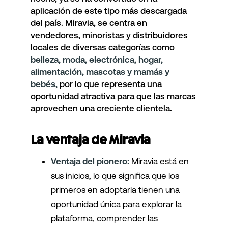
aplicación de este tipo más descargada
del país. Miravia, se centra en
vendedores, minoristas y distribuidores
locales de diversas categorías como
belleza, moda, electrónica, hogar,
alimentación, mascotas y mamás y
bebés,
por lo que representa una
oportunidad atractiva para que las marcas
aprovechen una creciente clientela.
La ventaja de Miravia
Ventaja del pionero:
Miravia está en
sus inicios, lo que significa que los
primeros en adoptarla tienen una
oportunidad única para explorar la
plataforma, comprender las