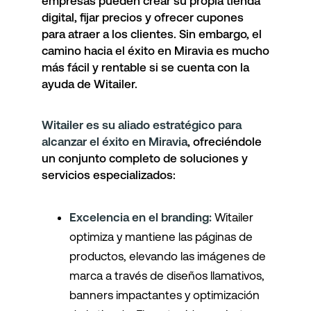
empresas pueden crear su propia tienda
digital, fijar precios y ofrecer cupones
para atraer a los clientes. Sin embargo, el
camino hacia el éxito en Miravia es mucho
más fácil y rentable si se cuenta con la
ayuda de Witailer.
Witailer es su aliado estratégico para
alcanzar el éxito en Miravia
, ofreciéndole
un conjunto completo de soluciones y
servicios especializados:
Excelencia en el branding:
Witailer
optimiza y mantiene las páginas de
productos, elevando las imágenes de
marca a través de diseños llamativos,
banners impactantes y optimización