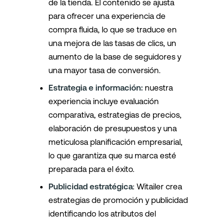
de la tienda. El contenido se ajusta
para ofrecer una experiencia de
compra fluida, lo que se traduce en
una mejora de las tasas de clics, un
aumento de la base de seguidores y
una mayor tasa de conversión.
Estrategia e información:
nuestra
experiencia incluye evaluación
comparativa, estrategias de precios,
elaboración de presupuestos y una
meticulosa planificación empresarial,
lo que garantiza que su marca esté
preparada para el éxito.
Publicidad estratégica
: Witailer crea
estrategias de promoción y publicidad
identificando los atributos del