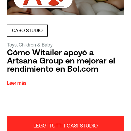
CASO STUDIO
Toys, Children & Baby
Cómo Witailer apoyó a
Artsana Group en mejorar el
rendimiento en Bol.com
Leer más
LEGGI TUTTI I CASI STUDIO