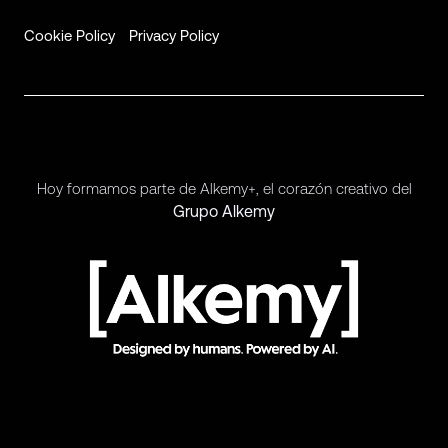
Cookie Policy
Privacy Policy
Hoy formamos parte de Alkemy+, el corazón creativo del
Grupo Alkemy