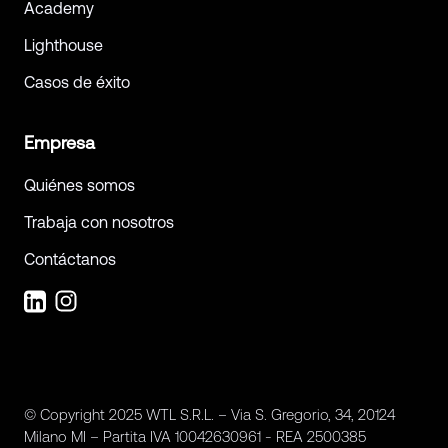
Academy
Lighthouse
Casos de éxito
Empresa
Quiénes somos
Trabaja con nosotros
Contáctanos
© Copyright 2025 WTL S.R.L. – Via S. Gregorio, 34, 20124
Milano MI – Partita IVA 10042630961 - REA 2500385