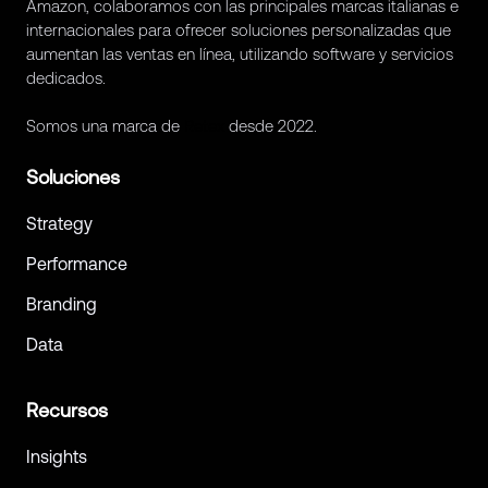
Amazon, colaboramos con las principales marcas italianas e
internacionales para ofrecer soluciones personalizadas que
aumentan las ventas en línea, utilizando software y servicios
dedicados.
Somos una marca de
Retex
desde 2022.
Soluciones
Strategy
Performance
Branding
Data
Recursos
Insights