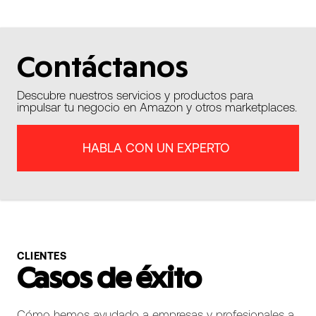
Contáctanos
Descubre nuestros servicios y productos para
impulsar tu negocio en Amazon y otros marketplaces.
HABLA CON UN EXPERTO
CLIENTES
Casos de éxito
Cómo hemos ayudado a empresas y profesionales a