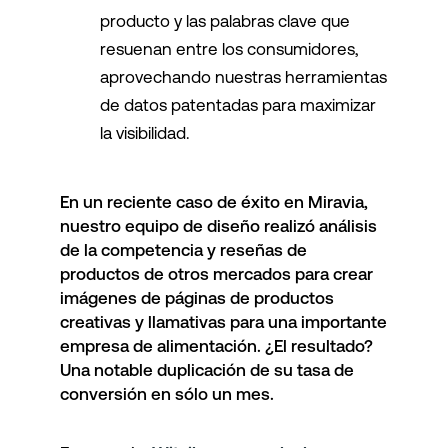
producto y las palabras clave que
resuenan entre los consumidores,
aprovechando nuestras herramientas
de datos patentadas para maximizar
la visibilidad.
En un reciente caso de éxito en Miravia,
nuestro equipo de diseño realizó análisis
de la competencia y reseñas de
productos de otros mercados para crear
imágenes de páginas de productos
creativas y llamativas para una importante
empresa de alimentación. ¿El resultado?
Una notable duplicación de su tasa de
conversión en sólo un mes.