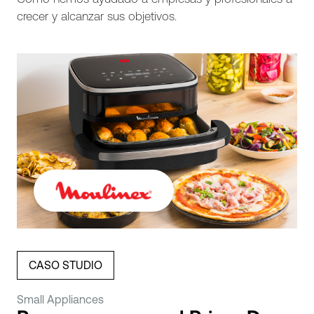
crecer y alcanzar sus objetivos.
CASO STUDIO
Small Appliances