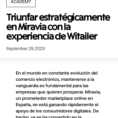
ACADEMY
Triunfar estratégicamente
en Miravia con la
experiencia de Witailer
September 29, 2023
En el mundo en constante evolución del
comercio electrónico, mantenerse a la
vanguardia es fundamental para las
empresas que quieren prosperar.
Miravia
,
un prometedor marketplace online en
España, se está ganando rápidamente el
apoyo de los consumidores digitales. De
hecho, ya se ha convertido en la