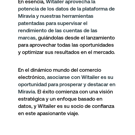
En esencia,
Witailer aprovecha la
potencia de los datos de la plataforma de
Miravia y nuestras herramientas
patentadas para supervisar el
rendimiento de las cuentas de las
marcas,
guiándolas desde el lanzamiento
para aprovechar todas las oportunidades
y optimizar sus resultados en el mercado.
En el dinámico mundo del comercio
electrónico
, asociarse con Witailer es su
oportunidad para prosperar y destacar en
Miravia.
El éxito comienza con una visión
estratégica y un enfoque basado en
datos, y Witailer es su socio de confianza
en este apasionante viaje.