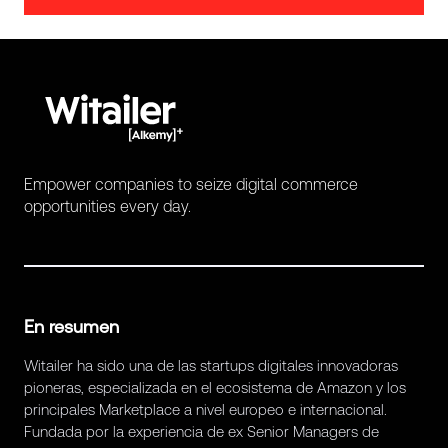
Empower companies to seize digital commerce
opportunities every day.
En resumen
Witailer ha sido una de las startups digitales innovadoras
pioneras, especializada en el ecosistema de Amazon y los
principales Marketplace a nivel europeo e internacional.
Fundada por la experiencia de ex Senior Managers de