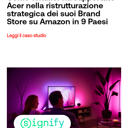
Acer nella ristrutturazione
strategica dei suoi Brand
Store su Amazon in 9 Paesi
Leggi il caso studio