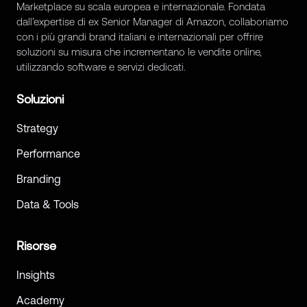
Marketplace su scala europea e internazionale. Fondata
dall'expertise di ex Senior Manager di Amazon, collaboriamo
con i più grandi brand italiani e internazionali per offrire
soluzioni su misura che incrementano le vendite online,
utilizzando software e servizi dedicati.
Soluzioni
Strategy
Performance
Branding
Data & Tools
Risorse
Insights
Academy