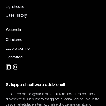
Lighthouse
Case History
Azienda
Chi siamo
Lavora con noi
Contattaci
Sviluppo di software addizionali
L’obiettivo del progetto è di soddisfare l’esigenza dei clienti,
di vendere su un numero maggiore di canali online, in questo
caso marketplace internazionali e di ottenere un ritorno