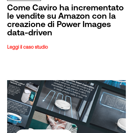
Come Caviro ha incrementato
le vendite su Amazon con la
creazione di Power Images
data-driven
Leggi il caso studio