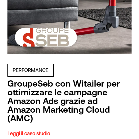
PERFORMANCE
GroupeSeb con Witailer per
ottimizzare le campagne
Amazon Ads grazie ad
Amazon Marketing Cloud
(AMC)
Leggi il caso studio