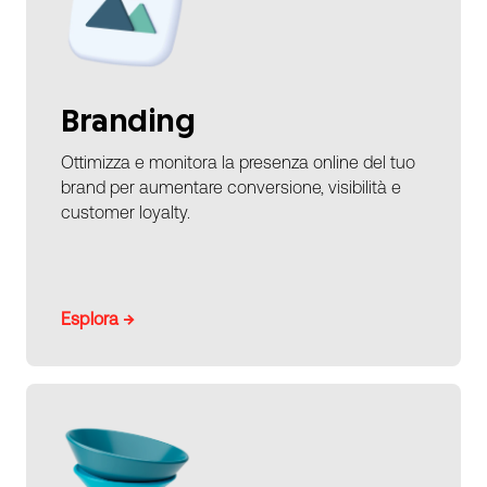
Branding
Ottimizza e monitora la presenza online del tuo
brand per aumentare conversione, visibilità e
customer loyalty.
Esplora →