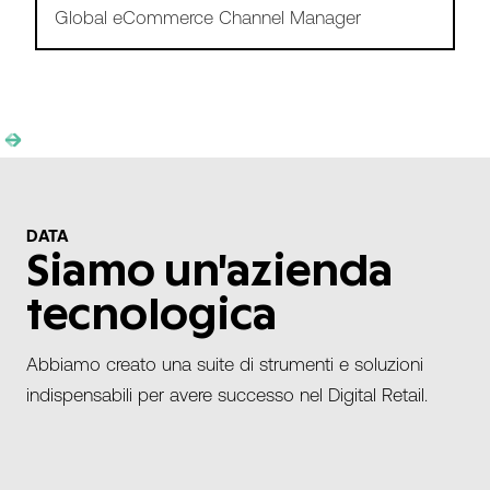
Andy Fernley
E-Channel Manager
Slide 1 of 2.
DATA
Siamo un'azienda
tecnologica
Abbiamo creato una suite di strumenti e soluzioni
indispensabili per avere successo nel Digital Retail.