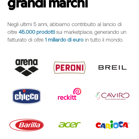
grandi marchi
Negli ultimi 5 anni, abbiamo contribuito al lancio di
oltre
45.000 prodotti
sui marketplace, generando un
fatturato di oltre
1 miliardo di euro
in tutto il mondo.