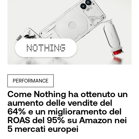
PERFORMANCE
Come Nothing ha ottenuto un
aumento delle vendite del
64% e un miglioramento del
ROAS del 95% su Amazon nei
5 mercati europei