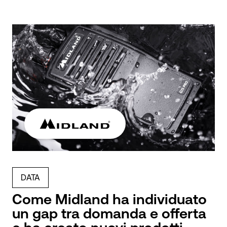
DATA
Come Midland ha individuato
un gap tra domanda e offerta