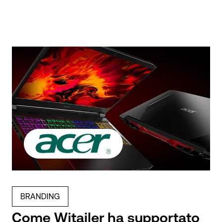
BRANDING
Come Witailer ha supportato