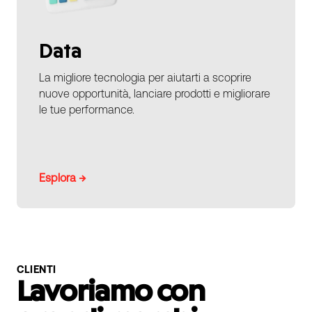
Data
La migliore tecnologia per aiutarti a scoprire
nuove opportunità, lanciare prodotti e migliorare
le tue performance.
Esplora →
CLIENTI
Lavoriamo con