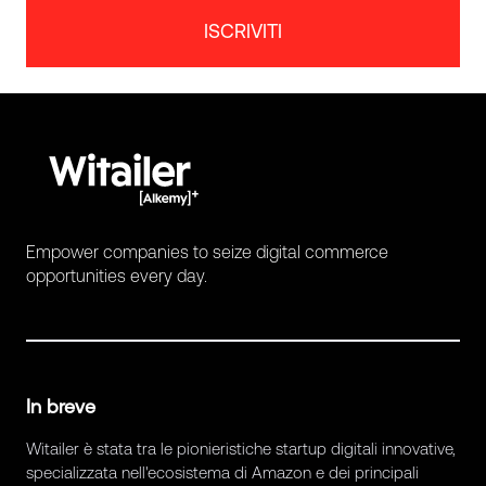
ISCRIVITI
Empower companies to seize digital commerce
opportunities every day.
In breve
Witailer è stata tra le pionieristiche startup digitali innovative,
specializzata nell'ecosistema di Amazon e dei principali