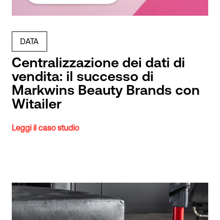
DATA
Centralizzazione dei dati di
vendita: il successo di
Markwins Beauty Brands con
Witailer
Leggi il caso studio