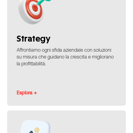
Strategy
Affrontiamo ogni sfida aziendale con soluzioni
su misura che guidano la crescita e migliorano
la profittabilità.
Esplora →