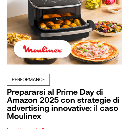
PERFORMANCE
Prepararsi al Prime Day di
Amazon 2025 con strategie di
advertising innovative: il caso
Moulinex