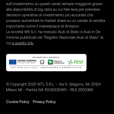
sull’investimento su questi canali sempre maggiore grazie
alla disponibilità di big data su cui fare leva per prendere
decisioni operative di investimento più accurate che
possano aumentare la market share su un canale di vendita
importante come il marketplace di Amazon.
La società Wtl S.r.l. ha ricevuto Aiuti di Stato e Aiuti in De
minimis pubblicati nel “Registro Nazionale Aiuti di Stato” di
cui
a questo link.
© Copyright 2025 WTL S.R.L. – Via S. Gregorio, 34, 20124
Milano MI – Partita IVA 10042630961 - REA 2500385
Cookie Policy
Privacy Policy