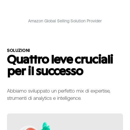
Amazon Global Selling Solution Provider
SOLUZIONI
Quattro leve cruciali
per il successo
Abbiamo sviluppato un perfetto mix di expertise,
strumenti di analytics e intelligence.