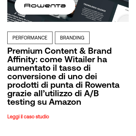
PERFORMANCE
BRANDING
Premium Content & Brand
Affinity: come Witailer ha
aumentato il tasso di
conversione di uno dei
prodotti di punta di Rowenta
grazie all’utilizzo di A/B
testing su Amazon
Leggi il caso studio