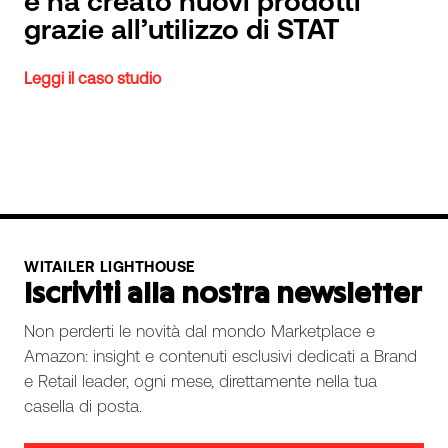
e ha creato nuovi prodotti
grazie all’utilizzo di STAT
Leggi il caso studio
WITAILER LIGHTHOUSE
Iscriviti alla nostra newsletter
Non perderti le novità dal mondo Marketplace e
Amazon: insight e contenuti esclusivi dedicati a Brand
e Retail leader, ogni mese, direttamente nella tua
casella di posta.