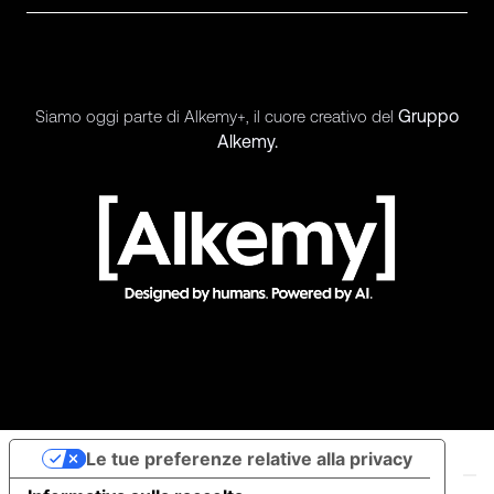
Gruppo
Siamo oggi parte di Alkemy+, il cuore creativo del
Alkemy.
Le tue preferenze relative alla privacy