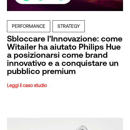
PERFORMANCE
STRATEGY
Sbloccare l'Innovazione: come
Witailer ha aiutato Philips Hue
a posizionarsi come brand
innovativo e a conquistare un
pubblico premium
Leggi il caso studio