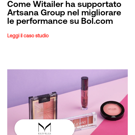
Come Witailer ha supportato
Artsana Group nel migliorare
le performance su Bol.com
Leggi il caso studio