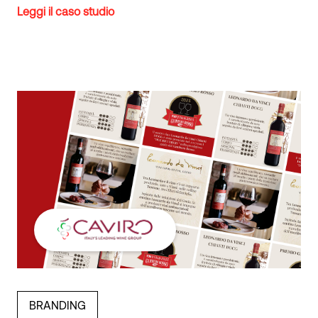
Leggi il caso studio
BRANDING