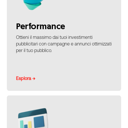
Performance
Ottieni il massimo dai tuoi investimenti
pubblicitari con campagne e annunci ottimizzati
per il tuo pubblico.
Esplora →