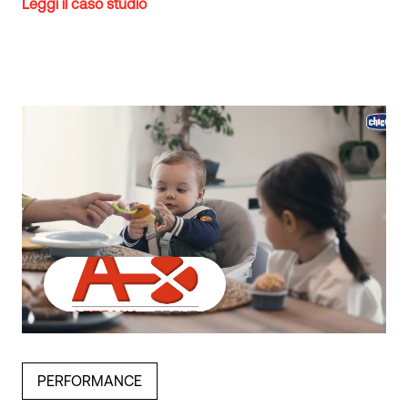
Leggi il caso studio
PERFORMANCE